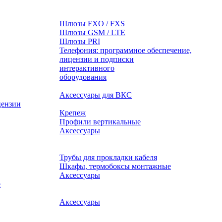
Шлюзы FXO / FXS
Шлюзы GSM / LTE
Шлюзы PRI
Телефония: программное обеспечение,
лицензии и подписки
оборудования
Аксессуары для ВКС
цензии
Крепеж
Профили вертикальные
Аксессуары
Трубы для прокладки кабеля
Шкафы, термобоксы монтажные
Аксессуары
е
Аксессуары