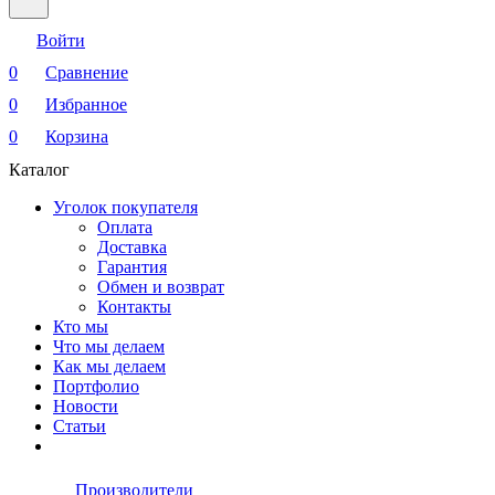
Войти
0
Сравнение
0
Избранное
0
Корзина
Каталог
Уголок покупателя
Оплата
Доставка
Гарантия
Обмен и возврат
Контакты
Кто мы
Что мы делаем
Как мы делаем
Портфолио
Новости
Статьи
Производители