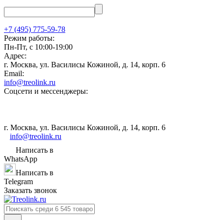
+7 (495) 775-59-78
Режим работы:
Пн-Пт, с 10:00-19:00
Адрес:
г. Москва, ул. Василисы Кожиной, д. 14, корп. 6
Email:
info@treolink.ru
Соцсети и мессенджеры:
г. Москва, ул. Василисы Кожиной, д. 14, корп. 6
info@treolink.ru
Написать в
WhatsApp
Написать в
Telegram
Заказать звонок