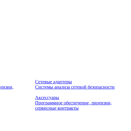
Сетевые адаптеры
ензии,
Системы анализа сетевой безопасности
Аксессуары
Программное обеспечение, лицензии,
сервисные контракты