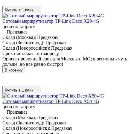
Купить в 1 клик
Сотовый маршрутизатор TP-Link Deco X20-4G
цена по запросу
Предзаказ
Склад (Москва):
Предзаказ
Склад (Звенигород):
Предзаказ
Склад (Новороссийск):
Предзаказ
Срок поставки - по запросу
Ориентировочный срок для Москвы и МО; в регионы - чуть
дольше, но все равно быстро!
В корзину
Купить в 1 клик
Сотовый маршрутизатор TP-Link Deco X50-4G
цена по запросу
Предзаказ
Склад (Москва):
Предзаказ
Склад (Звенигород):
Предзаказ
Склад (Новороссийск):
Предзаказ
Срок поставки - по запросу