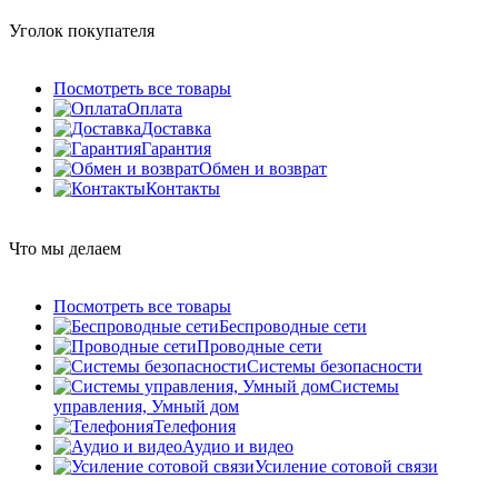
Уголок покупателя
Посмотреть все товары
Оплата
Доставка
Гарантия
Обмен и возврат
Контакты
Что мы делаем
Посмотреть все товары
Беспроводные сети
Проводные сети
Системы безопасности
Системы
управления, Умный дом
Телефония
Аудио и видео
Усиление сотовой связи