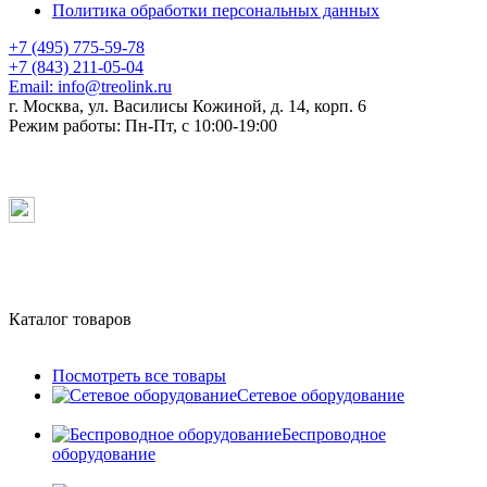
Политика обработки персональных данных
+7 (495) 775-59-78
+7 (843) 211-05-04
Email:
info@treolink.ru
г. Москва, ул. Василисы Кожиной, д. 14, корп. 6
Режим работы:
Пн-Пт, с 10:00-19:00
Каталог товаров
Посмотреть все товары
Сетевое оборудование
Беспроводное
оборудование