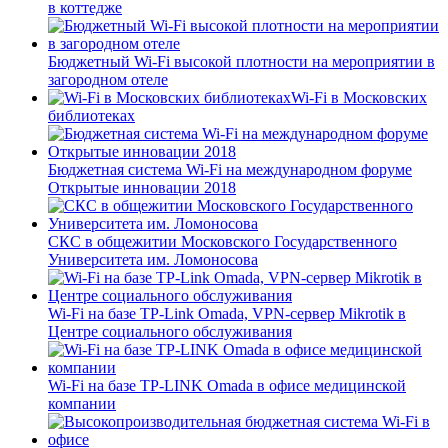
в коттедже
Бюджетный Wi-Fi высокой плотности на мероприятии в
загородном отеле
Wi-Fi в Московских
библиотеках
Бюджетная система Wi-Fi на международном форуме
Открытые инновации 2018
СКС в общежитии Московского Государственного
Университета им. Ломоносова
Wi-Fi на базе TP-Link Omada, VPN-сервер Mikrotik в
Центре социального обслуживания
Wi-Fi на базе TP-LINK Omada в офисе медицинской
компании