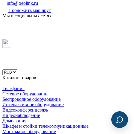
info@treolink.ru
Проложить маршрут
Мы в социальных сетях:
Каталог товаров
Телефония
Сетевое оборудование
Беспроводное оборудование
Интерактивное оборудование
Видеоконференцсвязь
Видеонаблюдение
Домофония
Шкафы и стойки телекоммуникационные
Монтажное оборудование