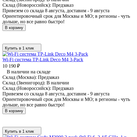
Склад (Новороссийск):
Предзаказ
Привезем со склада 8 августа, доставим - 9 августа
Ориентировочный срок для Москвы и МО; в регионы - чуть
дольше, но все равно быстро!
В корзину
Купить в 1 клик
Wi-Fi система TP-Link Deco M4 3-Pack
10 190
₽
В наличии на складе
Склад (Москва):
Предзаказ
Склад (Звенигород):
В наличии
Склад (Новороссийск):
Предзаказ
Привезем со склада 8 августа, доставим - 9 августа
Ориентировочный срок для Москвы и МО; в регионы - чуть
дольше, но все равно быстро!
В корзину
Купить в 1 клик