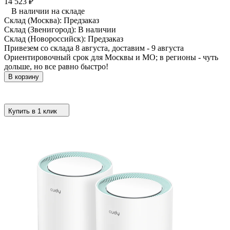
14 523
₽
В наличии на складе
Склад (Москва):
Предзаказ
Склад (Звенигород):
В наличии
Склад (Новороссийск):
Предзаказ
Привезем со склада 8 августа, доставим - 9 августа
Ориентировочный срок для Москвы и МО; в регионы - чуть
дольше, но все равно быстро!
В корзину
Купить в 1 клик