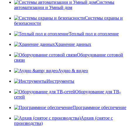
Системы
автоматизации и Умный дом
Системы охраны и
безопасности
Теплый пол и отопление
Хранение данных
Оборудование сотовой
связи
Аудио & видео
Инструменты
Оборудование для ТВ-
сетей
Программное обеспечение
Архив (снятое с
производства)