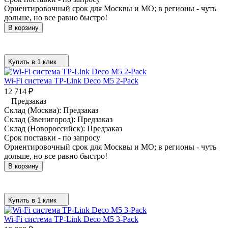
Ориентировочный срок для Москвы и МО; в регионы - чуть
дольше, но все равно быстро!
В корзину
Купить в 1 клик
Wi-Fi система TP-Link Deco M5 2-Pack
12 714
₽
Предзаказ
Склад (Москва):
Предзаказ
Склад (Звенигород):
Предзаказ
Склад (Новороссийск):
Предзаказ
Срок поставки - по запросу
Ориентировочный срок для Москвы и МО; в регионы - чуть
дольше, но все равно быстро!
В корзину
Купить в 1 клик
Wi-Fi система TP-Link Deco M5 3-Pack