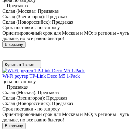
цена по запросу
Предзаказ
Склад (Москва):
Предзаказ
Склад (Звенигород):
Предзаказ
Склад (Новороссийск):
Предзаказ
Срок поставки - по запросу
Ориентировочный срок для Москвы и МО; в регионы - чуть
дольше, но все равно быстро!
В корзину
Купить в 1 клик
Wi-Fi роутер TP-Link Deco M5 1-Pack
цена по запросу
Предзаказ
Склад (Москва):
Предзаказ
Склад (Звенигород):
Предзаказ
Склад (Новороссийск):
Предзаказ
Срок поставки - по запросу
Ориентировочный срок для Москвы и МО; в регионы - чуть
дольше, но все равно быстро!
В корзину