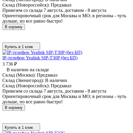
Склад (Новороссийск):
Предзаказ
Привезем со склада 7 августа, доставим - 8 августа
Ориентировочный срок для Москвы и МО; в регионы - чуть
дольше, но все равно быстро!
В корзину
Купить в 1 клик
IP-телефон Yealink SIP-T30P (без БП)
3 736
₽
В наличии на складе
Склад (Москва):
Предзаказ
Склад (Звенигород):
В наличии
Склад (Новороссийск):
Предзаказ
Привезем со склада 7 августа, доставим - 8 августа
Ориентировочный срок для Москвы и МО; в регионы - чуть
дольше, но все равно быстро!
В корзину
Купить в 1 клик