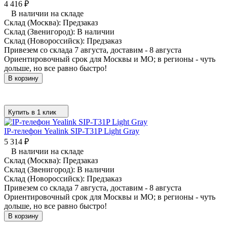
4 416
₽
В наличии на складе
Склад (Москва):
Предзаказ
Склад (Звенигород):
В наличии
Склад (Новороссийск):
Предзаказ
Привезем со склада 7 августа, доставим - 8 августа
Ориентировочный срок для Москвы и МО; в регионы - чуть
дольше, но все равно быстро!
В корзину
Купить в 1 клик
IP-телефон Yealink SIP-T31P Light Gray
5 314
₽
В наличии на складе
Склад (Москва):
Предзаказ
Склад (Звенигород):
В наличии
Склад (Новороссийск):
Предзаказ
Привезем со склада 7 августа, доставим - 8 августа
Ориентировочный срок для Москвы и МО; в регионы - чуть
дольше, но все равно быстро!
В корзину