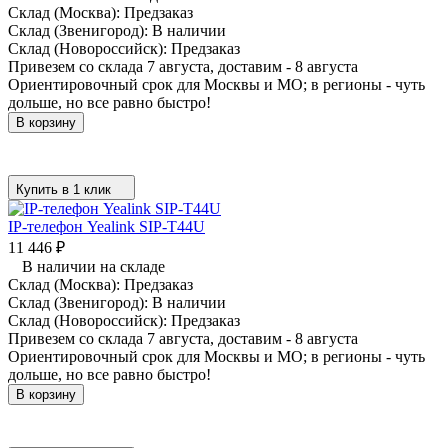
Склад (Москва):
Предзаказ
Склад (Звенигород):
В наличии
Склад (Новороссийск):
Предзаказ
Привезем со склада 7 августа, доставим - 8 августа
Ориентировочный срок для Москвы и МО; в регионы - чуть
дольше, но все равно быстро!
В корзину
Купить в 1 клик
IP-телефон Yealink SIP-T44U
11 446
₽
В наличии на складе
Склад (Москва):
Предзаказ
Склад (Звенигород):
В наличии
Склад (Новороссийск):
Предзаказ
Привезем со склада 7 августа, доставим - 8 августа
Ориентировочный срок для Москвы и МО; в регионы - чуть
дольше, но все равно быстро!
В корзину