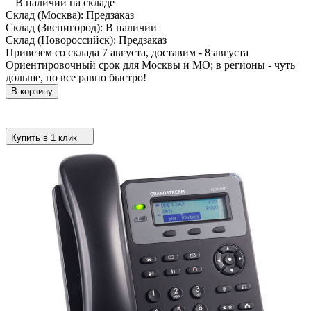
В наличии на складе
Склад (Москва):
Предзаказ
Склад (Звенигород):
В наличии
Склад (Новороссийск):
Предзаказ
Привезем со склада 7 августа, доставим - 8 августа
Ориентировочный срок для Москвы и МО; в регионы - чуть
дольше, но все равно быстро!
В корзину
Купить в 1 клик