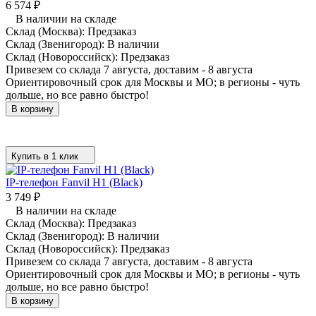
6 574
₽
В наличии на складе
Склад (Москва):
Предзаказ
Склад (Звенигород):
В наличии
Склад (Новороссийск):
Предзаказ
Привезем со склада 7 августа, доставим - 8 августа
Ориентировочный срок для Москвы и МО; в регионы - чуть
дольше, но все равно быстро!
В корзину
Купить в 1 клик
IP-телефон Fanvil H1 (Black)
3 749
₽
В наличии на складе
Склад (Москва):
Предзаказ
Склад (Звенигород):
В наличии
Склад (Новороссийск):
Предзаказ
Привезем со склада 7 августа, доставим - 8 августа
Ориентировочный срок для Москвы и МО; в регионы - чуть
дольше, но все равно быстро!
В корзину