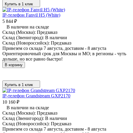
Купить в 1 клик
IP-телефон Fanvil H5 (White)
5 844
₽
В наличии на складе
Склад (Москва):
Предзаказ
Склад (Звенигород):
В наличии
Склад (Новороссийск):
Предзаказ
Привезем со склада 7 августа, доставим - 8 августа
Ориентировочный срок для Москвы и МО; в регионы - чуть
дольше, но все равно быстро!
В корзину
Купить в 1 клик
IP-телефон Grandstream GXP2170
10 160
₽
В наличии на складе
Склад (Москва):
Предзаказ
Склад (Звенигород):
В наличии
Склад (Новороссийск):
Предзаказ
Привезем со склада 7 августа, доставим - 8 августа