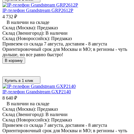
IP-телефон Grandstream GRP2612P
4 732
₽
В наличии на складе
Склад (Москва):
Предзаказ
Склад (Звенигород):
В наличии
Склад (Новороссийск):
Предзаказ
Привезем со склада 7 августа, доставим - 8 августа
Ориентировочный срок для Москвы и МО; в регионы - чуть
дольше, но все равно быстро!
В корзину
Купить в 1 клик
IP-телефон Grandstream GXP2140
8 640
₽
В наличии на складе
Склад (Москва):
Предзаказ
Склад (Звенигород):
В наличии
Склад (Новороссийск):
Предзаказ
Привезем со склада 7 августа, доставим - 8 августа
Ориентировочный срок для Москвы и МО; в регионы - чуть