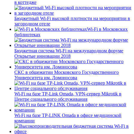
в коттедже
Бюджетный Wi-Fi высокой плотности на мероприятии в
загородном отеле
Wi-Fi в Московских
библиотеках
Бюджетная система Wi-Fi на международном форуме
Открытые инновации 2018
СКС в общежитии Московского Государственного
Университета им. Ломоносова
Wi-Fi на базе TP-Link Omada, VPN-сервер Mikrotik в
Центре социального обслуживания
Wi-Fi на базе TP-LINK Omada в офисе медицинской
компании