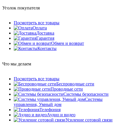
Уголок покупателя
Посмотреть все товары
Оплата
Доставка
Гарантия
Обмен и возврат
Контакты
Что мы делаем
Посмотреть все товары
Беспроводные сети
Проводные сети
Системы безопасности
Системы
управления, Умный дом
Телефония
Аудио и видео
Усиление сотовой связи