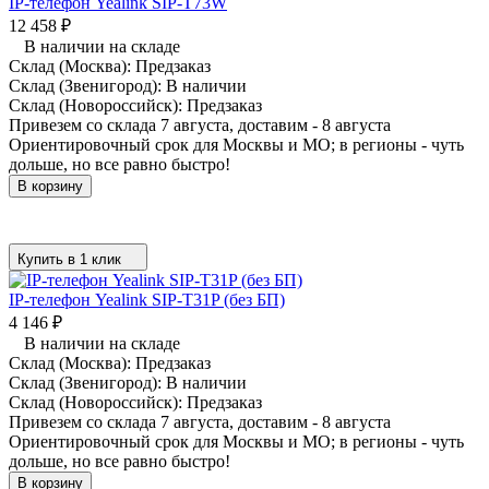
IP-телефон Yealink SIP-T73W
12 458
₽
В наличии на складе
Склад (Москва):
Предзаказ
Склад (Звенигород):
В наличии
Склад (Новороссийск):
Предзаказ
Привезем со склада 7 августа, доставим - 8 августа
Ориентировочный срок для Москвы и МО; в регионы - чуть
дольше, но все равно быстро!
В корзину
Купить в 1 клик
IP-телефон Yealink SIP-T31P (без БП)
4 146
₽
В наличии на складе
Склад (Москва):
Предзаказ
Склад (Звенигород):
В наличии
Склад (Новороссийск):
Предзаказ
Привезем со склада 7 августа, доставим - 8 августа
Ориентировочный срок для Москвы и МО; в регионы - чуть
дольше, но все равно быстро!
В корзину