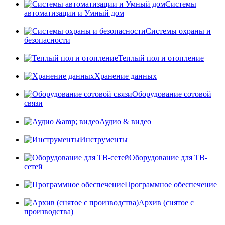
Системы
автоматизации и Умный дом
Системы охраны и
безопасности
Теплый пол и отопление
Хранение данных
Оборудование сотовой
связи
Аудио & видео
Инструменты
Оборудование для ТВ-
сетей
Программное обеспечение
Архив (снятое с
производства)