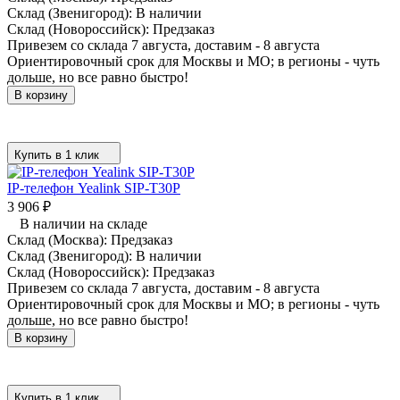
Склад (Звенигород):
В наличии
Склад (Новороссийск):
Предзаказ
Привезем со склада 7 августа, доставим - 8 августа
Ориентировочный срок для Москвы и МО; в регионы - чуть
дольше, но все равно быстро!
В корзину
Купить в 1 клик
IP-телефон Yealink SIP-T30P
3 906
₽
В наличии на складе
Склад (Москва):
Предзаказ
Склад (Звенигород):
В наличии
Склад (Новороссийск):
Предзаказ
Привезем со склада 7 августа, доставим - 8 августа
Ориентировочный срок для Москвы и МО; в регионы - чуть
дольше, но все равно быстро!
В корзину
Купить в 1 клик