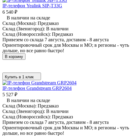
IP-телефон Yealink SIP-T33G
6 540
₽
В наличии на складе
Склад (Москва):
Предзаказ
Склад (Звенигород):
В наличии
Склад (Новороссийск):
Предзаказ
Привезем со склада 7 августа, доставим - 8 августа
Ориентировочный срок для Москвы и МО; в регионы - чуть
дольше, но все равно быстро!
В корзину
Купить в 1 клик
IP-телефон Grandstream GRP2604
5 527
₽
В наличии на складе
Склад (Москва):
Предзаказ
Склад (Звенигород):
В наличии
Склад (Новороссийск):
Предзаказ
Привезем со склада 7 августа, доставим - 8 августа
Ориентировочный срок для Москвы и МО; в регионы - чуть
дольше, но все равно быстро!