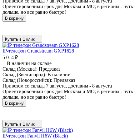
Привезем со склада 7 августа, доставим - 8 августа
Ориентировочный срок для Москвы и МО; в регионы - чуть
дольше, но все равно быстро!
В корзину
Купить в 1 клик
IP-телефон Grandstream GXP1628
5 014
₽
В наличии на складе
Склад (Москва):
Предзаказ
Склад (Звенигород):
В наличии
Склад (Новороссийск):
Предзаказ
Привезем со склада 7 августа, доставим - 8 августа
Ориентировочный срок для Москвы и МО; в регионы - чуть
дольше, но все равно быстро!
В корзину
Купить в 1 клик
IP-телефон Fanvil H6W (Black)