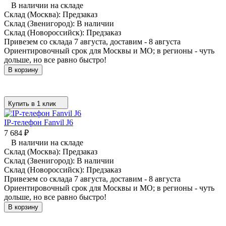
В наличии на складе
Склад (Москва):
Предзаказ
Склад (Звенигород):
В наличии
Склад (Новороссийск):
Предзаказ
Привезем со склада 7 августа, доставим - 8 августа
Ориентировочный срок для Москвы и МО; в регионы - чуть
дольше, но все равно быстро!
В корзину
Купить в 1 клик
IP-телефон Fanvil J6
7 684
₽
В наличии на складе
Склад (Москва):
Предзаказ
Склад (Звенигород):
В наличии
Склад (Новороссийск):
Предзаказ
Привезем со склада 7 августа, доставим - 8 августа
Ориентировочный срок для Москвы и МО; в регионы - чуть
дольше, но все равно быстро!
В корзину