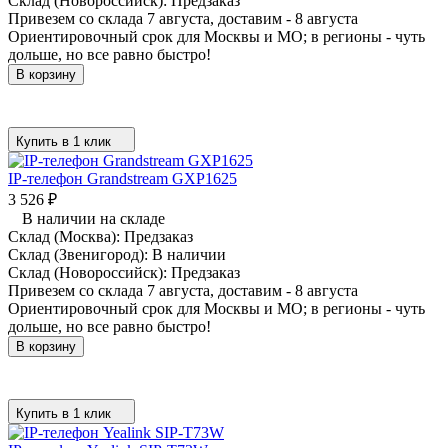
Склад (Новороссийск):
Предзаказ
Привезем со склада 7 августа, доставим - 8 августа
Ориентировочный срок для Москвы и МО; в регионы - чуть
дольше, но все равно быстро!
В корзину
Купить в 1 клик
IP-телефон Grandstream GXP1625
3 526
₽
В наличии на складе
Склад (Москва):
Предзаказ
Склад (Звенигород):
В наличии
Склад (Новороссийск):
Предзаказ
Привезем со склада 7 августа, доставим - 8 августа
Ориентировочный срок для Москвы и МО; в регионы - чуть
дольше, но все равно быстро!
В корзину
Купить в 1 клик