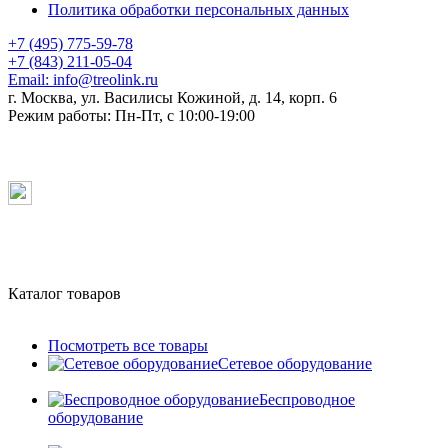
Политика обработки персональных данных
+7 (495) 775-59-78
+7 (843) 211-05-04
Email:
info@treolink.ru
г. Москва, ул. Василисы Кожиной, д. 14, корп. 6
Режим работы:
Пн-Пт, с 10:00-19:00
Каталог товаров
Посмотреть все товары
Сетевое оборудование
Беспроводное
оборудование