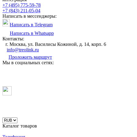
+7 (495) 775-59-78
+7 (843) 211-05-04
Написать в мессенджеры:
Написать в Telegram
Написать в Whatsapp
Контакты:
г. Москва, ул. Василисы Кожиной, д. 14, корп. 6
info@treolink.ru
Проложить маршрут
Мы в социальных сетях:
Каталог товаров
Телефония