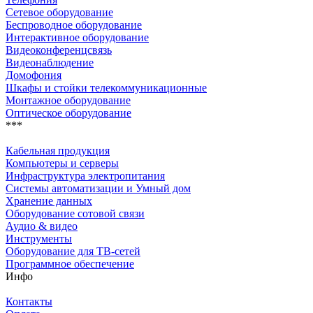
Сетевое оборудование
Беспроводное оборудование
Интерактивное оборудование
Видеоконференцсвязь
Видеонаблюдение
Домофония
Шкафы и стойки телекоммуникационные
Монтажное оборудование
Оптическое оборудование
***
Кабельная продукция
Компьютеры и серверы
Инфраструктура электропитания
Системы автоматизации и Умный дом
Хранение данных
Оборудование сотовой связи
Аудио & видео
Инструменты
Оборудование для ТВ-сетей
Программное обеспечение
Инфо
Контакты