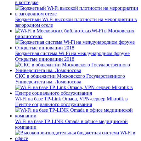
в коттедже
Бюджетный Wi-Fi высокой плотности на мероприятии в
загородном отеле
Wi-Fi в Московских
библиотеках
Бюджетная система Wi-Fi на международном форуме
Открытые инновации 2018
СКС в общежитии Московского Государственного
Университета им. Ломоносова
Wi-Fi на базе TP-Link Omada, VPN-сервер Mikrotik в
Центре социального обслуживания
Wi-Fi на базе TP-LINK Omada в офисе медицинской
компании