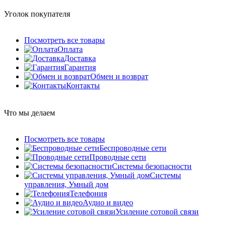
Уголок покупателя
Посмотреть все товары
Оплата
Доставка
Гарантия
Обмен и возврат
Контакты
Что мы делаем
Посмотреть все товары
Беспроводные сети
Проводные сети
Системы безопасности
Системы
управления, Умный дом
Телефония
Аудио и видео
Усиление сотовой связи