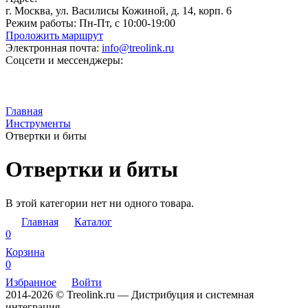
г. Москва, ул. Василисы Кожиной, д. 14, корп. 6
Режим работы:
Пн-Пт, с 10:00-19:00
Проложить маршрут
Электронная почта:
info@treolink.ru
Соцсети и мессенджеры:
Главная
Инструменты
Отвертки и биты
Отвертки и биты
В этой категории нет ни одного товара.
Главная
Каталог
0
Корзина
0
Избранное
Войти
2014-2026 © Treolink.ru — Дистрибуция и системная
интеграция