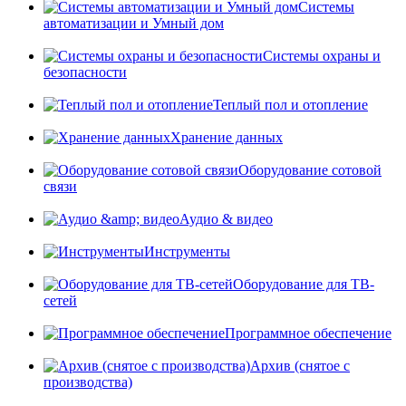
Системы
автоматизации и Умный дом
Системы охраны и
безопасности
Теплый пол и отопление
Хранение данных
Оборудование сотовой
связи
Аудио & видео
Инструменты
Оборудование для ТВ-
сетей
Программное обеспечение
Архив (снятое с
производства)