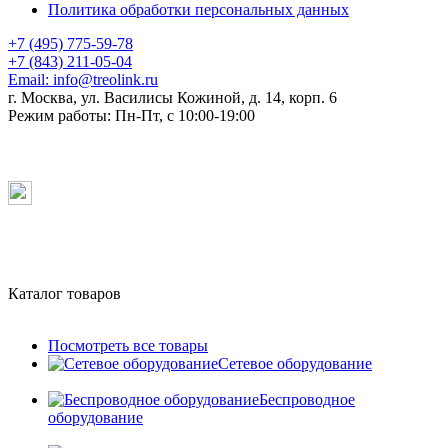
Политика обработки персональных данных
+7 (495) 775-59-78
+7 (843) 211-05-04
Email:
info@treolink.ru
г. Москва, ул. Василисы Кожиной, д. 14, корп. 6
Режим работы:
Пн-Пт, с 10:00-19:00
Каталог товаров
Посмотреть все товары
Сетевое оборудование
Беспроводное
оборудование