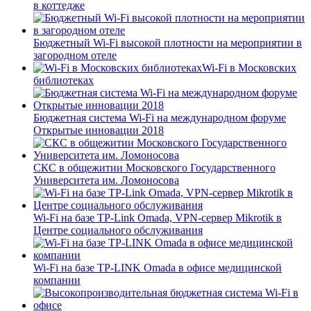
в коттедже
Бюджетный Wi-Fi высокой плотности на мероприятии в
загородном отеле
Wi-Fi в Московских
библиотеках
Бюджетная система Wi-Fi на международном форуме
Открытые инновации 2018
СКС в общежитии Московского Государственного
Университета им. Ломоносова
Wi-Fi на базе TP-Link Omada, VPN-сервер Mikrotik в
Центре социального обслуживания
Wi-Fi на базе TP-LINK Omada в офисе медицинской
компании