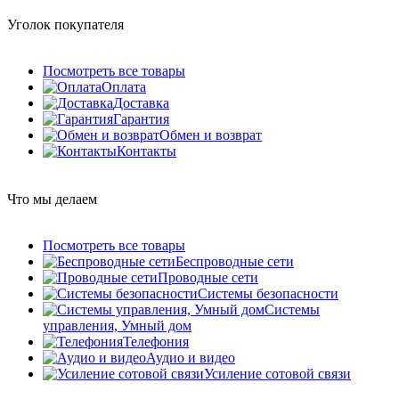
Уголок покупателя
Посмотреть все товары
Оплата
Доставка
Гарантия
Обмен и возврат
Контакты
Что мы делаем
Посмотреть все товары
Беспроводные сети
Проводные сети
Системы безопасности
Системы
управления, Умный дом
Телефония
Аудио и видео
Усиление сотовой связи