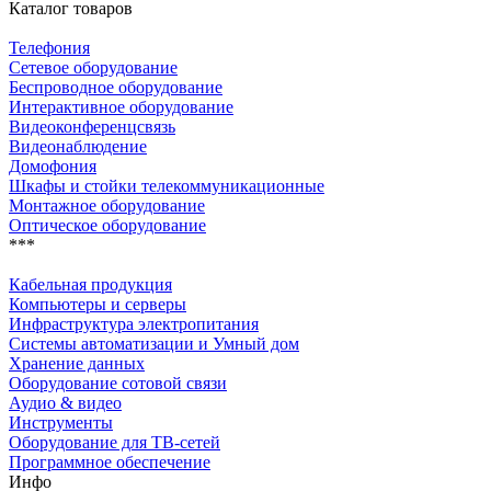
Каталог товаров
Телефония
Сетевое оборудование
Беспроводное оборудование
Интерактивное оборудование
Видеоконференцсвязь
Видеонаблюдение
Домофония
Шкафы и стойки телекоммуникационные
Монтажное оборудование
Оптическое оборудование
***
Кабельная продукция
Компьютеры и серверы
Инфраструктура электропитания
Системы автоматизации и Умный дом
Хранение данных
Оборудование сотовой связи
Аудио & видео
Инструменты
Оборудование для ТВ-сетей
Программное обеспечение
Инфо