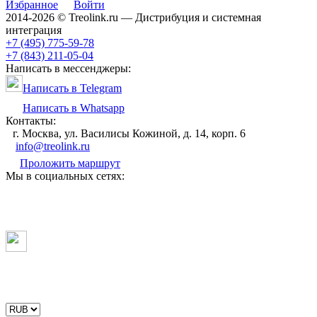
Избранное
Войти
2014-2026 © Treolink.ru — Дистрибуция и системная
интеграция
+7 (495) 775-59-78
+7 (843) 211-05-04
Написать в мессенджеры:
Написать в Telegram
Написать в Whatsapp
Контакты:
г. Москва, ул. Василисы Кожиной, д. 14, корп. 6
info@treolink.ru
Проложить маршрут
Мы в социальных сетях: