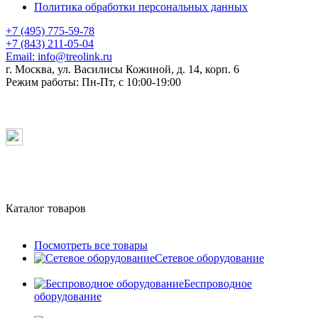
Политика обработки персональных данных
+7 (495) 775-59-78
+7 (843) 211-05-04
Email:
info@treolink.ru
г. Москва, ул. Василисы Кожиной, д. 14, корп. 6
Режим работы:
Пн-Пт, с 10:00-19:00
Каталог товаров
Посмотреть все товары
Сетевое оборудование
Беспроводное
оборудование