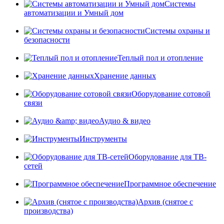
Системы
автоматизации и Умный дом
Системы охраны и
безопасности
Теплый пол и отопление
Хранение данных
Оборудование сотовой
связи
Аудио & видео
Инструменты
Оборудование для ТВ-
сетей
Программное обеспечение
Архив (снятое с
производства)