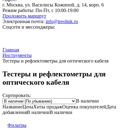
г. Москва, ул. Василисы Кожиной, д. 14, корп. 6
Режим работы:
Пн-Пт, с 10:00-19:00
Проложить маршрут
Электронная почта:
info@treolink.ru
Соцсети и мессенджеры:
Главная
Инструменты
Тестеры и рефлектометры для оптического кабеля
Тестеры и рефлектометры для
оптического кабеля
Сортировать:
В наличии
Название
Цена
Хиты продаж
Оценка
покупателей
Дата
добавления
В наличии
В наличии
Фильтры