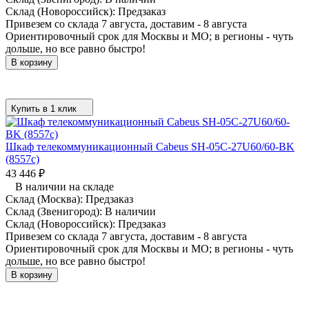
Склад (Новороссийск):
Предзаказ
Привезем со склада 7 августа, доставим - 8 августа
Ориентировочный срок для Москвы и МО; в регионы - чуть
дольше, но все равно быстро!
В корзину
Купить в 1 клик
Шкаф телекоммуникационный Cabeus SH-05C-27U60/60-BK
(8557c)
43 446
₽
В наличии на складе
Склад (Москва):
Предзаказ
Склад (Звенигород):
В наличии
Склад (Новороссийск):
Предзаказ
Привезем со склада 7 августа, доставим - 8 августа
Ориентировочный срок для Москвы и МО; в регионы - чуть
дольше, но все равно быстро!
В корзину