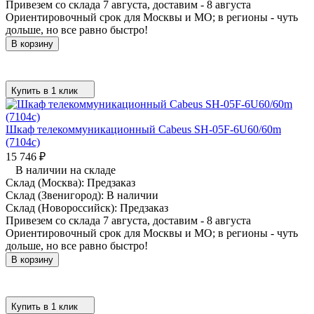
Привезем со склада 7 августа, доставим - 8 августа
Ориентировочный срок для Москвы и МО; в регионы - чуть
дольше, но все равно быстро!
В корзину
Купить в 1 клик
Шкаф телекоммуникационный Cabeus SH-05F-6U60/60m
(7104c)
15 746
₽
В наличии на складе
Склад (Москва):
Предзаказ
Склад (Звенигород):
В наличии
Склад (Новороссийск):
Предзаказ
Привезем со склада 7 августа, доставим - 8 августа
Ориентировочный срок для Москвы и МО; в регионы - чуть
дольше, но все равно быстро!
В корзину
Купить в 1 клик