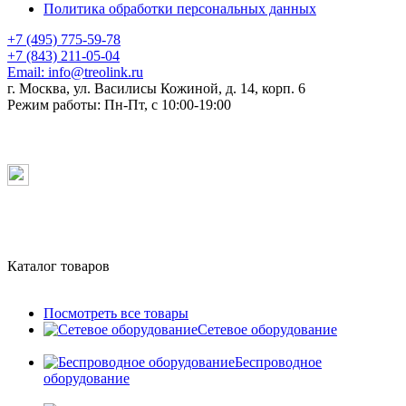
Политика обработки персональных данных
+7 (495) 775-59-78
+7 (843) 211-05-04
Email:
info@treolink.ru
г. Москва, ул. Василисы Кожиной, д. 14, корп. 6
Режим работы:
Пн-Пт, с 10:00-19:00
Каталог товаров
Посмотреть все товары
Сетевое оборудование
Беспроводное
оборудование