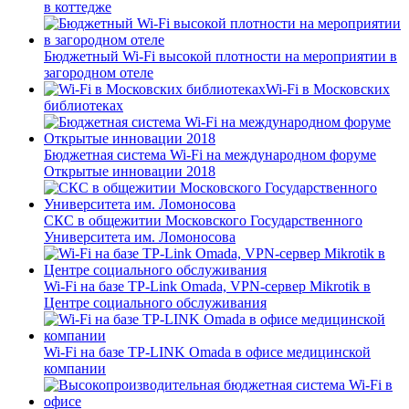
в коттедже
Бюджетный Wi-Fi высокой плотности на мероприятии в
загородном отеле
Wi-Fi в Московских
библиотеках
Бюджетная система Wi-Fi на международном форуме
Открытые инновации 2018
СКС в общежитии Московского Государственного
Университета им. Ломоносова
Wi-Fi на базе TP-Link Omada, VPN-сервер Mikrotik в
Центре социального обслуживания
Wi-Fi на базе TP-LINK Omada в офисе медицинской
компании