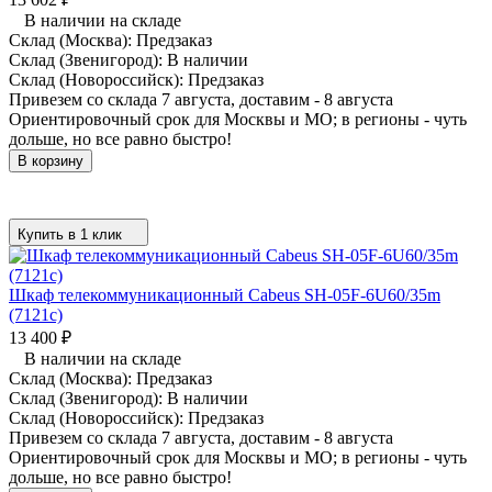
В наличии на складе
Склад (Москва):
Предзаказ
Склад (Звенигород):
В наличии
Склад (Новороссийск):
Предзаказ
Привезем со склада 7 августа, доставим - 8 августа
Ориентировочный срок для Москвы и МО; в регионы - чуть
дольше, но все равно быстро!
В корзину
Купить в 1 клик
Шкаф телекоммуникационный Cabeus SH-05F-6U60/35m
(7121c)
13 400
₽
В наличии на складе
Склад (Москва):
Предзаказ
Склад (Звенигород):
В наличии
Склад (Новороссийск):
Предзаказ
Привезем со склада 7 августа, доставим - 8 августа
Ориентировочный срок для Москвы и МО; в регионы - чуть
дольше, но все равно быстро!