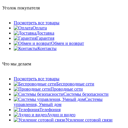
Уголок покупателя
Посмотреть все товары
Оплата
Доставка
Гарантия
Обмен и возврат
Контакты
Что мы делаем
Посмотреть все товары
Беспроводные сети
Проводные сети
Системы безопасности
Системы
управления, Умный дом
Телефония
Аудио и видео
Усиление сотовой связи