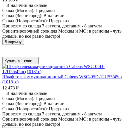
В наличии на складе
Склад (Москва):
Предзаказ
Склад (Звенигород):
В наличии
Склад (Новороссийск):
Предзаказ
Привезем со склада 7 августа, доставим - 8 августа
Ориентировочный срок для Москвы и МО; в регионы - чуть
дольше, но все равно быстро!
В корзину
Купить в 1 клик
Шкаф телекоммуникационный Cabeus WSC-05D-12U55/45m
(10181c)
12 473
₽
В наличии на складе
Склад (Москва):
Предзаказ
Склад (Звенигород):
В наличии
Склад (Новороссийск):
Предзаказ
Привезем со склада 7 августа, доставим - 8 августа
Ориентировочный срок для Москвы и МО; в регионы - чуть
дольше, но все равно быстро!