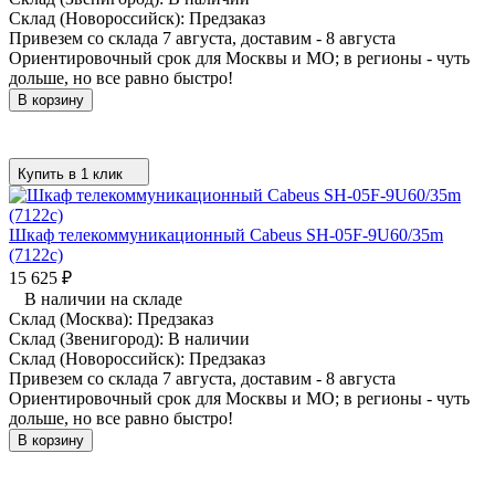
Склад (Новороссийск):
Предзаказ
Привезем со склада 7 августа, доставим - 8 августа
Ориентировочный срок для Москвы и МО; в регионы - чуть
дольше, но все равно быстро!
В корзину
Купить в 1 клик
Шкаф телекоммуникационный Cabeus SH-05F-9U60/35m
(7122c)
15 625
₽
В наличии на складе
Склад (Москва):
Предзаказ
Склад (Звенигород):
В наличии
Склад (Новороссийск):
Предзаказ
Привезем со склада 7 августа, доставим - 8 августа
Ориентировочный срок для Москвы и МО; в регионы - чуть
дольше, но все равно быстро!
В корзину