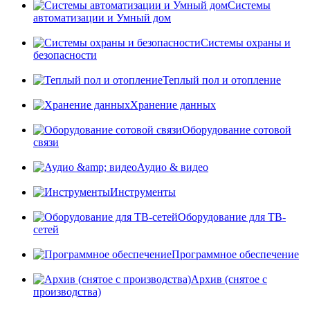
Системы
автоматизации и Умный дом
Системы охраны и
безопасности
Теплый пол и отопление
Хранение данных
Оборудование сотовой
связи
Аудио & видео
Инструменты
Оборудование для ТВ-
сетей
Программное обеспечение
Архив (снятое с
производства)