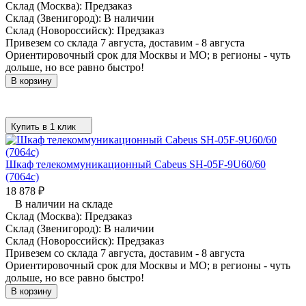
Склад (Москва):
Предзаказ
Склад (Звенигород):
В наличии
Склад (Новороссийск):
Предзаказ
Привезем со склада 7 августа, доставим - 8 августа
Ориентировочный срок для Москвы и МО; в регионы - чуть
дольше, но все равно быстро!
В корзину
Купить в 1 клик
Шкаф телекоммуникационный Cabeus SH-05F-9U60/60
(7064c)
18 878
₽
В наличии на складе
Склад (Москва):
Предзаказ
Склад (Звенигород):
В наличии
Склад (Новороссийск):
Предзаказ
Привезем со склада 7 августа, доставим - 8 августа
Ориентировочный срок для Москвы и МО; в регионы - чуть
дольше, но все равно быстро!
В корзину