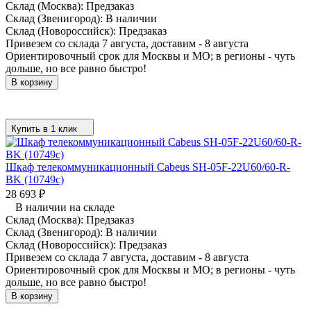
Склад (Москва):
Предзаказ
Склад (Звенигород):
В наличии
Склад (Новороссийск):
Предзаказ
Привезем со склада 7 августа, доставим - 8 августа
Ориентировочный срок для Москвы и МО; в регионы - чуть
дольше, но все равно быстро!
В корзину
Купить в 1 клик
Шкаф телекоммуникационный Cabeus SH-05F-22U60/60-R-
BK (10749c)
28 693
₽
В наличии на складе
Склад (Москва):
Предзаказ
Склад (Звенигород):
В наличии
Склад (Новороссийск):
Предзаказ
Привезем со склада 7 августа, доставим - 8 августа
Ориентировочный срок для Москвы и МО; в регионы - чуть
дольше, но все равно быстро!
В корзину