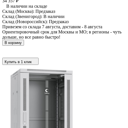
34 357
₽
В наличии на складе
Склад (Москва):
Предзаказ
Склад (Звенигород):
В наличии
Склад (Новороссийск):
Предзаказ
Привезем со склада 7 августа, доставим - 8 августа
Ориентировочный срок для Москвы и МО; в регионы - чуть
дольше, но все равно быстро!
В корзину
Купить в 1 клик