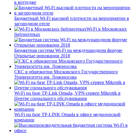
в коттедже
Бюджетный Wi-Fi высокой плотности на мероприятии в
загородном отеле
Wi-Fi в Московских
библиотеках
Бюджетная система Wi-Fi на международном форуме
Открытые инновации 2018
СКС в общежитии Московского Государственного
Университета им. Ломоносова
Wi-Fi на базе TP-Link Omada, VPN-сервер Mikrotik в
Центре социального обслуживания
Wi-Fi на базе TP-LINK Omada в офисе медицинской
компании