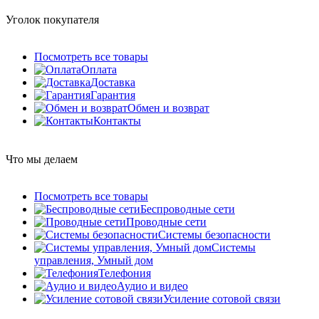
Уголок покупателя
Посмотреть все товары
Оплата
Доставка
Гарантия
Обмен и возврат
Контакты
Что мы делаем
Посмотреть все товары
Беспроводные сети
Проводные сети
Системы безопасности
Системы
управления, Умный дом
Телефония
Аудио и видео
Усиление сотовой связи