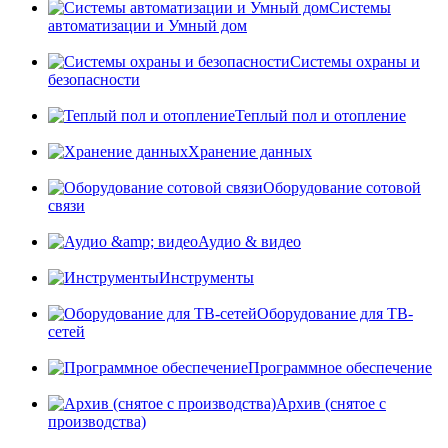
Системы
автоматизации и Умный дом
Системы охраны и
безопасности
Теплый пол и отопление
Хранение данных
Оборудование сотовой
связи
Аудио & видео
Инструменты
Оборудование для ТВ-
сетей
Программное обеспечение
Архив (снятое с
производства)