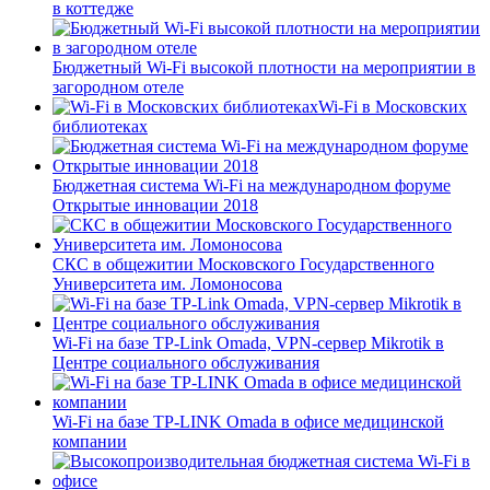
в коттедже
Бюджетный Wi-Fi высокой плотности на мероприятии в
загородном отеле
Wi-Fi в Московских
библиотеках
Бюджетная система Wi-Fi на международном форуме
Открытые инновации 2018
СКС в общежитии Московского Государственного
Университета им. Ломоносова
Wi-Fi на базе TP-Link Omada, VPN-сервер Mikrotik в
Центре социального обслуживания
Wi-Fi на базе TP-LINK Omada в офисе медицинской
компании