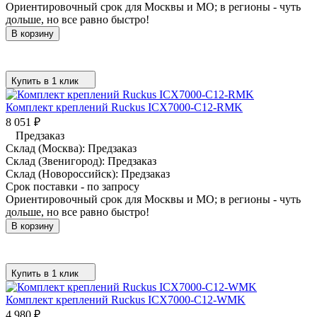
Ориентировочный срок для Москвы и МО; в регионы - чуть
дольше, но все равно быстро!
В корзину
Купить в 1 клик
Комплект креплений Ruckus ICX7000-C12-RMK
8 051
₽
Предзаказ
Склад (Москва):
Предзаказ
Склад (Звенигород):
Предзаказ
Склад (Новороссийск):
Предзаказ
Срок поставки - по запросу
Ориентировочный срок для Москвы и МО; в регионы - чуть
дольше, но все равно быстро!
В корзину
Купить в 1 клик
Комплект креплений Ruckus ICX7000-C12-WMK
4 980
₽