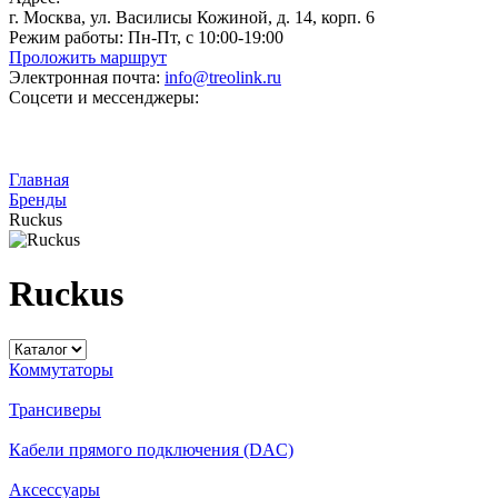
г. Москва, ул. Василисы Кожиной, д. 14, корп. 6
Режим работы:
Пн-Пт, с 10:00-19:00
Проложить маршрут
Электронная почта:
info@treolink.ru
Соцсети и мессенджеры:
Главная
Бренды
Ruckus
Ruckus
Коммутаторы
Трансиверы
Кабели прямого подключения (DAC)
Аксессуары