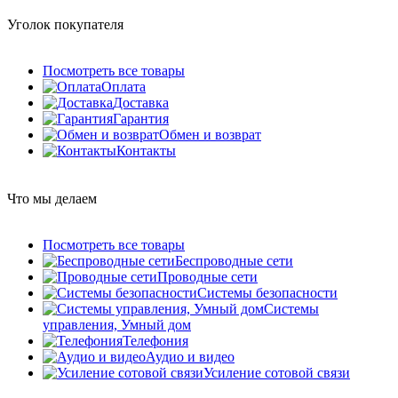
Уголок покупателя
Посмотреть все товары
Оплата
Доставка
Гарантия
Обмен и возврат
Контакты
Что мы делаем
Посмотреть все товары
Беспроводные сети
Проводные сети
Системы безопасности
Системы
управления, Умный дом
Телефония
Аудио и видео
Усиление сотовой связи