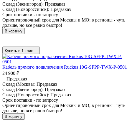
Склад (Звенигород):
Предзаказ
Склад (Новороссийск):
Предзаказ
Срок поставки - по запросу
Ориентировочный срок для Москвы и МО; в регионы - чуть
дольше, но все равно быстро!
В корзину
Купить в 1 клик
Кабель прямого подключения Ruckus 10G-SFPP-TWX-P-0501
24 900
₽
Предзаказ
Склад (Москва):
Предзаказ
Склад (Звенигород):
Предзаказ
Склад (Новороссийск):
Предзаказ
Срок поставки - по запросу
Ориентировочный срок для Москвы и МО; в регионы - чуть
дольше, но все равно быстро!
В корзину