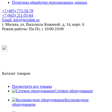
Политика обработки персональных данных
+7 (495) 775-59-78
+7 (843) 211-05-04
Email:
info@treolink.ru
г. Москва, ул. Василисы Кожиной, д. 14, корп. 6
Режим работы:
Пн-Пт, с 10:00-19:00
Каталог товаров
Посмотреть все товары
Сетевое оборудование
Беспроводное
оборудование