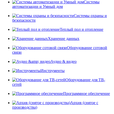
Системы
автоматизации и Умный дом
Системы охраны и
безопасности
Теплый пол и отопление
Хранение данных
Оборудование сотовой
связи
Аудио & видео
Инструменты
Оборудование для ТВ-
сетей
Программное обеспечение
Архив (снятое с
производства)