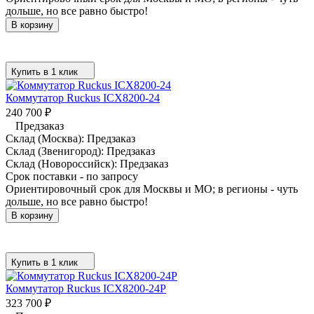
дольше, но все равно быстро!
В корзину
Купить в 1 клик
Коммутатор Ruckus ICX8200-24
240 700
₽
Предзаказ
Склад (Москва):
Предзаказ
Склад (Звенигород):
Предзаказ
Склад (Новороссийск):
Предзаказ
Срок поставки - по запросу
Ориентировочный срок для Москвы и МО; в регионы - чуть
дольше, но все равно быстро!
В корзину
Купить в 1 клик
Коммутатор Ruckus ICX8200-24P
323 700
₽