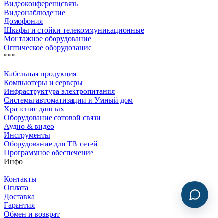
Видеоконференцсвязь
Видеонаблюдение
Домофония
Шкафы и стойки телекоммуникационные
Монтажное оборудование
Оптическое оборудование
***
Кабельная продукция
Компьютеры и серверы
Инфраструктура электропитания
Системы автоматизации и Умный дом
Хранение данных
Оборудование сотовой связи
Аудио & видео
Инструменты
Оборудование для ТВ-сетей
Программное обеспечение
Инфо
Контакты
Оплата
Доставка
Гарантия
Обмен и возврат