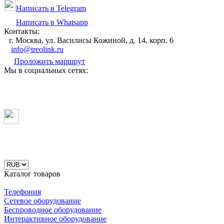
Написать в Telegram
Написать в Whatsapp
Контакты:
г. Москва, ул. Василисы Кожиной, д. 14, корп. 6
info@treolink.ru
Проложить маршрут
Мы в социальных сетях:
Каталог товаров
Телефония
Сетевое оборудование
Беспроводное оборудование
Интерактивное оборудование