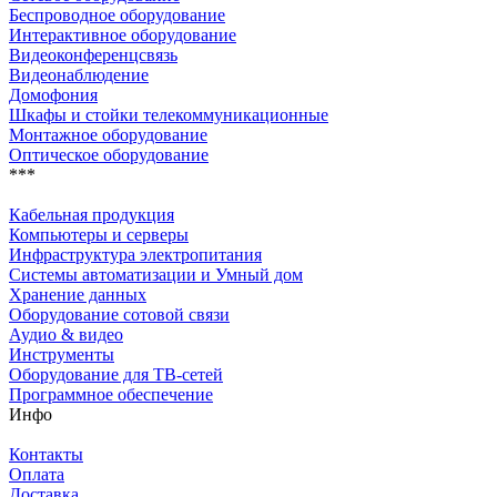
Беспроводное оборудование
Интерактивное оборудование
Видеоконференцсвязь
Видеонаблюдение
Домофония
Шкафы и стойки телекоммуникационные
Монтажное оборудование
Оптическое оборудование
***
Кабельная продукция
Компьютеры и серверы
Инфраструктура электропитания
Системы автоматизации и Умный дом
Хранение данных
Оборудование сотовой связи
Аудио & видео
Инструменты
Оборудование для ТВ-сетей
Программное обеспечение
Инфо
Контакты
Оплата
Доставка