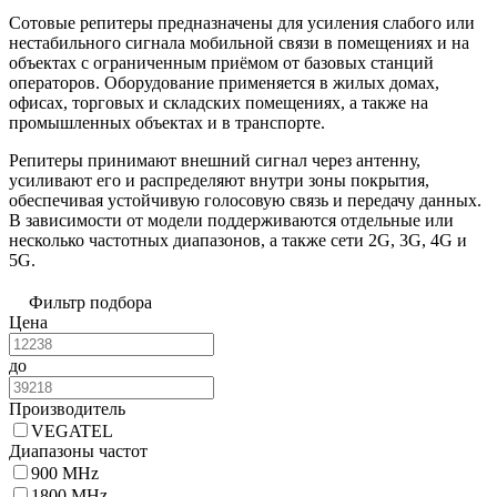
Сотовые репитеры предназначены для усиления слабого или
нестабильного сигнала мобильной связи в помещениях и на
объектах с ограниченным приёмом от базовых станций
операторов. Оборудование применяется в жилых домах,
офисах, торговых и складских помещениях, а также на
промышленных объектах и в транспорте.
Репитеры принимают внешний сигнал через антенну,
усиливают его и распределяют внутри зоны покрытия,
обеспечивая устойчивую голосовую связь и передачу данных.
В зависимости от модели поддерживаются отдельные или
несколько частотных диапазонов, а также сети 2G, 3G, 4G и
5G.
Фильтр подбора
Цена
до
Производитель
VEGATEL
Диапазоны частот
900 MHz
1800 MHz