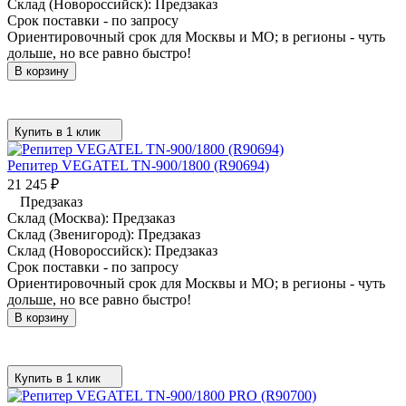
Склад (Новороссийск):
Предзаказ
Срок поставки - по запросу
Ориентировочный срок для Москвы и МО; в регионы - чуть
дольше, но все равно быстро!
В корзину
Купить в 1 клик
Репитер VEGATEL TN-900/1800 (R90694)
21 245
₽
Предзаказ
Склад (Москва):
Предзаказ
Склад (Звенигород):
Предзаказ
Склад (Новороссийск):
Предзаказ
Срок поставки - по запросу
Ориентировочный срок для Москвы и МО; в регионы - чуть
дольше, но все равно быстро!
В корзину
Купить в 1 клик