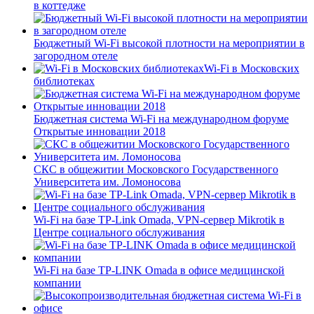
в коттедже
Бюджетный Wi-Fi высокой плотности на мероприятии в
загородном отеле
Wi-Fi в Московских
библиотеках
Бюджетная система Wi-Fi на международном форуме
Открытые инновации 2018
СКС в общежитии Московского Государственного
Университета им. Ломоносова
Wi-Fi на базе TP-Link Omada, VPN-сервер Mikrotik в
Центре социального обслуживания
Wi-Fi на базе TP-LINK Omada в офисе медицинской
компании