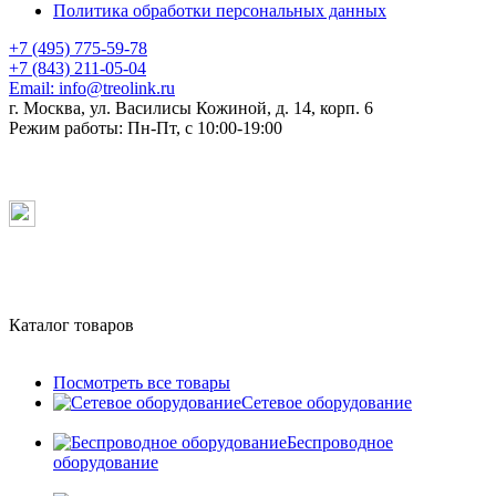
Политика обработки персональных данных
+7 (495) 775-59-78
+7 (843) 211-05-04
Email:
info@treolink.ru
г. Москва, ул. Василисы Кожиной, д. 14, корп. 6
Режим работы:
Пн-Пт, с 10:00-19:00
Каталог товаров
Посмотреть все товары
Сетевое оборудование
Беспроводное
оборудование