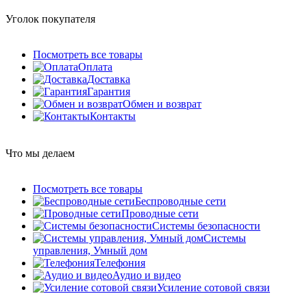
Уголок покупателя
Посмотреть все товары
Оплата
Доставка
Гарантия
Обмен и возврат
Контакты
Что мы делаем
Посмотреть все товары
Беспроводные сети
Проводные сети
Системы безопасности
Системы
управления, Умный дом
Телефония
Аудио и видео
Усиление сотовой связи