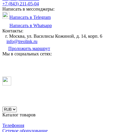
+7 (843) 211-05-04
Написать в мессенджеры:
Написать в Telegram
Написать в Whatsapp
Контакты:
г. Москва, ул. Василисы Кожиной, д. 14, корп. 6
info@treolink.ru
Проложить маршрут
Мы в социальных сетях:
Каталог товаров
Телефония
Сетевое оборудование