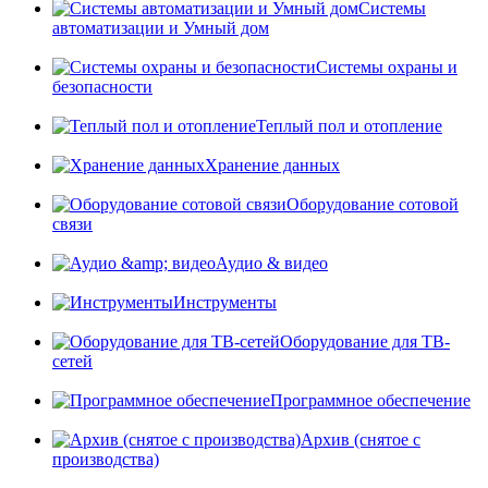
Системы
автоматизации и Умный дом
Системы охраны и
безопасности
Теплый пол и отопление
Хранение данных
Оборудование сотовой
связи
Аудио & видео
Инструменты
Оборудование для ТВ-
сетей
Программное обеспечение
Архив (снятое с
производства)