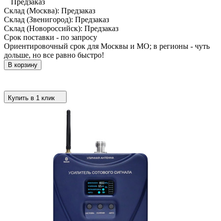
Предзаказ
Склад (Москва):
Предзаказ
Склад (Звенигород):
Предзаказ
Склад (Новороссийск):
Предзаказ
Срок поставки - по запросу
Ориентировочный срок для Москвы и МО; в регионы - чуть
дольше, но все равно быстро!
В корзину
Купить в 1 клик