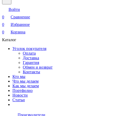
Войти
0
Сравнение
0
Избранное
0
Корзина
Каталог
Уголок покупателя
Оплата
Доставка
Гарантия
Обмен и возврат
Контакты
Кто мы
Что мы делаем
Как мы делаем
Портфолио
Новости
Статьи
Производители