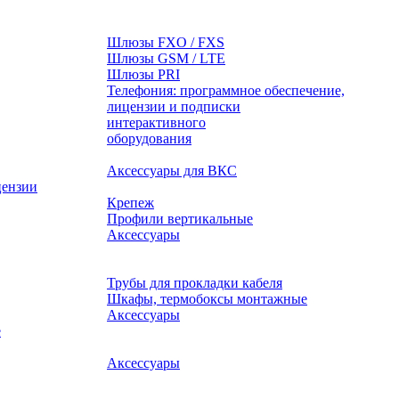
Шлюзы FXO / FXS
Шлюзы GSM / LTE
Шлюзы PRI
Телефония: программное обеспечение,
лицензии и подписки
оборудования
Аксессуары для ВКС
цензии
Крепеж
Профили вертикальные
Аксессуары
Трубы для прокладки кабеля
Шкафы, термобоксы монтажные
Аксессуары
е
Аксессуары