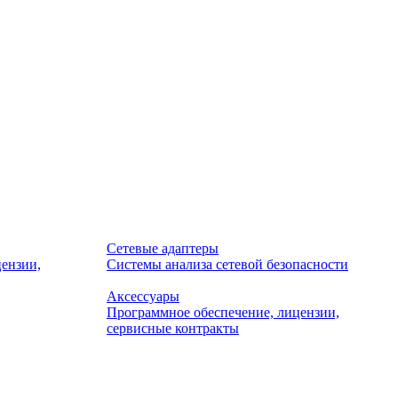
Сетевые адаптеры
ензии,
Системы анализа сетевой безопасности
Аксессуары
Программное обеспечение, лицензии,
сервисные контракты