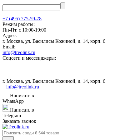
+7 (495) 775-59-78
Режим работы:
Пн-Пт, с 10:00-19:00
Адрес:
г. Москва, ул. Василисы Кожиной, д. 14, корп. 6
Email:
info@treolink.ru
Соцсети и мессенджеры:
г. Москва, ул. Василисы Кожиной, д. 14, корп. 6
info@treolink.ru
Написать в
WhatsApp
Написать в
Telegram
Заказать звонок