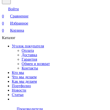
Войти
0
Сравнение
0
Избранное
0
Корзина
Каталог
Уголок покупателя
Оплата
Доставка
Гарантия
Обмен и возврат
Контакты
Кто мы
Что мы делаем
Как мы делаем
Портфолио
Новости
Статьи
Производители