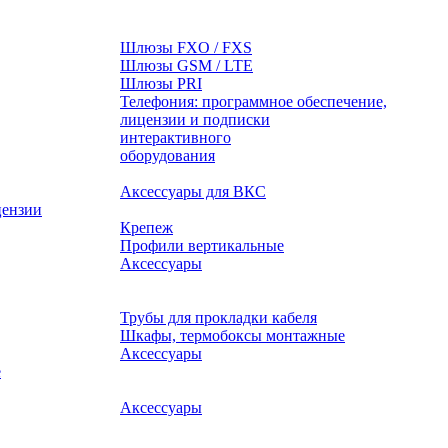
Шлюзы FXO / FXS
Шлюзы GSM / LTE
Шлюзы PRI
Телефония: программное обеспечение,
лицензии и подписки
оборудования
Аксессуары для ВКС
цензии
Крепеж
Профили вертикальные
Аксессуары
Трубы для прокладки кабеля
Шкафы, термобоксы монтажные
Аксессуары
е
Аксессуары