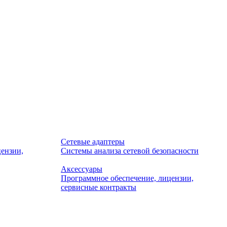
Сетевые адаптеры
ензии,
Системы анализа сетевой безопасности
Аксессуары
Программное обеспечение, лицензии,
сервисные контракты