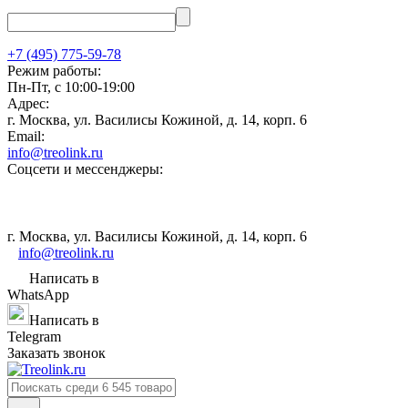
+7 (495) 775-59-78
Режим работы:
Пн-Пт, с 10:00-19:00
Адрес:
г. Москва, ул. Василисы Кожиной, д. 14, корп. 6
Email:
info@treolink.ru
Соцсети и мессенджеры:
г. Москва, ул. Василисы Кожиной, д. 14, корп. 6
info@treolink.ru
Написать в
WhatsApp
Написать в
Telegram
Заказать звонок