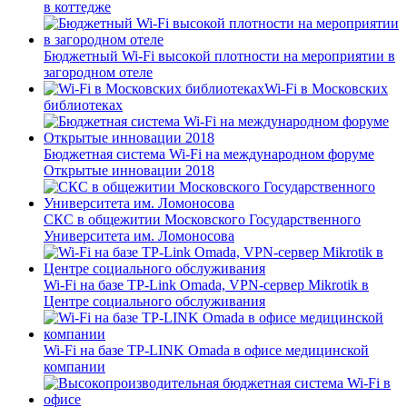
в коттедже
Бюджетный Wi-Fi высокой плотности на мероприятии в
загородном отеле
Wi-Fi в Московских
библиотеках
Бюджетная система Wi-Fi на международном форуме
Открытые инновации 2018
СКС в общежитии Московского Государственного
Университета им. Ломоносова
Wi-Fi на базе TP-Link Omada, VPN-сервер Mikrotik в
Центре социального обслуживания
Wi-Fi на базе TP-LINK Omada в офисе медицинской
компании