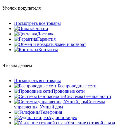
Уголок покупателя
Посмотреть все товары
Оплата
Доставка
Гарантия
Обмен и возврат
Контакты
Что мы делаем
Посмотреть все товары
Беспроводные сети
Проводные сети
Системы безопасности
Системы
управления, Умный дом
Телефония
Аудио и видео
Усиление сотовой связи