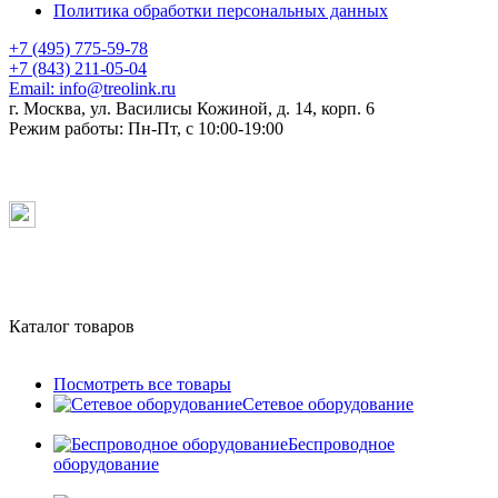
Политика обработки персональных данных
+7 (495) 775-59-78
+7 (843) 211-05-04
Email:
info@treolink.ru
г. Москва, ул. Василисы Кожиной, д. 14, корп. 6
Режим работы:
Пн-Пт, с 10:00-19:00
Каталог товаров
Посмотреть все товары
Сетевое оборудование
Беспроводное
оборудование