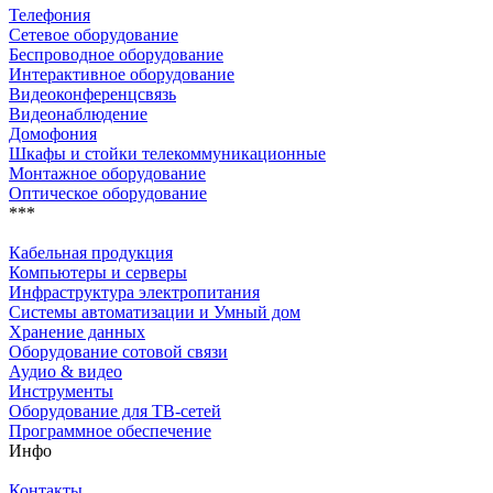
Телефония
Сетевое оборудование
Беспроводное оборудование
Интерактивное оборудование
Видеоконференцсвязь
Видеонаблюдение
Домофония
Шкафы и стойки телекоммуникационные
Монтажное оборудование
Оптическое оборудование
***
Кабельная продукция
Компьютеры и серверы
Инфраструктура электропитания
Системы автоматизации и Умный дом
Хранение данных
Оборудование сотовой связи
Аудио & видео
Инструменты
Оборудование для ТВ-сетей
Программное обеспечение
Инфо
Контакты