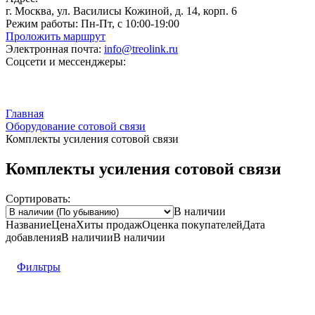
г. Москва, ул. Василисы Кожиной, д. 14, корп. 6
Режим работы:
Пн-Пт, с 10:00-19:00
Проложить маршрут
Электронная почта:
info@treolink.ru
Соцсети и мессенджеры:
Главная
Оборудование сотовой связи
Комплекты усиления сотовой связи
Комплекты усиления сотовой связи
Сортировать:
В наличии
Название
Цена
Хиты продаж
Оценка
покупателей
Дата
добавления
В наличии
В наличии
Фильтры