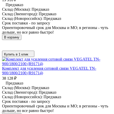
Предзаказ
Склад (Москва):
Предзаказ
Склад (Звенигород):
Предзаказ
Склад (Новороссийск):
Предзаказ
Срок поставки - по запросу
Ориентировочный срок для Москвы и МО; в регионы - чуть
дольше, но все равно быстро!
В корзину
Купить в 1 клик
Комплект для усиления сотовой связи VEGATEL TN-
900/1800/2100 (R91714)
38 128
₽
Предзаказ
Склад (Москва):
Предзаказ
Склад (Звенигород):
Предзаказ
Склад (Новороссийск):
Предзаказ
Срок поставки - по запросу
Ориентировочный срок для Москвы и МО; в регионы - чуть
дольше, но все равно быстро!