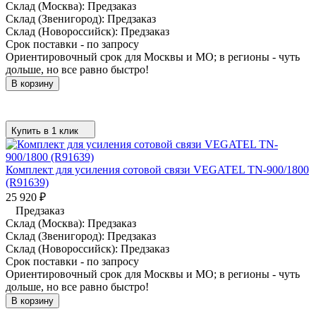
Склад (Москва):
Предзаказ
Склад (Звенигород):
Предзаказ
Склад (Новороссийск):
Предзаказ
Срок поставки - по запросу
Ориентировочный срок для Москвы и МО; в регионы - чуть
дольше, но все равно быстро!
В корзину
Купить в 1 клик
Комплект для усиления сотовой связи VEGATEL TN-900/1800
(R91639)
25 920
₽
Предзаказ
Склад (Москва):
Предзаказ
Склад (Звенигород):
Предзаказ
Склад (Новороссийск):
Предзаказ
Срок поставки - по запросу
Ориентировочный срок для Москвы и МО; в регионы - чуть
дольше, но все равно быстро!
В корзину