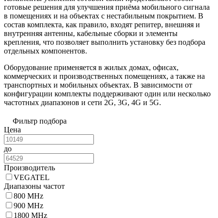
готовые решения для улучшения приёма мобильного сигнала
в помещениях и на объектах с нестабильным покрытием. В
состав комплекта, как правило, входят репитер, внешняя и
внутренняя антенны, кабельные сборки и элементы
крепления, что позволяет выполнить установку без подбора
отдельных компонентов.
Оборудование применяется в жилых домах, офисах,
коммерческих и производственных помещениях, а также на
транспортных и мобильных объектах. В зависимости от
конфигурации комплекты поддерживают один или несколько
частотных диапазонов и сети 2G, 3G, 4G и 5G.
Фильтр подбора
Цена
до
Производитель
VEGATEL
Диапазоны частот
800 MHz
900 MHz
1800 MHz