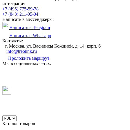
интеграция
+7 (495) 775-59-78
+7 (843) 211-05-04
Написать в мессенджеры:
Написать в Telegram
Написать в Whatsapp
Контакты:
г. Москва, ул. Василисы Кожиной, д. 14, корп. 6
info@treolink.ru
Проложить маршрут
Мы в социальных сетях:
Каталог товаров