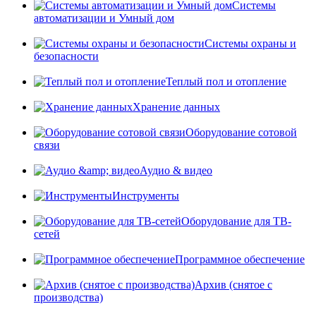
Системы
автоматизации и Умный дом
Системы охраны и
безопасности
Теплый пол и отопление
Хранение данных
Оборудование сотовой
связи
Аудио & видео
Инструменты
Оборудование для ТВ-
сетей
Программное обеспечение
Архив (снятое с
производства)