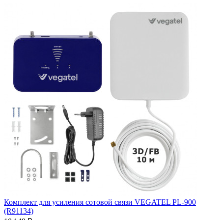
Комплект для усиления сотовой связи VEGATEL PL-900
(R91134)