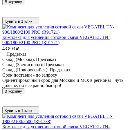
В корзину
Купить в 1 клик
Комплект для усиления сотовой связи VEGATEL TN-
900/1800/2100 PRO (R91721)
43 893
₽
Предзаказ
Склад (Москва):
Предзаказ
Склад (Звенигород):
Предзаказ
Склад (Новороссийск):
Предзаказ
Срок поставки - по запросу
Ориентировочный срок для Москвы и МО; в регионы - чуть
дольше, но все равно быстро!
В корзину
Купить в 1 клик
Комплект для усиления сотовой связи VEGATEL TN-