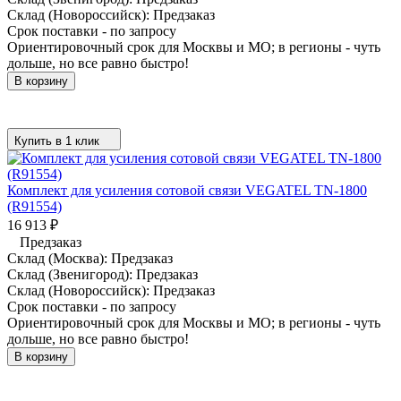
Склад (Новороссийск):
Предзаказ
Срок поставки - по запросу
Ориентировочный срок для Москвы и МО; в регионы - чуть
дольше, но все равно быстро!
В корзину
Купить в 1 клик
Комплект для усиления сотовой связи VEGATEL TN-1800
(R91554)
16 913
₽
Предзаказ
Склад (Москва):
Предзаказ
Склад (Звенигород):
Предзаказ
Склад (Новороссийск):
Предзаказ
Срок поставки - по запросу
Ориентировочный срок для Москвы и МО; в регионы - чуть
дольше, но все равно быстро!
В корзину