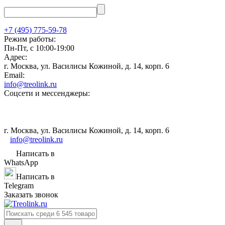
+7 (495) 775-59-78
Режим работы:
Пн-Пт, с 10:00-19:00
Адрес:
г. Москва, ул. Василисы Кожиной, д. 14, корп. 6
Email:
info@treolink.ru
Соцсети и мессенджеры:
г. Москва, ул. Василисы Кожиной, д. 14, корп. 6
info@treolink.ru
Написать в
WhatsApp
Написать в
Telegram
Заказать звонок