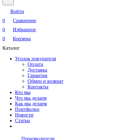
Войти
0
Сравнение
0
Избранное
0
Корзина
Каталог
Уголок покупателя
Оплата
Доставка
Гарантия
Обмен и возврат
Контакты
Кто мы
Что мы делаем
Как мы делаем
Портфолио
Новости
Статьи
Производители