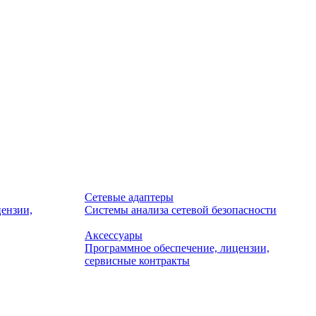
Сетевые адаптеры
ензии,
Системы анализа сетевой безопасности
Аксессуары
Программное обеспечение, лицензии,
сервисные контракты