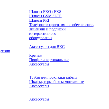
Шлюзы FXO / FXS
Шлюзы GSM / LTE
Шлюзы PRI
Телефония: программное обеспечение,
лицензии и подписки
оборудования
Аксессуары для ВКС
цензии
Крепеж
Профили вертикальные
Аксессуары
Трубы для прокладки кабеля
Шкафы, термобоксы монтажные
Аксессуары
е
Аксессуары