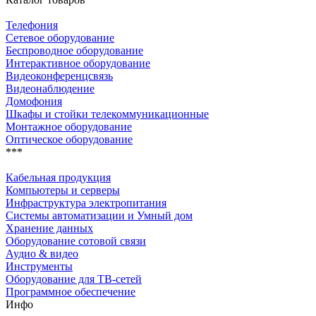
Телефония
Сетевое оборудование
Беспроводное оборудование
Интерактивное оборудование
Видеоконференцсвязь
Видеонаблюдение
Домофония
Шкафы и стойки телекоммуникационные
Монтажное оборудование
Оптическое оборудование
***
Кабельная продукция
Компьютеры и серверы
Инфраструктура электропитания
Системы автоматизации и Умный дом
Хранение данных
Оборудование сотовой связи
Аудио & видео
Инструменты
Оборудование для ТВ-сетей
Программное обеспечение
Инфо