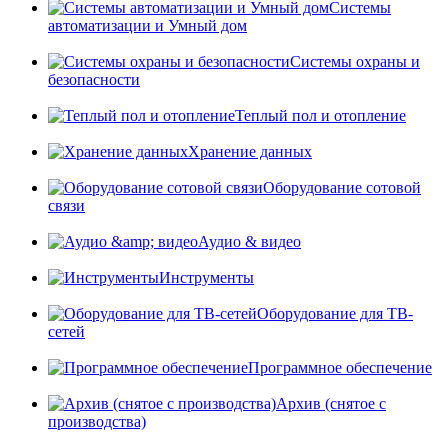
Системы
автоматизации и Умный дом
Системы охраны и
безопасности
Теплый пол и отопление
Хранение данных
Оборудование сотовой
связи
Аудио & видео
Инструменты
Оборудование для ТВ-
сетей
Программное обеспечение
Архив (снятое с
производства)