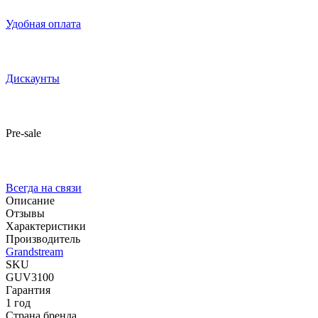
Удобная оплата
Дискаунты
Pre-sale
Всегда на связи
Описание
Отзывы
Характеристики
Производитель
Grandstream
SKU
GUV3100
Гарантия
1 год
Страна бренда