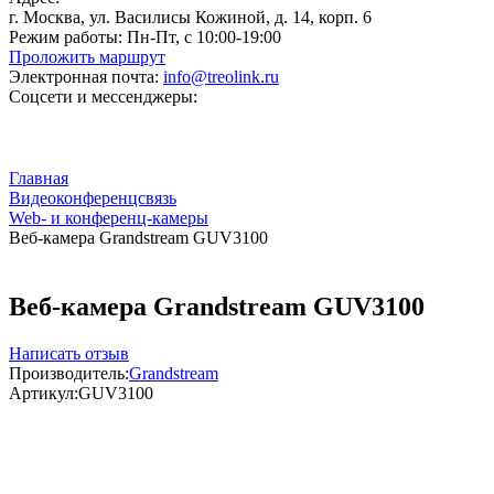
г. Москва, ул. Василисы Кожиной, д. 14, корп. 6
Режим работы:
Пн-Пт, с 10:00-19:00
Проложить маршрут
Электронная почта:
info@treolink.ru
Соцсети и мессенджеры:
Главная
Видеоконференцсвязь
Web- и конференц-камеры
Веб-камера Grandstream GUV3100
Веб-камера Grandstream GUV3100
Написать отзыв
Производитель:
Grandstream
Артикул:
GUV3100