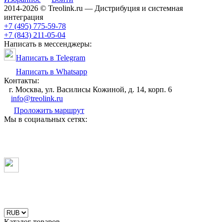
2014-2026 © Treolink.ru — Дистрибуция и системная
интеграция
+7 (495) 775-59-78
+7 (843) 211-05-04
Написать в мессенджеры:
Написать в Telegram
Написать в Whatsapp
Контакты:
г. Москва, ул. Василисы Кожиной, д. 14, корп. 6
info@treolink.ru
Проложить маршрут
Мы в социальных сетях:
Каталог товаров