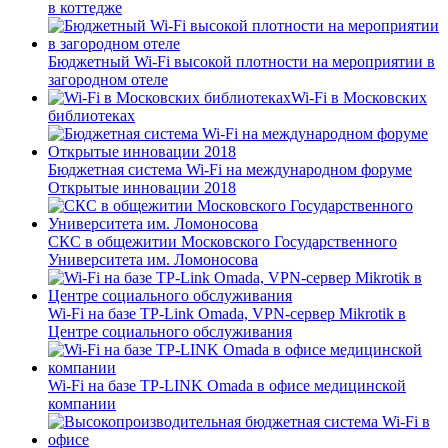
в коттедже
Бюджетный Wi-Fi высокой плотности на мероприятии в
загородном отеле
Wi-Fi в Московских
библиотеках
Бюджетная система Wi-Fi на международном форуме
Открытые инновации 2018
СКС в общежитии Московского Государственного
Университета им. Ломоносова
Wi-Fi на базе TP-Link Omada, VPN-сервер Mikrotik в
Центре социального обслуживания
Wi-Fi на базе TP-LINK Omada в офисе медицинской
компании