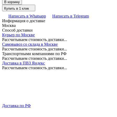
В корзину
Купить в 1 клик
Написать в Whatsapp
Написать в Telegram
Информация о доставке
Москва
Способ доставки
Курьер по Москве
Рассчитываем стоимость доставки...
Самовывоз со склада в Москве
Рассчитываем стоимость доставки...
Транспортными компаниями по РФ
Рассчитываем стоимость доставки...
Доставка в ПВЗ Яндекс
Рассчитываем стоимость доставки...
Доставка по РФ