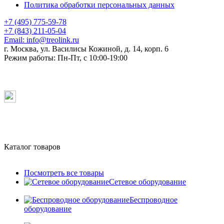
Политика обработки персональных данных
+7 (495) 775-59-78
+7 (843) 211-05-04
Email:
info@treolink.ru
г. Москва, ул. Василисы Кожиной, д. 14, корп. 6
Режим работы:
Пн-Пт, с 10:00-19:00
Каталог товаров
Посмотреть все товары
Сетевое оборудование
Беспроводное
оборудование