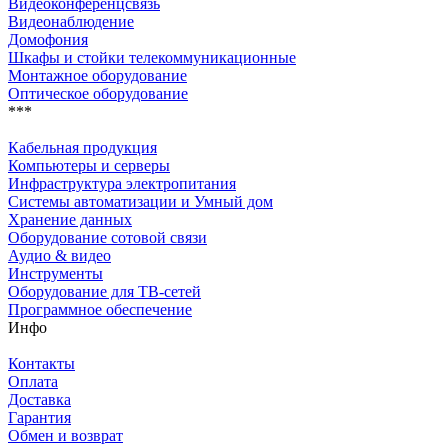
Видеоконференцсвязь
Видеонаблюдение
Домофония
Шкафы и стойки телекоммуникационные
Монтажное оборудование
Оптическое оборудование
***
Кабельная продукция
Компьютеры и серверы
Инфраструктура электропитания
Системы автоматизации и Умный дом
Хранение данных
Оборудование сотовой связи
Аудио & видео
Инструменты
Оборудование для ТВ-сетей
Программное обеспечение
Инфо
Контакты
Оплата
Доставка
Гарантия
Обмен и возврат