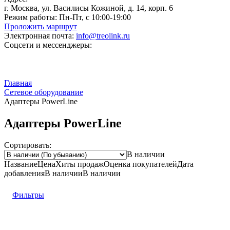
г. Москва, ул. Василисы Кожиной, д. 14, корп. 6
Режим работы:
Пн-Пт, с 10:00-19:00
Проложить маршрут
Электронная почта:
info@treolink.ru
Соцсети и мессенджеры:
Главная
Сетевое оборудование
Адаптеры PowerLine
Адаптеры PowerLine
Сортировать:
В наличии
Название
Цена
Хиты продаж
Оценка
покупателей
Дата
добавления
В наличии
В наличии
Фильтры