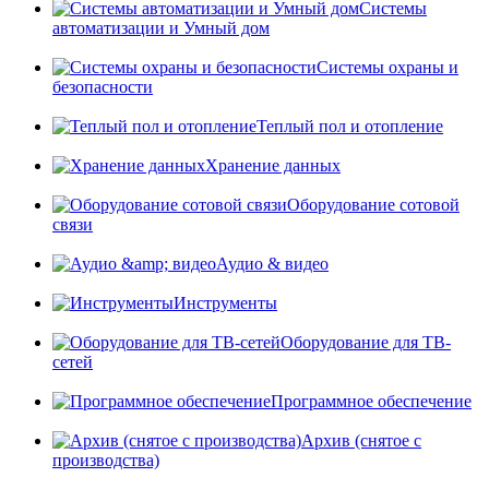
Системы
автоматизации и Умный дом
Системы охраны и
безопасности
Теплый пол и отопление
Хранение данных
Оборудование сотовой
связи
Аудио & видео
Инструменты
Оборудование для ТВ-
сетей
Программное обеспечение
Архив (снятое с
производства)