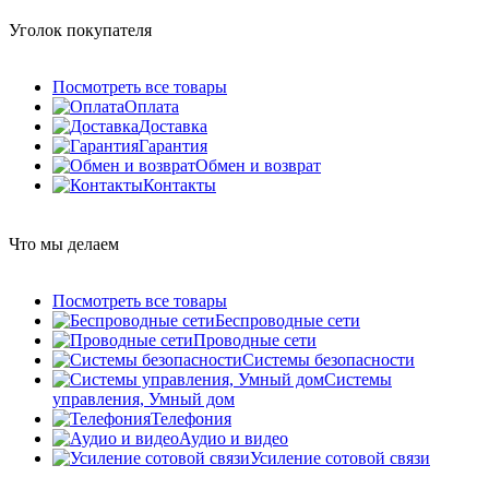
Уголок покупателя
Посмотреть все товары
Оплата
Доставка
Гарантия
Обмен и возврат
Контакты
Что мы делаем
Посмотреть все товары
Беспроводные сети
Проводные сети
Системы безопасности
Системы
управления, Умный дом
Телефония
Аудио и видео
Усиление сотовой связи