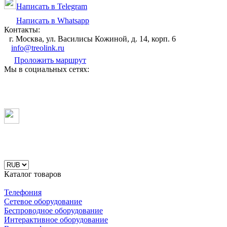
Написать в Telegram
Написать в Whatsapp
Контакты:
г. Москва, ул. Василисы Кожиной, д. 14, корп. 6
info@treolink.ru
Проложить маршрут
Мы в социальных сетях:
Каталог товаров
Телефония
Сетевое оборудование
Беспроводное оборудование
Интерактивное оборудование