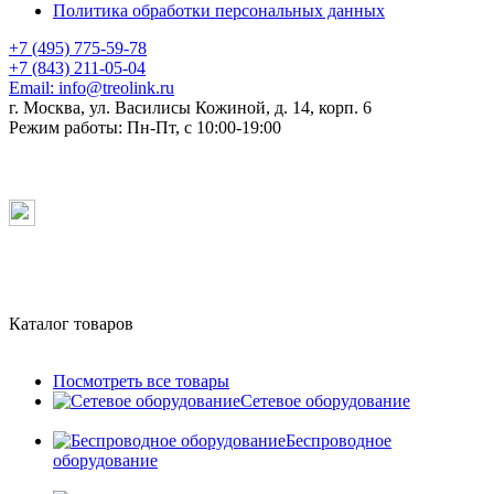
Политика обработки персональных данных
+7 (495) 775-59-78
+7 (843) 211-05-04
Email:
info@treolink.ru
г. Москва, ул. Василисы Кожиной, д. 14, корп. 6
Режим работы:
Пн-Пт, с 10:00-19:00
Каталог товаров
Посмотреть все товары
Сетевое оборудование
Беспроводное
оборудование