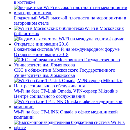
в коттедже
Бюджетный Wi-Fi высокой плотности на мероприятии в
загородном отеле
Wi-Fi в Московских
библиотеках
Бюджетная система Wi-Fi на международном форуме
Открытые инновации 2018
СКС в общежитии Московского Государственного
Университета им. Ломоносова
Wi-Fi на базе TP-Link Omada, VPN-сервер Mikrotik в
Центре социального обслуживания
Wi-Fi на базе TP-LINK Omada в офисе медицинской
компании