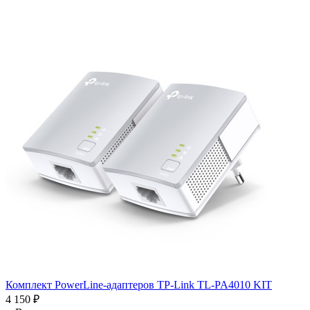
Комплект PowerLine-адаптеров TP-Link TL-PA4010 KIT
4 150
₽