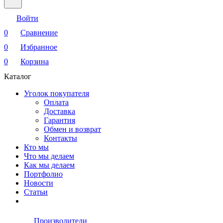
Войти
0
Сравнение
0
Избранное
0
Корзина
Каталог
Уголок покупателя
Оплата
Доставка
Гарантия
Обмен и возврат
Контакты
Кто мы
Что мы делаем
Как мы делаем
Портфолио
Новости
Статьи
Производители