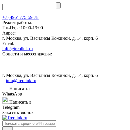
+7 (495) 775-59-78
Режим работы:
Пн-Пт, с 10:00-19:00
Адрес:
г. Москва, ул. Василисы Кожиной, д. 14, корп. 6
Email:
info@treolink.ru
Соцсети и мессенджеры:
г. Москва, ул. Василисы Кожиной, д. 14, корп. 6
info@treolink.ru
Написать в
WhatsApp
Написать в
Telegram
Заказать звонок