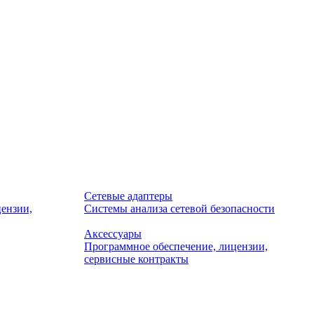
Сетевые адаптеры
ензии,
Системы анализа сетевой безопасности
Аксессуары
Программное обеспечение, лицензии,
сервисные контракты