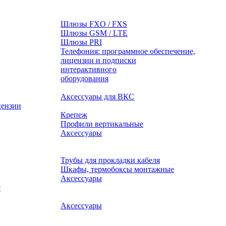
Шлюзы FXO / FXS
Шлюзы GSM / LTE
Шлюзы PRI
Телефония: программное обеспечение,
лицензии и подписки
оборудования
Аксессуары для ВКС
цензии
Крепеж
Профили вертикальные
Аксессуары
Трубы для прокладки кабеля
Шкафы, термобоксы монтажные
Аксессуары
е
Аксессуары