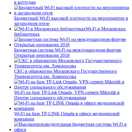
в коттедже
Бюджетный Wi-Fi высокой плотности на мероприятии в
загородном отеле
Wi-Fi в Московских
библиотеках
Бюджетная система Wi-Fi на международном форуме
Открытые инновации 2018
СКС в общежитии Московского Государственного
Университета им. Ломоносова
Wi-Fi на базе TP-Link Omada, VPN-сервер Mikrotik в
Центре социального обслуживания
Wi-Fi на базе TP-LINK Omada в офисе медицинской
компании