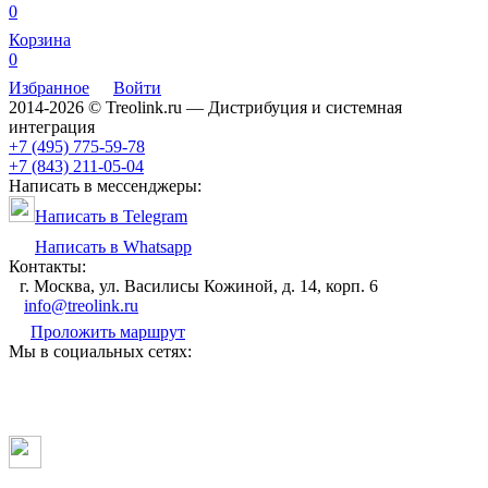
0
Корзина
0
Избранное
Войти
2014-2026 © Treolink.ru — Дистрибуция и системная
интеграция
+7 (495) 775-59-78
+7 (843) 211-05-04
Написать в мессенджеры:
Написать в Telegram
Написать в Whatsapp
Контакты:
г. Москва, ул. Василисы Кожиной, д. 14, корп. 6
info@treolink.ru
Проложить маршрут
Мы в социальных сетях: