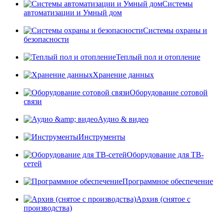
Системы
автоматизации и Умный дом
Системы охраны и
безопасности
Теплый пол и отопление
Хранение данных
Оборудование сотовой
связи
Аудио & видео
Инструменты
Оборудование для ТВ-
сетей
Программное обеспечение
Архив (снятое с
производства)