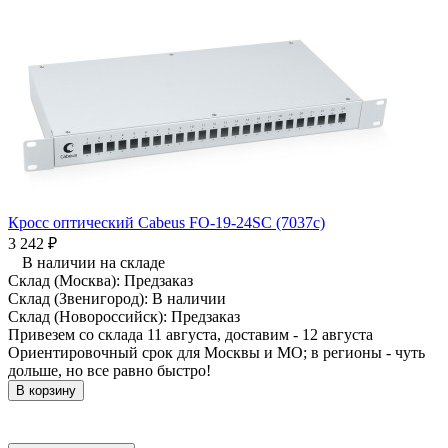
Кросс оптический Cabeus FO-19-24SC (7037c)
3 242
₽
В наличии на складе
Склад (Москва):
Предзаказ
Склад (Звенигород):
В наличии
Склад (Новороссийск):
Предзаказ
Привезем со склада 11 августа, доставим - 12 августа
Ориентировочный срок для Москвы и МО; в регионы - чуть
дольше, но все равно быстро!
В корзину