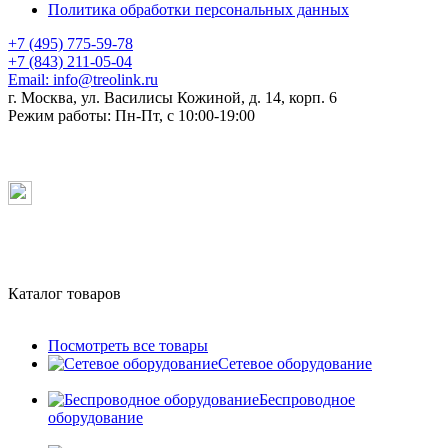
Политика обработки персональных данных
+7 (495) 775-59-78
+7 (843) 211-05-04
Email:
info@treolink.ru
г. Москва, ул. Василисы Кожиной, д. 14, корп. 6
Режим работы:
Пн-Пт, с 10:00-19:00
Каталог товаров
Посмотреть все товары
Сетевое оборудование
Беспроводное
оборудование