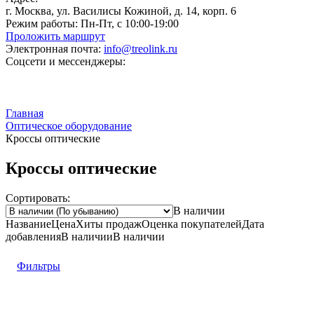
г. Москва, ул. Василисы Кожиной, д. 14, корп. 6
Режим работы:
Пн-Пт, с 10:00-19:00
Проложить маршрут
Электронная почта:
info@treolink.ru
Соцсети и мессенджеры:
Главная
Оптическое оборудование
Кроссы оптические
Кроссы оптические
Сортировать:
В наличии
Название
Цена
Хиты продаж
Оценка
покупателей
Дата
добавления
В наличии
В наличии
Фильтры