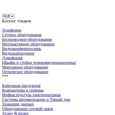
Каталог товаров
Телефония
Сетевое оборудование
Беспроводное оборудование
Интерактивное оборудование
Видеоконференцсвязь
Видеонаблюдение
Домофония
Шкафы и стойки телекоммуникационные
Монтажное оборудование
Оптическое оборудование
***
Кабельная продукция
Компьютеры и серверы
Инфраструктура электропитания
Системы автоматизации и Умный дом
Хранение данных
Оборудование сотовой связи
Аудио & видео