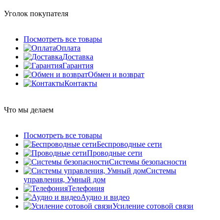
Уголок покупателя
Посмотреть все товары
Оплата
Доставка
Гарантия
Обмен и возврат
Контакты
Что мы делаем
Посмотреть все товары
Беспроводные сети
Проводные сети
Системы безопасности
Системы
управления, Умный дом
Телефония
Аудио и видео
Усиление сотовой связи