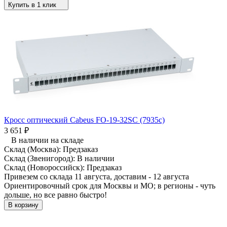
Купить в 1 клик
Кросс оптический Cabeus FO-19-32SC (7935c)
3 651
₽
В наличии на складе
Склад (Москва):
Предзаказ
Склад (Звенигород):
В наличии
Склад (Новороссийск):
Предзаказ
Привезем со склада 11 августа, доставим - 12 августа
Ориентировочный срок для Москвы и МО; в регионы - чуть
дольше, но все равно быстро!
В корзину