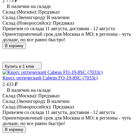
2 775
₽
В наличии на складе
Склад (Москва):
Предзаказ
Склад (Звенигород):
В наличии
Склад (Новороссийск):
Предзаказ
Привезем со склада 11 августа, доставим - 12 августа
Ориентировочный срок для Москвы и МО; в регионы - чуть
дольше, но все равно быстро!
В корзину
Купить в 1 клик
Кросс оптический Cabeus FO-19-8SC (7033c)
2 433
₽
В наличии на складе
Склад (Москва):
Предзаказ
Склад (Звенигород):
В наличии
Склад (Новороссийск):
Предзаказ
Привезем со склада 11 августа, доставим - 12 августа
Ориентировочный срок для Москвы и МО; в регионы - чуть
дольше, но все равно быстро!
В корзину