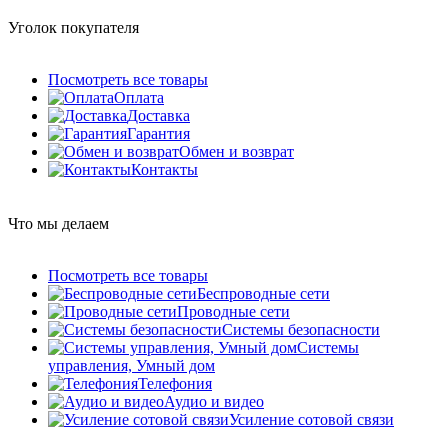
Уголок покупателя
Посмотреть все товары
Оплата
Доставка
Гарантия
Обмен и возврат
Контакты
Что мы делаем
Посмотреть все товары
Беспроводные сети
Проводные сети
Системы безопасности
Системы
управления, Умный дом
Телефония
Аудио и видео
Усиление сотовой связи