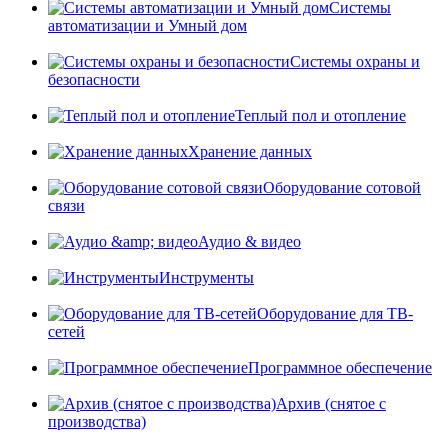
Системы
автоматизации и Умный дом
Системы охраны и
безопасности
Теплый пол и отопление
Хранение данных
Оборудование сотовой
связи
Аудио & видео
Инструменты
Оборудование для ТВ-
сетей
Программное обеспечение
Архив (снятое с
производства)