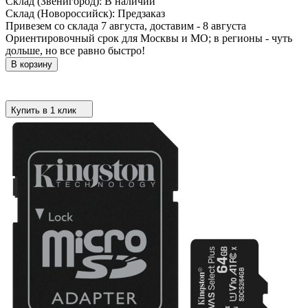
Склад (Звенигород):
В наличии
Склад (Новороссийск):
Предзаказ
Привезем со склада 7 августа, доставим - 8 августа
Ориентировочный срок для Москвы и МО; в регионы - чуть
дольше, но все равно быстро!
В корзину
Купить в 1 клик