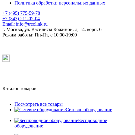
Политика обработки персональных данных
+7 (495) 775-59-78
+7 (843) 211-05-04
Email:
info@treolink.ru
г. Москва, ул. Василисы Кожиной, д. 14, корп. 6
Режим работы:
Пн-Пт, с 10:00-19:00
Каталог товаров
Посмотреть все товары
Сетевое оборудование
Беспроводное
оборудование