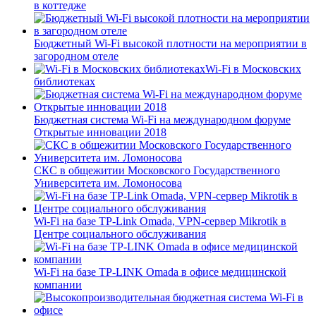
в коттедже
Бюджетный Wi-Fi высокой плотности на мероприятии в
загородном отеле
Wi-Fi в Московских
библиотеках
Бюджетная система Wi-Fi на международном форуме
Открытые инновации 2018
СКС в общежитии Московского Государственного
Университета им. Ломоносова
Wi-Fi на базе TP-Link Omada, VPN-сервер Mikrotik в
Центре социального обслуживания
Wi-Fi на базе TP-LINK Omada в офисе медицинской
компании