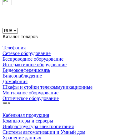
Каталог товаров
Телефония
Сетевое оборудование
Беспроводное оборудование
Интерактивное оборудование
Видеоконференцсвязь
Видеонаблюдение
Домофония
Шкафы и стойки телекоммуникационные
Монтажное оборудование
Оптическое оборудование
***
Кабельная продукция
Компьютеры и серверы
Инфраструктура электропитания
Системы автоматизации и Умный дом
Хранение данных