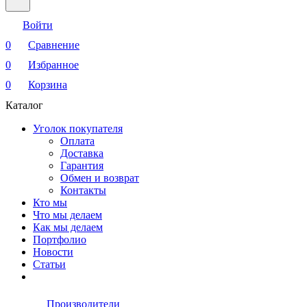
Войти
0
Сравнение
0
Избранное
0
Корзина
Каталог
Уголок покупателя
Оплата
Доставка
Гарантия
Обмен и возврат
Контакты
Кто мы
Что мы делаем
Как мы делаем
Портфолио
Новости
Статьи
Производители