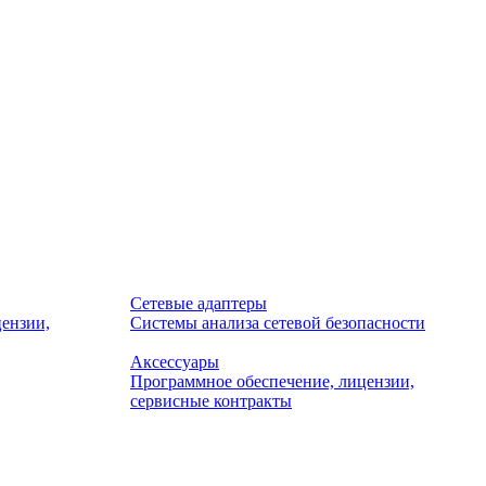
Сетевые адаптеры
ензии,
Системы анализа сетевой безопасности
Аксессуары
Программное обеспечение, лицензии,
сервисные контракты