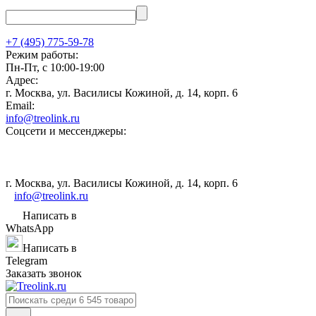
+7 (495) 775-59-78
Режим работы:
Пн-Пт, с 10:00-19:00
Адрес:
г. Москва, ул. Василисы Кожиной, д. 14, корп. 6
Email:
info@treolink.ru
Соцсети и мессенджеры:
г. Москва, ул. Василисы Кожиной, д. 14, корп. 6
info@treolink.ru
Написать в
WhatsApp
Написать в
Telegram
Заказать звонок