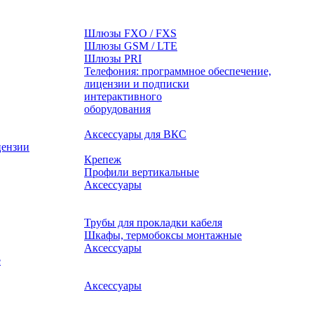
Шлюзы FXO / FXS
Шлюзы GSM / LTE
Шлюзы PRI
Телефония: программное обеспечение,
лицензии и подписки
оборудования
Аксессуары для ВКС
цензии
Крепеж
Профили вертикальные
Аксессуары
Трубы для прокладки кабеля
Шкафы, термобоксы монтажные
Аксессуары
е
Аксессуары