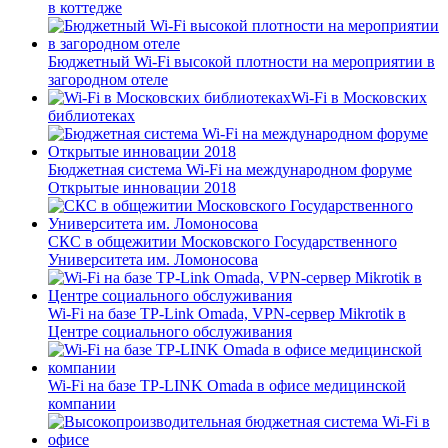
в коттедже
Бюджетный Wi-Fi высокой плотности на мероприятии в
загородном отеле
Wi-Fi в Московских
библиотеках
Бюджетная система Wi-Fi на международном форуме
Открытые инновации 2018
СКС в общежитии Московского Государственного
Университета им. Ломоносова
Wi-Fi на базе TP-Link Omada, VPN-сервер Mikrotik в
Центре социального обслуживания
Wi-Fi на базе TP-LINK Omada в офисе медицинской
компании