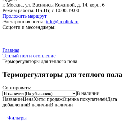
г. Москва, ул. Василисы Кожиной, д. 14, корп. 6
Режим работы:
Пн-Пт, с 10:00-19:00
Проложить маршрут
Электронная почта:
info@treolink.ru
Соцсети и мессенджеры:
Главная
Теплый пол и отопление
Терморегуляторы для теплого пола
Терморегуляторы для теплого пола
Сортировать:
В наличии
Название
Цена
Хиты продаж
Оценка
покупателей
Дата
добавления
В наличии
В наличии
Фильтры