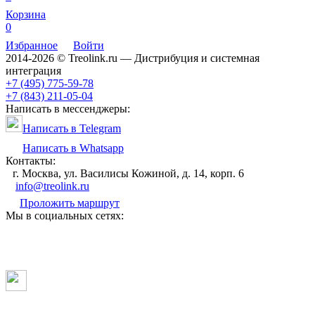
Корзина
0
Избранное
Войти
2014-2026 © Treolink.ru — Дистрибуция и системная
интеграция
+7 (495) 775-59-78
+7 (843) 211-05-04
Написать в мессенджеры:
Написать в Telegram
Написать в Whatsapp
Контакты:
г. Москва, ул. Василисы Кожиной, д. 14, корп. 6
info@treolink.ru
Проложить маршрут
Мы в социальных сетях: