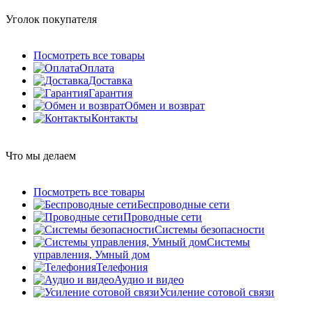
Уголок покупателя
Посмотреть все товары
Оплата
Доставка
Гарантия
Обмен и возврат
Контакты
Что мы делаем
Посмотреть все товары
Беспроводные сети
Проводные сети
Системы безопасности
Системы
управления, Умный дом
Телефония
Аудио и видео
Усиление сотовой связи