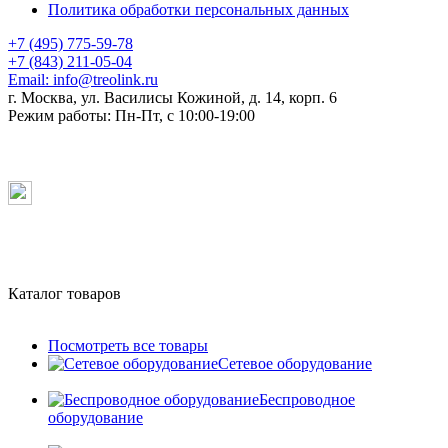
Политика обработки персональных данных
+7 (495) 775-59-78
+7 (843) 211-05-04
Email:
info@treolink.ru
г. Москва, ул. Василисы Кожиной, д. 14, корп. 6
Режим работы:
Пн-Пт, с 10:00-19:00
Каталог товаров
Посмотреть все товары
Сетевое оборудование
Беспроводное
оборудование