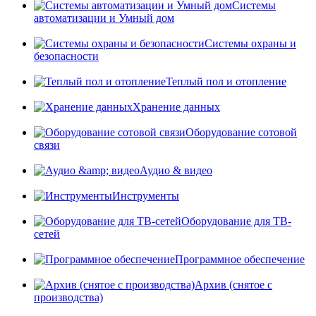
Системы
автоматизации и Умный дом
Системы охраны и
безопасности
Теплый пол и отопление
Хранение данных
Оборудование сотовой
связи
Аудио & видео
Инструменты
Оборудование для ТВ-
сетей
Программное обеспечение
Архив (снятое с
производства)