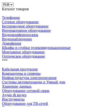
Каталог товаров
Телефония
Сетевое оборудование
Беспроводное оборудование
Интерактивное оборудование
Видеоконференцсвязь
Видеонаблюдение
Домофония
Шкафы и стойки телекоммуникационные
Монтажное оборудование
Оптическое оборудование
***
Кабельная продукция
Компьютеры и серверы
Инфраструктура электропитания
Системы автоматизации и Умный дом
Хранение данных
Оборудование сотовой связи
Аудио & видео
Инструменты
Оборудование для ТВ-сетей