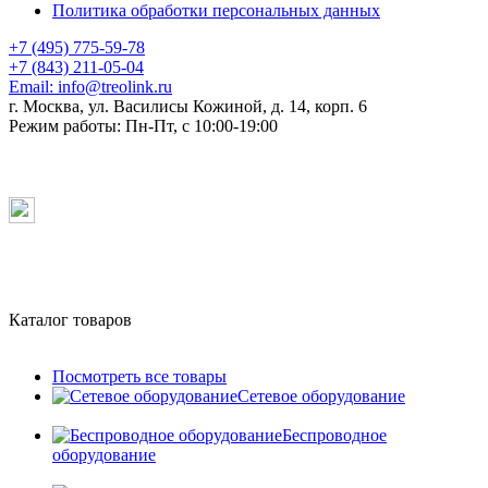
Политика обработки персональных данных
+7 (495) 775-59-78
+7 (843) 211-05-04
Email:
info@treolink.ru
г. Москва, ул. Василисы Кожиной, д. 14, корп. 6
Режим работы:
Пн-Пт, с 10:00-19:00
Каталог товаров
Посмотреть все товары
Сетевое оборудование
Беспроводное
оборудование