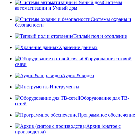
Системы
автоматизации и Умный дом
Системы охраны и
безопасности
Теплый пол и отопление
Хранение данных
Оборудование сотовой
связи
Аудио & видео
Инструменты
Оборудование для ТВ-
сетей
Программное обеспечение
Архив (снятое с
производства)