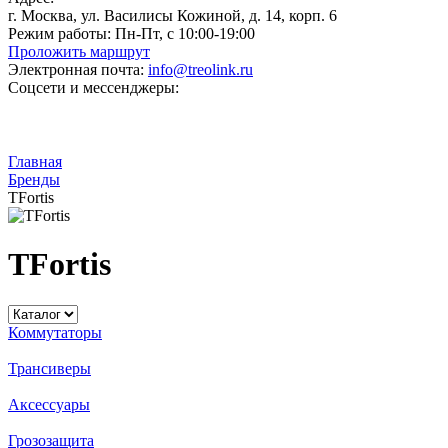
г. Москва, ул. Василисы Кожиной, д. 14, корп. 6
Режим работы:
Пн-Пт, с 10:00-19:00
Проложить маршрут
Электронная почта:
info@treolink.ru
Соцсети и мессенджеры:
Главная
Бренды
TFortis
TFortis
Коммутаторы
Трансиверы
Аксессуары
Грозозащита