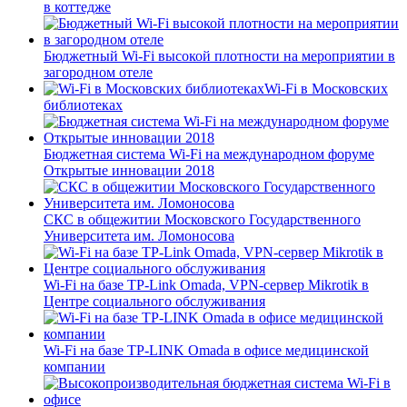
в коттедже
Бюджетный Wi-Fi высокой плотности на мероприятии в
загородном отеле
Wi-Fi в Московских
библиотеках
Бюджетная система Wi-Fi на международном форуме
Открытые инновации 2018
СКС в общежитии Московского Государственного
Университета им. Ломоносова
Wi-Fi на базе TP-Link Omada, VPN-сервер Mikrotik в
Центре социального обслуживания
Wi-Fi на базе TP-LINK Omada в офисе медицинской
компании