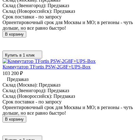
Склад (Звенигород):
Предзаказ
Склад (Новороссийск):
Предзаказ
Срок поставки - по запросу
Ориентировочный срок для Москвы и МО; в регионы - чуть
дольше, но все равно быстро!
В корзину
Купить в 1 клик
Коммутатор TFortis PSW-2G8F+UPS-Box
103 200
₽
Предзаказ
Склад (Москва):
Предзаказ
Склад (Звенигород):
Предзаказ
Склад (Новороссийск):
Предзаказ
Срок поставки - по запросу
Ориентировочный срок для Москвы и МО; в регионы - чуть
дольше, но все равно быстро!
В корзину