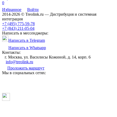
0
Избранное
Войти
2014-2026 © Treolink.ru — Дистрибуция и системная
интеграция
+7 (495) 775-59-78
+7 (843) 211-05-04
Написать в мессенджеры:
Написать в Telegram
Написать в Whatsapp
Контакты:
г. Москва, ул. Василисы Кожиной, д. 14, корп. 6
info@treolink.ru
Проложить маршрут
Мы в социальных сетях: