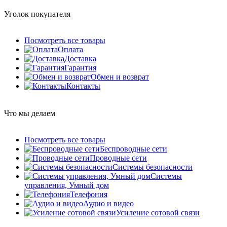
Уголок покупателя
Посмотреть все товары
Оплата
Доставка
Гарантия
Обмен и возврат
Контакты
Что мы делаем
Посмотреть все товары
Беспроводные сети
Проводные сети
Системы безопасности
Системы
управления, Умный дом
Телефония
Аудио и видео
Усиление сотовой связи