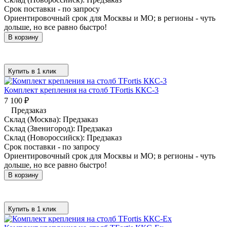
Срок поставки - по запросу
Ориентировочный срок для Москвы и МО; в регионы - чуть
дольше, но все равно быстро!
В корзину
Купить в 1 клик
Комплект крепления на столб TFortis ККС-3
7 100
₽
Предзаказ
Склад (Москва):
Предзаказ
Склад (Звенигород):
Предзаказ
Склад (Новороссийск):
Предзаказ
Срок поставки - по запросу
Ориентировочный срок для Москвы и МО; в регионы - чуть
дольше, но все равно быстро!
В корзину
Купить в 1 клик