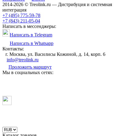
2014-2026 © Treolink.ru — Дистрибуция и системная
интеграция
+7 (495) 775-59-78
+7 (843) 211-05-04
Написать в мессенджеры:
Написать в Telegram
Написать в Whatsapp
Контакты:
г. Москва, ул. Василисы Кожиной, д. 14, корп. 6
info@treolink.ru
Проложить маршрут
Мы в социальных сетях:
Каталог товаров