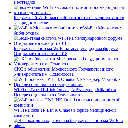
в коттедже
Бюджетный Wi-Fi высокой плотности на мероприятии в
загородном отеле
Wi-Fi в Московских
библиотеках
Бюджетная система Wi-Fi на международном форуме
Открытые инновации 2018
СКС в общежитии Московского Государственного
Университета им. Ломоносова
Wi-Fi на базе TP-Link Omada, VPN-сервер Mikrotik в
Центре социального обслуживания
Wi-Fi на базе TP-LINK Omada в офисе медицинской
компании