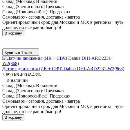
Склад (Москва):
В наличии
Склад (Звенигород):
Предзаказ
Склад (Новороссийск):
Предзаказ
Самовывоз - сегодня, доставка - завтра
Ориентировочный срок для Москвы и МО; в регионы - чуть
дольше, но все равно быстро!
В корзину
Купить в 1 клик
Датчик движения (ИК + СВЧ) Dahua DHI-ARD2231-W2(868)
3 690
₽
6 490
₽
-43%
В наличии
Склад (Москва):
В наличии
Склад (Звенигород):
Предзаказ
Склад (Новороссийск):
Предзаказ
Самовывоз - сегодня, доставка - завтра
Ориентировочный срок для Москвы и МО; в регионы - чуть
дольше, но все равно быстро!
В корзину