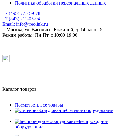
Политика обработки персональных данных
+7 (495) 775-59-78
+7 (843) 211-05-04
Email:
info@treolink.ru
г. Москва, ул. Василисы Кожиной, д. 14, корп. 6
Режим работы:
Пн-Пт, с 10:00-19:00
Каталог товаров
Посмотреть все товары
Сетевое оборудование
Беспроводное
оборудование