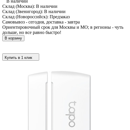
В наличии
Склад (Москва):
В наличии
Склад (Звенигород):
В наличии
Склад (Новороссийск):
Предзаказ
Самовывоз - сегодня, доставка - завтра
Ориентировочный срок для Москвы и МО; в регионы - чуть
дольше, но все равно быстро!
В корзину
Купить в 1 клик