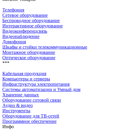
Телефония
Сетевое оборудование
Беспроводное оборудование
Интерактивное оборудование
Видеоконференцсвязь
Видеонаблюдение
Домофония
Шкафы и стойки телекоммуникационные
Монтажное оборудование
Оптическое оборудование
***
Кабельная продукция
Компьютеры и серверы
Инфраструктура электропитания
Системы автоматизации и Умный дом
Хранение данных
Оборудование сотовой связи
Аудио & видео
Инструменты
Оборудование для ТВ-сетей
Программное обеспечение
Инфо