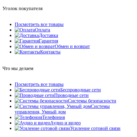
Уголок покупателя
Посмотреть все товары
Оплата
Доставка
Гарантия
Обмен и возврат
Контакты
Что мы делаем
Посмотреть все товары
Беспроводные сети
Проводные сети
Системы безопасности
Системы
управления, Умный дом
Телефония
Аудио и видео
Усиление сотовой связи