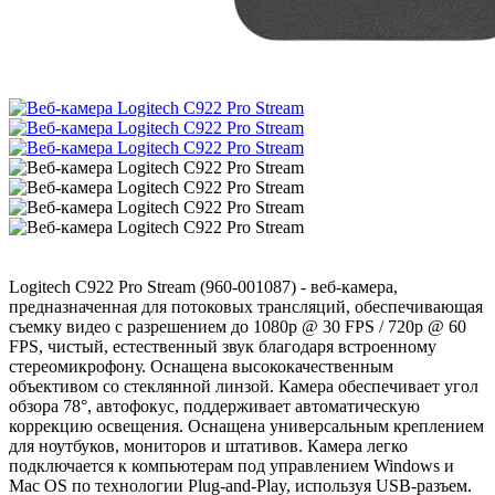
Logitech C922 Pro Stream (960-001087​) - веб-камера,
предназначенная для потоковых трансляций, обеспечивающая
съемку видео с разрешением до 1080p @ 30 FPS / 720p @ 60
FPS, чистый, естественный звук благодаря встроенному
стереомикрофону. Оснащена высококачественным
объективом со стеклянной линзой. Камера обеспечивает угол
обзора 78°, автофокус, поддерживает автоматическую
коррекцию освещения. Оснащена универсальным креплением
для ноутбуков, мониторов и штативов. Камера легко
подключается к компьютерам под управлением Windows и
Mac OS по технологии Plug-and-Play, используя USB-разъем.