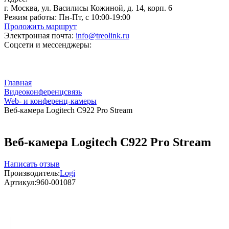
г. Москва, ул. Василисы Кожиной, д. 14, корп. 6
Режим работы:
Пн-Пт, с 10:00-19:00
Проложить маршрут
Электронная почта:
info@treolink.ru
Соцсети и мессенджеры:
Главная
Видеоконференцсвязь
Web- и конференц-камеры
Веб-камера Logitech C922 Pro Stream
Веб-камера Logitech C922 Pro Stream
Написать отзыв
Производитель:
Logi
Артикул:
960-001087