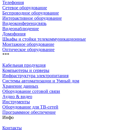
Телефония
Сетевое оборудование
Беспроводное оборудование
Интерактивное оборудование
Видеоконференцсвязь
Видеонаблюдение
Домофония
Шкафы и стойки телекоммуникационные
Монтажное оборудование
Оптическое оборудование
***
Кабельная продукция
Компьютеры и серверы
Инфраструктура электропитания
Системы автоматизации и Умный дом
Хранение данных
Оборудование сотовой связи
Аудио & видео
Инструменты
Оборудование для ТВ-сетей
Программное обеспечение
Инфо
Контакты