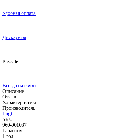
Удобная оплата
Дискаунты
Pre-sale
Всегда на связи
Описание
Отзывы
Характеристики
Производитель
Logi
SKU
960-001087
Гарантия
1 год