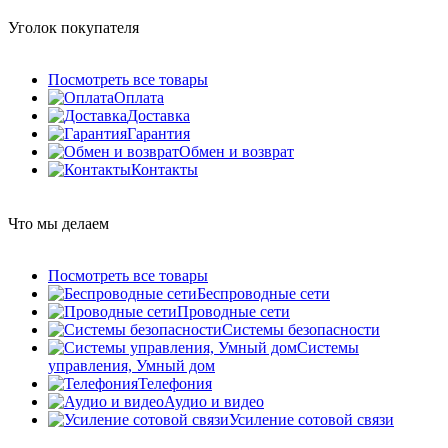
Уголок покупателя
Посмотреть все товары
Оплата
Доставка
Гарантия
Обмен и возврат
Контакты
Что мы делаем
Посмотреть все товары
Беспроводные сети
Проводные сети
Системы безопасности
Системы
управления, Умный дом
Телефония
Аудио и видео
Усиление сотовой связи