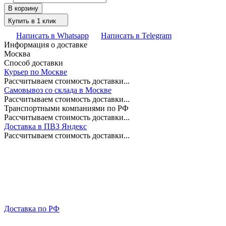
В корзину
Купить в 1 клик
Написать в Whatsapp
Написать в Telegram
Информация о доставке
Москва
Способ доставки
Курьер по Москве
Рассчитываем стоимость доставки...
Самовывоз со склада в Москве
Рассчитываем стоимость доставки...
Транспортными компаниями по РФ
Рассчитываем стоимость доставки...
Доставка в ПВЗ Яндекс
Рассчитываем стоимость доставки...
Доставка по РФ