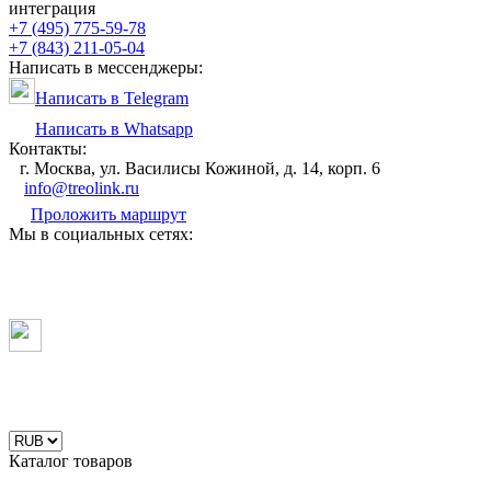
интеграция
+7 (495) 775-59-78
+7 (843) 211-05-04
Написать в мессенджеры:
Написать в Telegram
Написать в Whatsapp
Контакты:
г. Москва, ул. Василисы Кожиной, д. 14, корп. 6
info@treolink.ru
Проложить маршрут
Мы в социальных сетях:
Каталог товаров