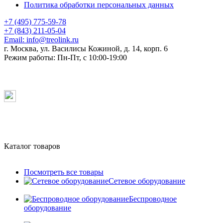
Политика обработки персональных данных
+7 (495) 775-59-78
+7 (843) 211-05-04
Email:
info@treolink.ru
г. Москва, ул. Василисы Кожиной, д. 14, корп. 6
Режим работы:
Пн-Пт, с 10:00-19:00
Каталог товаров
Посмотреть все товары
Сетевое оборудование
Беспроводное
оборудование