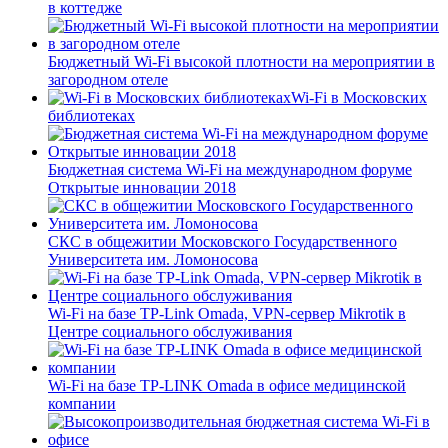
в коттедже
Бюджетный Wi-Fi высокой плотности на мероприятии в
загородном отеле
Wi-Fi в Московских
библиотеках
Бюджетная система Wi-Fi на международном форуме
Открытые инновации 2018
СКС в общежитии Московского Государственного
Университета им. Ломоносова
Wi-Fi на базе TP-Link Omada, VPN-сервер Mikrotik в
Центре социального обслуживания
Wi-Fi на базе TP-LINK Omada в офисе медицинской
компании