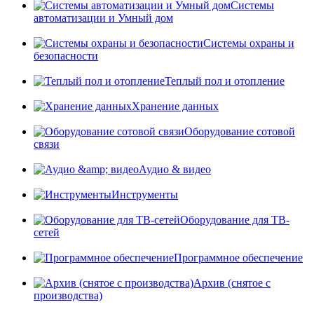
Системы
автоматизации и Умный дом
Системы охраны и
безопасности
Теплый пол и отопление
Хранение данных
Оборудование сотовой
связи
Аудио & видео
Инструменты
Оборудование для ТВ-
сетей
Программное обеспечение
Архив (снятое с
производства)