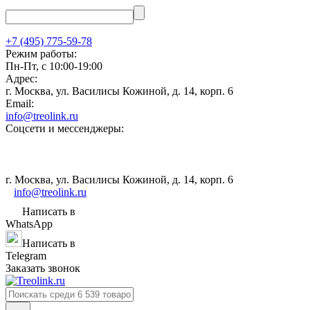
+7 (495) 775-59-78
Режим работы:
Пн-Пт, с 10:00-19:00
Адрес:
г. Москва, ул. Василисы Кожиной, д. 14, корп. 6
Email:
info@treolink.ru
Соцсети и мессенджеры:
г. Москва, ул. Василисы Кожиной, д. 14, корп. 6
info@treolink.ru
Написать в
WhatsApp
Написать в
Telegram
Заказать звонок