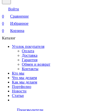
Войти
0
Сравнение
0
Избранное
0
Корзина
Каталог
Уголок покупателя
Оплата
Доставка
Гарантия
Обмен и возврат
Контакты
Кто мы
Что мы делаем
Как мы делаем
Портфолио
Новости
Статьи
Производители