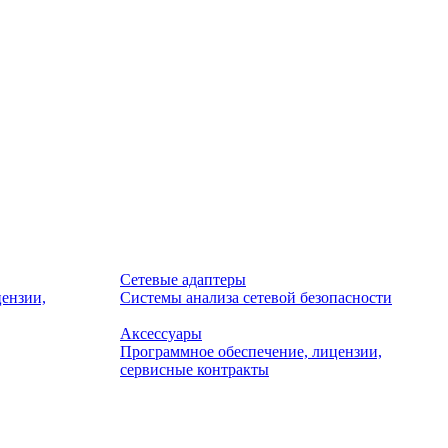
Сетевые адаптеры
ензии,
Системы анализа сетевой безопасности
Аксессуары
Программное обеспечение, лицензии,
сервисные контракты