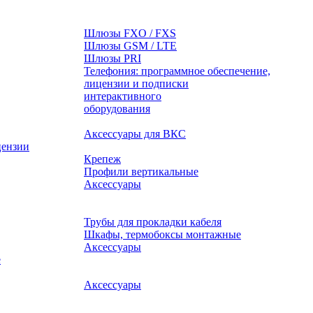
Шлюзы FXO / FXS
Шлюзы GSM / LTE
Шлюзы PRI
Телефония: программное обеспечение,
лицензии и подписки
оборудования
Аксессуары для ВКС
цензии
Крепеж
Профили вертикальные
Аксессуары
Трубы для прокладки кабеля
Шкафы, термобоксы монтажные
Аксессуары
е
Аксессуары