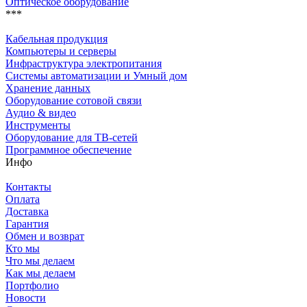
Оптическое оборудование
***
Кабельная продукция
Компьютеры и серверы
Инфраструктура электропитания
Системы автоматизации и Умный дом
Хранение данных
Оборудование сотовой связи
Аудио & видео
Инструменты
Оборудование для ТВ-сетей
Программное обеспечение
Инфо
Контакты
Оплата
Доставка
Гарантия
Обмен и возврат
Кто мы
Что мы делаем
Как мы делаем
Портфолио
Новости