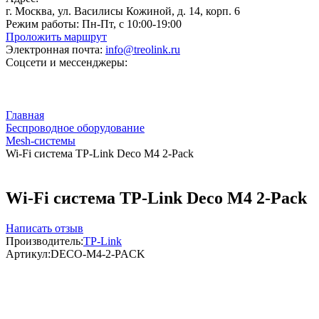
г. Москва, ул. Василисы Кожиной, д. 14, корп. 6
Режим работы:
Пн-Пт, с 10:00-19:00
Проложить маршрут
Электронная почта:
info@treolink.ru
Соцсети и мессенджеры:
Главная
Беспроводное оборудование
Mesh-системы
Wi-Fi система TP-Link Deco M4 2-Pack
Wi-Fi система TP-Link Deco M4 2-Pack
Написать отзыв
Производитель:
TP-Link
Артикул:
DECO-M4-2-PACK