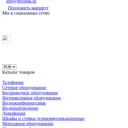
info@treolink.ru
Проложить маршрут
Мы в социальных сетях:
Каталог товаров
Телефония
Сетевое оборудование
Беспроводное оборудование
Интерактивное оборудование
Видеоконференцсвязь
Видеонаблюдение
Домофония
Шкафы и стойки телекоммуникационные
Монтажное оборудование