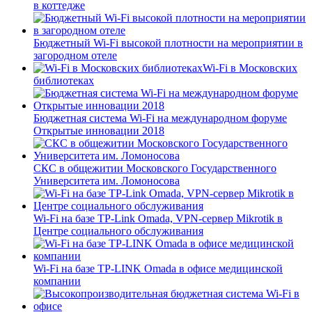
в коттедже
Бюджетный Wi-Fi высокой плотности на мероприятии в
загородном отеле
Wi-Fi в Московских
библиотеках
Бюджетная система Wi-Fi на международном форуме
Открытые инновации 2018
СКС в общежитии Московского Государственного
Университета им. Ломоносова
Wi-Fi на базе TP-Link Omada, VPN-сервер Mikrotik в
Центре социального обслуживания
Wi-Fi на базе TP-LINK Omada в офисе медицинской
компании