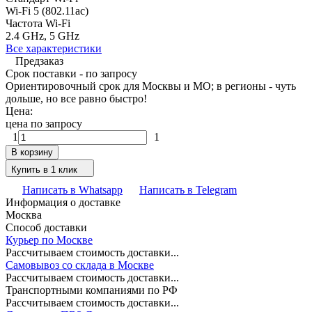
Wi-Fi 5 (802.11ac)
Частота Wi-Fi
2.4 GHz, 5 GHz
Все характеристики
Предзаказ
Срок поставки - по запросу
Ориентировочный срок для Москвы и МО; в регионы - чуть
дольше, но все равно быстро!
Цена:
цена по запросу
1
1
В корзину
Купить в 1 клик
Написать в Whatsapp
Написать в Telegram
Информация о доставке
Москва
Способ доставки
Курьер по Москве
Рассчитываем стоимость доставки...
Самовывоз со склада в Москве
Рассчитываем стоимость доставки...
Транспортными компаниями по РФ
Рассчитываем стоимость доставки...