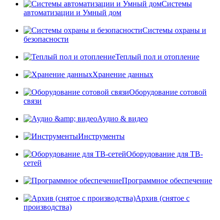
Системы
автоматизации и Умный дом
Системы охраны и
безопасности
Теплый пол и отопление
Хранение данных
Оборудование сотовой
связи
Аудио & видео
Инструменты
Оборудование для ТВ-
сетей
Программное обеспечение
Архив (снятое с
производства)