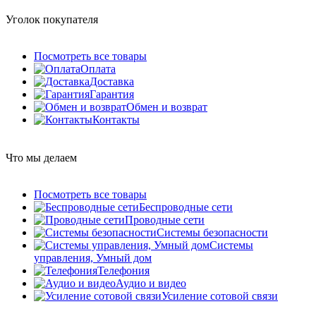
Уголок покупателя
Посмотреть все товары
Оплата
Доставка
Гарантия
Обмен и возврат
Контакты
Что мы делаем
Посмотреть все товары
Беспроводные сети
Проводные сети
Системы безопасности
Системы
управления, Умный дом
Телефония
Аудио и видео
Усиление сотовой связи