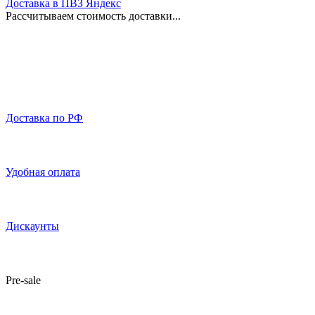
Доставка в ПВЗ Яндекс
Рассчитываем стоимость доставки...
Доставка по РФ
Удобная оплата
Дискаунты
Pre-sale