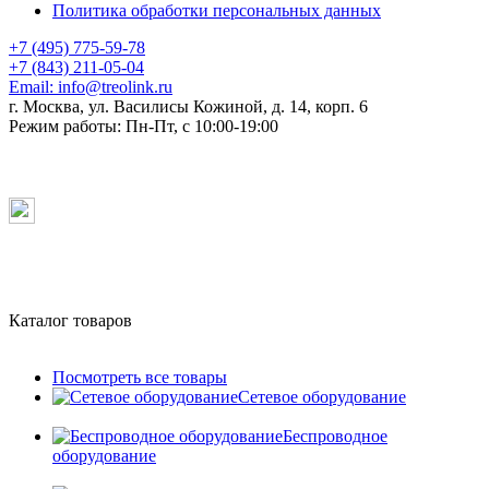
Политика обработки персональных данных
+7 (495) 775-59-78
+7 (843) 211-05-04
Email:
info@treolink.ru
г. Москва, ул. Василисы Кожиной, д. 14, корп. 6
Режим работы:
Пн-Пт, с 10:00-19:00
Каталог товаров
Посмотреть все товары
Сетевое оборудование
Беспроводное
оборудование