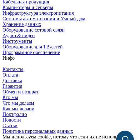
Кабельная продукция
Компьютеры и серверы
Инфраструктура электропитания
Системы автоматизации и Умный дом
Хранение данных
Оборудование сотовой связи
Аудио & видео
Инструменты
Оборудование для ТВ-сетей
Программное обеспечение
Инфо
Контакты
Оплата
Доставка
Гарантия
Обмен и возврат
Кто мы
Что мы делаем
Как мы делаем
Портфолио
Новости
Статьи
Политика персональных данных
Мы используем cookie, потому что если их не использовать,