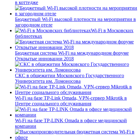
в коттедже
Бюджетный Wi-Fi высокой плотности на мероприятии в
загородном отеле
Wi-Fi в Московских
библиотеках
Бюджетная система Wi-Fi на международном форуме
Открытые инновации 2018
СКС в общежитии Московского Государственного
Университета им. Ломоносова
Wi-Fi на базе TP-Link Omada, VPN-сервер Mikrotik в
Центре социального обслуживания
Wi-Fi на базе TP-LINK Omada в офисе медицинской
компании