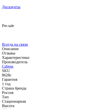
Дискаунты
Pre-sale
Всегда на связи
Описание
Отзывы
Характеристики
Производитель
Cabeus
SKU
8628c
Гарантия
1 год
Страна бренда
Россия
Тип
Стационарная
Высота