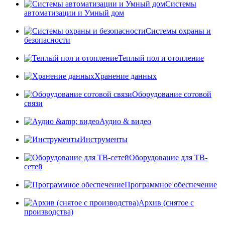
Системы
автоматизации и Умный дом
Системы охраны и
безопасности
Теплый пол и отопление
Хранение данных
Оборудование сотовой
связи
Аудио & видео
Инструменты
Оборудование для ТВ-
сетей
Программное обеспечение
Архив (снятое с
производства)