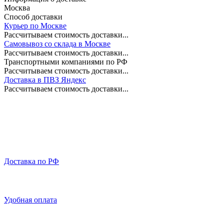
Москва
Способ доставки
Курьер по Москве
Рассчитываем стоимость доставки...
Самовывоз со склада в Москве
Рассчитываем стоимость доставки...
Транспортными компаниями по РФ
Рассчитываем стоимость доставки...
Доставка в ПВЗ Яндекс
Рассчитываем стоимость доставки...
Доставка по РФ
Удобная оплата