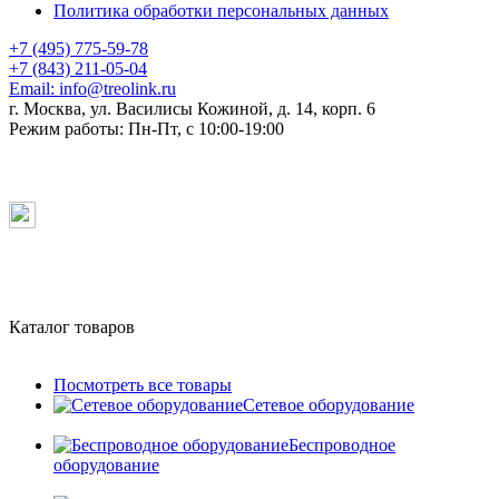
Политика обработки персональных данных
+7 (495) 775-59-78
+7 (843) 211-05-04
Email:
info@treolink.ru
г. Москва, ул. Василисы Кожиной, д. 14, корп. 6
Режим работы:
Пн-Пт, с 10:00-19:00
Каталог товаров
Посмотреть все товары
Сетевое оборудование
Беспроводное
оборудование