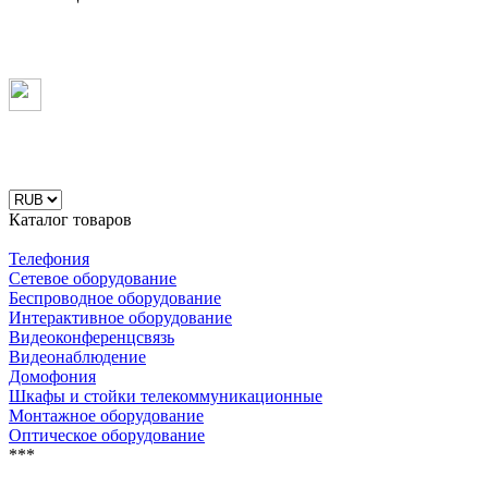
Каталог товаров
Телефония
Сетевое оборудование
Беспроводное оборудование
Интерактивное оборудование
Видеоконференцсвязь
Видеонаблюдение
Домофония
Шкафы и стойки телекоммуникационные
Монтажное оборудование
Оптическое оборудование
***