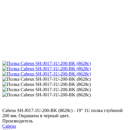
Cabeus SH-J017-1U-200-BK (8628c) - 19" 1U полка глубиной
200 мм. Окрашена в черный цвет.
Производитель
Cabeus