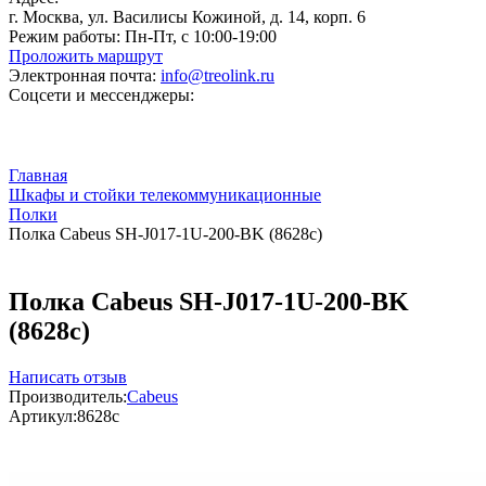
г. Москва, ул. Василисы Кожиной, д. 14, корп. 6
Режим работы:
Пн-Пт, с 10:00-19:00
Проложить маршрут
Электронная почта:
info@treolink.ru
Соцсети и мессенджеры:
Главная
Шкафы и стойки телекоммуникационные
Полки
Полка Cabeus SH-J017-1U-200-BK (8628c)
Полка Cabeus SH-J017-1U-200-BK
(8628c)
Написать отзыв
Производитель:
Cabeus
Артикул:
8628c