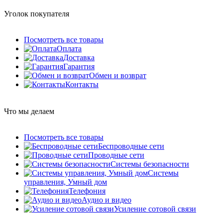
Уголок покупателя
Посмотреть все товары
Оплата
Доставка
Гарантия
Обмен и возврат
Контакты
Что мы делаем
Посмотреть все товары
Беспроводные сети
Проводные сети
Системы безопасности
Системы
управления, Умный дом
Телефония
Аудио и видео
Усиление сотовой связи