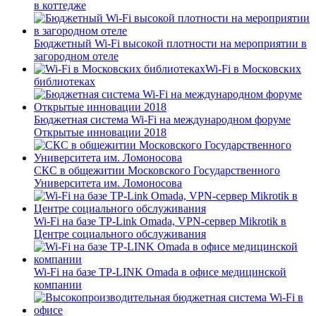
в коттедже
Бюджетный Wi-Fi высокой плотности на мероприятии в
загородном отеле
Wi-Fi в Московских
библиотеках
Бюджетная система Wi-Fi на международном форуме
Открытые инновации 2018
СКС в общежитии Московского Государственного
Университета им. Ломоносова
Wi-Fi на базе TP-Link Omada, VPN-сервер Mikrotik в
Центре социального обслуживания
Wi-Fi на базе TP-LINK Omada в офисе медицинской
компании