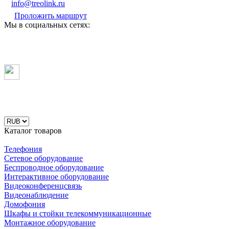
info@treolink.ru
Проложить маршрут
Мы в социальных сетях:
Каталог товаров
Телефония
Сетевое оборудование
Беспроводное оборудование
Интерактивное оборудование
Видеоконференцсвязь
Видеонаблюдение
Домофония
Шкафы и стойки телекоммуникационные
Монтажное оборудование