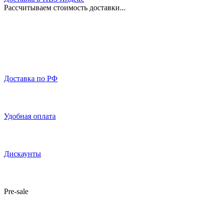
Рассчитываем стоимость доставки...
Доставка по РФ
Удобная оплата
Дискаунты
Pre-sale