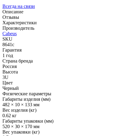
Всегда на связи
Описание
Отзывы
Характеристики
Производитель
Cabeus
SKU
8641c
Гарантия
1 год
Страна бренда
Россия
Высота
3U
Цвет
Черный
Физические параметры
Габариты изделия (мм)
482 × 10 × 133 мм
Вес изделия (кг)
0.62 кг
Габариты упаковки (мм)
520 × 30 × 170 мм
Вес упаковки (кг)