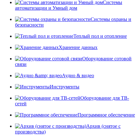
Системы
автоматизации и Умный дом
Системы охраны и
безопасности
Теплый пол и отопление
Хранение данных
Оборудование сотовой
связи
Аудио & видео
Инструменты
Оборудование для ТВ-
сетей
Программное обеспечение
Архив (снятое с
производства)