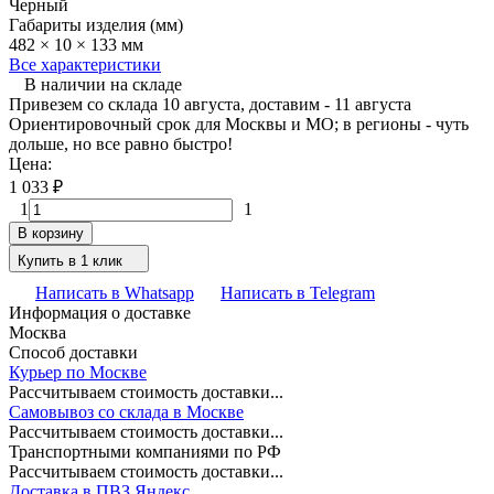
Черный
Габариты изделия (мм)
482 × 10 × 133 мм
Все характеристики
В наличии на складе
Привезем со склада 10 августа, доставим - 11 августа
Ориентировочный срок для Москвы и МО; в регионы - чуть
дольше, но все равно быстро!
Цена:
1 033
₽
1
1
В корзину
Купить в 1 клик
Написать в Whatsapp
Написать в Telegram
Информация о доставке
Москва
Способ доставки
Курьер по Москве
Рассчитываем стоимость доставки...
Самовывоз со склада в Москве
Рассчитываем стоимость доставки...
Транспортными компаниями по РФ
Рассчитываем стоимость доставки...
Доставка в ПВЗ Яндекс