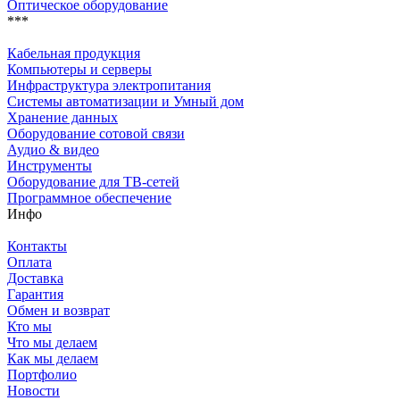
Оптическое оборудование
***
Кабельная продукция
Компьютеры и серверы
Инфраструктура электропитания
Системы автоматизации и Умный дом
Хранение данных
Оборудование сотовой связи
Аудио & видео
Инструменты
Оборудование для ТВ-сетей
Программное обеспечение
Инфо
Контакты
Оплата
Доставка
Гарантия
Обмен и возврат
Кто мы
Что мы делаем
Как мы делаем
Портфолио
Новости