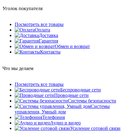
Уголок покупателя
Посмотреть все товары
Оплата
Доставка
Гарантия
Обмен и возврат
Контакты
Что мы делаем
Посмотреть все товары
Беспроводные сети
Проводные сети
Системы безопасности
Системы
управления, Умный дом
Телефония
Аудио и видео
Усиление сотовой связи