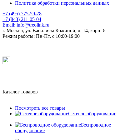
Политика обработки персональных данных
+7 (495) 775-59-78
+7 (843) 211-05-04
Email:
info@treolink.ru
г. Москва, ул. Василисы Кожиной, д. 14, корп. 6
Режим работы:
Пн-Пт, с 10:00-19:00
Каталог товаров
Посмотреть все товары
Сетевое оборудование
Беспроводное
оборудование