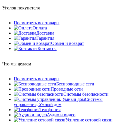
Уголок покупателя
Посмотреть все товары
Оплата
Доставка
Гарантия
Обмен и возврат
Контакты
Что мы делаем
Посмотреть все товары
Беспроводные сети
Проводные сети
Системы безопасности
Системы
управления, Умный дом
Телефония
Аудио и видео
Усиление сотовой связи