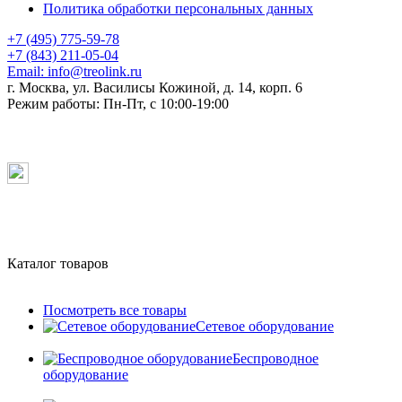
Политика обработки персональных данных
+7 (495) 775-59-78
+7 (843) 211-05-04
Email:
info@treolink.ru
г. Москва, ул. Василисы Кожиной, д. 14, корп. 6
Режим работы:
Пн-Пт, с 10:00-19:00
Каталог товаров
Посмотреть все товары
Сетевое оборудование
Беспроводное
оборудование