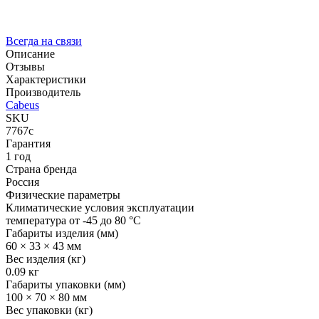
Всегда на связи
Описание
Отзывы
Характеристики
Производитель
Cabeus
SKU
7767c
Гарантия
1 год
Страна бренда
Россия
Физические параметры
Климатические условия эксплуатации
температура от -45 до 80 °C
Габариты изделия (мм)
60 × 33 × 43 мм
Вес изделия (кг)
0.09 кг
Габариты упаковки (мм)
100 × 70 × 80 мм
Вес упаковки (кг)