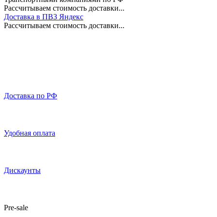
Рассчитываем стоимость доставки...
Доставка в ПВЗ Яндекс
Рассчитываем стоимость доставки...
Доставка по РФ
Удобная оплата
Дискаунты
Pre-sale