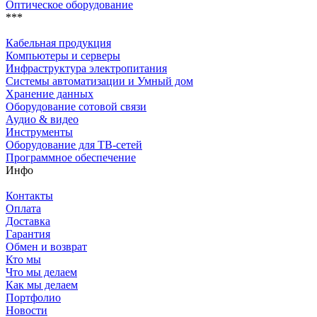
Оптическое оборудование
***
Кабельная продукция
Компьютеры и серверы
Инфраструктура электропитания
Системы автоматизации и Умный дом
Хранение данных
Оборудование сотовой связи
Аудио & видео
Инструменты
Оборудование для ТВ-сетей
Программное обеспечение
Инфо
Контакты
Оплата
Доставка
Гарантия
Обмен и возврат
Кто мы
Что мы делаем
Как мы делаем
Портфолио
Новости