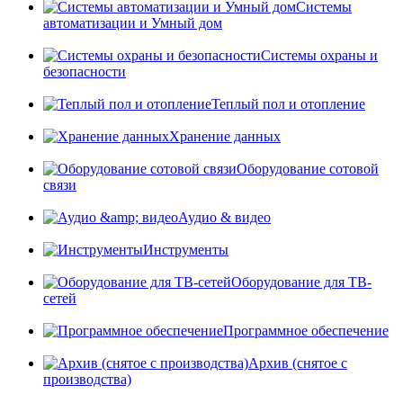
Системы
автоматизации и Умный дом
Системы охраны и
безопасности
Теплый пол и отопление
Хранение данных
Оборудование сотовой
связи
Аудио & видео
Инструменты
Оборудование для ТВ-
сетей
Программное обеспечение
Архив (снятое с
производства)