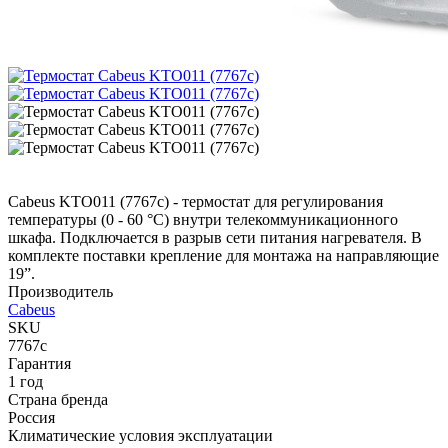
Cabeus KTO011 (7767c) - термостат для регулирования
температуры (0 - 60 °С) внутри телекоммуникационного
шкафа. Подключается в разрыв сети питания нагревателя. В
комплекте поставки крепление для монтажа на направляющие
19”.
Производитель
Cabeus
SKU
7767c
Гарантия
1 год
Страна бренда
Россия
Климатические условия эксплуатации