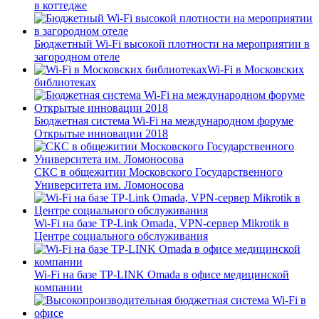
в коттедже
Бюджетный Wi-Fi высокой плотности на мероприятии в
загородном отеле
Wi-Fi в Московских
библиотеках
Бюджетная система Wi-Fi на международном форуме
Открытые инновации 2018
СКС в общежитии Московского Государственного
Университета им. Ломоносова
Wi-Fi на базе TP-Link Omada, VPN-сервер Mikrotik в
Центре социального обслуживания
Wi-Fi на базе TP-LINK Omada в офисе медицинской
компании