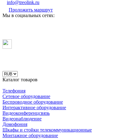
info@treolink.ru
Проложить маршрут
Мы в социальных сетях:
Каталог товаров
Телефония
Сетевое оборудование
Беспроводное оборудование
Интерактивное оборудование
Видеоконференцсвязь
Видеонаблюдение
Домофония
Шкафы и стойки телекоммуникационные
Монтажное оборудование