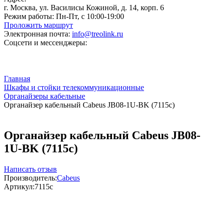
г. Москва, ул. Василисы Кожиной, д. 14, корп. 6
Режим работы:
Пн-Пт, с 10:00-19:00
Проложить маршрут
Электронная почта:
info@treolink.ru
Соцсети и мессенджеры:
Главная
Шкафы и стойки телекоммуникационные
Органайзеры кабельные
Органайзер кабельный Cabeus JB08-1U-BK (7115c)
Органайзер кабельный Cabeus JB08-
1U-BK (7115c)
Написать отзыв
Производитель:
Cabeus
Артикул:
7115c