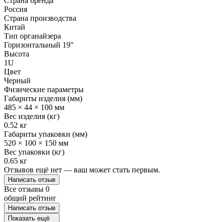
Страна бренда
Россия
Страна производства
Китай
Тип органайзера
Горизонтальный 19"
Высота
1U
Цвет
Черный
Физические параметры
Габариты изделия (мм)
485 × 44 × 100 мм
Вес изделия (кг)
0.52 кг
Габариты упаковки (мм)
520 × 100 × 150 мм
Вес упаковки (кг)
0.65 кг
Отзывов ещё нет — ваш может стать первым.
Написать отзыв
Все отзывы
0
общий рейтинг
Написать отзыв
Показать ещё