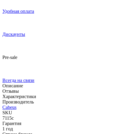
Удобная оплата
Дискаунты
Pre-sale
Всегда на связи
Описание
Отзывы
Характеристики
Производитель
Cabeus
SKU
7115c
Гарантия
1 год