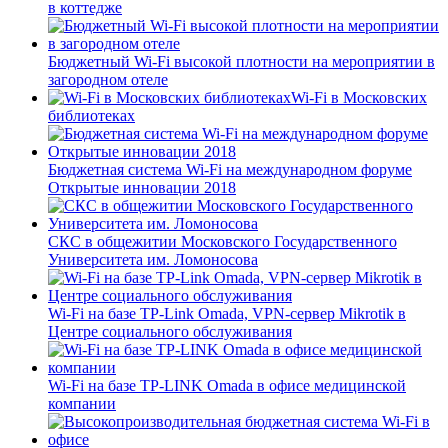
в коттедже
Бюджетный Wi-Fi высокой плотности на мероприятии в
загородном отеле
Wi-Fi в Московских
библиотеках
Бюджетная система Wi-Fi на международном форуме
Открытые инновации 2018
СКС в общежитии Московского Государственного
Университета им. Ломоносова
Wi-Fi на базе TP-Link Omada, VPN-сервер Mikrotik в
Центре социального обслуживания
Wi-Fi на базе TP-LINK Omada в офисе медицинской
компании