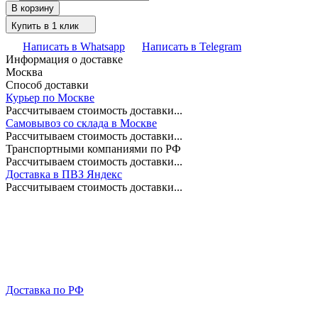
В корзину
Купить в 1 клик
Написать в Whatsapp
Написать в Telegram
Информация о доставке
Москва
Способ доставки
Курьер по Москве
Рассчитываем стоимость доставки...
Самовывоз со склада в Москве
Рассчитываем стоимость доставки...
Транспортными компаниями по РФ
Рассчитываем стоимость доставки...
Доставка в ПВЗ Яндекс
Рассчитываем стоимость доставки...
Доставка по РФ