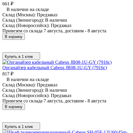
661
₽
В наличии на складе
Склад (Москва):
Предзаказ
Склад (Звенигород):
В наличии
Склад (Новороссийск):
Предзаказ
Привезем со склада 7 августа, доставим - 8 августа
В корзину
Купить в 1 клик
Органайзер кабельный Cabeus JB08-1U-GY (7916c)
817
₽
В наличии на складе
Склад (Москва):
Предзаказ
Склад (Звенигород):
В наличии
Склад (Новороссийск):
Предзаказ
Привезем со склада 7 августа, доставим - 8 августа
В корзину
Купить в 1 клик