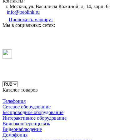
Контакты:
г. Москва, ул. Василисы Кожиной, д. 14, корп. 6
info@treolink.ru
Проложить маршрут
Мы в социальных сетях:
Каталог товаров
Телефония
Сетевое оборудование
Беспроводное оборудование
Интерактивное оборудование
Видеоконференцсвязь
Видеонаблюдение
Домофония