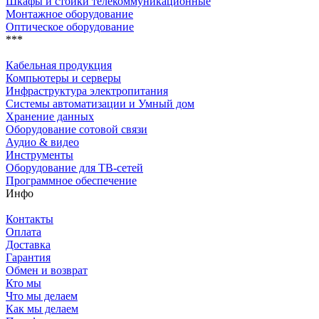
Шкафы и стойки телекоммуникационные
Монтажное оборудование
Оптическое оборудование
***
Кабельная продукция
Компьютеры и серверы
Инфраструктура электропитания
Системы автоматизации и Умный дом
Хранение данных
Оборудование сотовой связи
Аудио & видео
Инструменты
Оборудование для ТВ-сетей
Программное обеспечение
Инфо
Контакты
Оплата
Доставка
Гарантия
Обмен и возврат
Кто мы
Что мы делаем
Как мы делаем