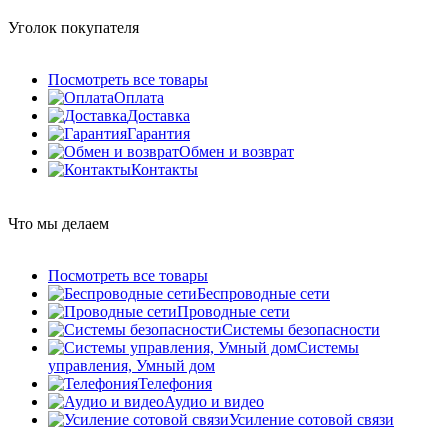
Уголок покупателя
Посмотреть все товары
Оплата
Доставка
Гарантия
Обмен и возврат
Контакты
Что мы делаем
Посмотреть все товары
Беспроводные сети
Проводные сети
Системы безопасности
Системы
управления, Умный дом
Телефония
Аудио и видео
Усиление сотовой связи