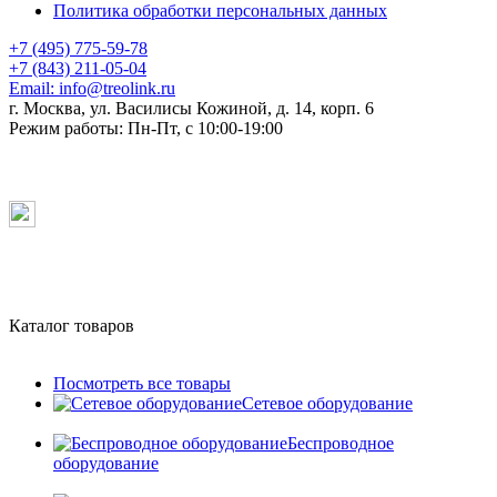
Политика обработки персональных данных
+7 (495) 775-59-78
+7 (843) 211-05-04
Email:
info@treolink.ru
г. Москва, ул. Василисы Кожиной, д. 14, корп. 6
Режим работы:
Пн-Пт, с 10:00-19:00
Каталог товаров
Посмотреть все товары
Сетевое оборудование
Беспроводное
оборудование