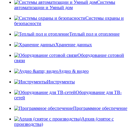
Системы
автоматизации и Умный дом
Системы охраны и
безопасности
Теплый пол и отопление
Хранение данных
Оборудование сотовой
связи
Аудио & видео
Инструменты
Оборудование для ТВ-
сетей
Программное обеспечение
Архив (снятое с
производства)