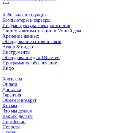
***
Кабельная продукция
Компьютеры и серверы
Инфраструктура электропитания
Системы автоматизации и Умный дом
Хранение данных
Оборудование сотовой связи
Аудио & видео
Инструменты
Оборудование для ТВ-сетей
Программное обеспечение
Инфо
Контакты
Оплата
Доставка
Гарантия
Обмен и возврат
Кто мы
Что мы делаем
Как мы делаем
Портфолио
Новости
Статьи