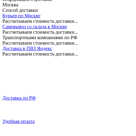
Москва
Способ доставки
Курьер по Москве
Рассчитываем стоимость доставки...
Самовывоз со склада в Москве
Рассчитываем стоимость доставки...
Транспортными компаниями по РФ
Рассчитываем стоимость доставки...
Доставка в ПВЗ Яндекс
Рассчитываем стоимость доставки...
Доставка по РФ
Удобная оплата