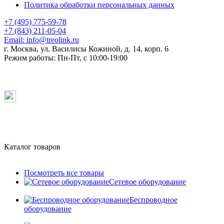
Политика обработки персональных данных
+7 (495) 775-59-78
+7 (843) 211-05-04
Email:
info@treolink.ru
г. Москва, ул. Василисы Кожиной, д. 14, корп. 6
Режим работы:
Пн-Пт, с 10:00-19:00
Каталог товаров
Посмотреть все товары
Сетевое оборудование
Беспроводное
оборудование