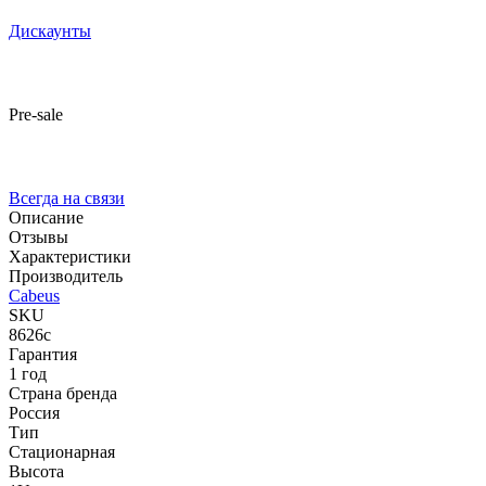
Дискаунты
Pre-sale
Всегда на связи
Описание
Отзывы
Характеристики
Производитель
Cabeus
SKU
8626c
Гарантия
1 год
Страна бренда
Россия
Тип
Стационарная
Высота