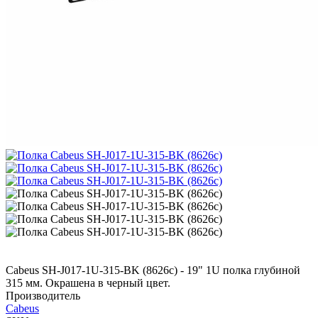
Cabeus SH-J017-1U-315-BK (8626c) - 19" 1U полка глубиной
315 мм. Окрашена в черный цвет.
Производитель
Cabeus