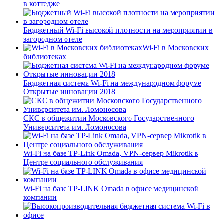
в коттедже
Бюджетный Wi-Fi высокой плотности на мероприятии в
загородном отеле
Wi-Fi в Московских
библиотеках
Бюджетная система Wi-Fi на международном форуме
Открытые инновации 2018
СКС в общежитии Московского Государственного
Университета им. Ломоносова
Wi-Fi на базе TP-Link Omada, VPN-сервер Mikrotik в
Центре социального обслуживания
Wi-Fi на базе TP-LINK Omada в офисе медицинской
компании