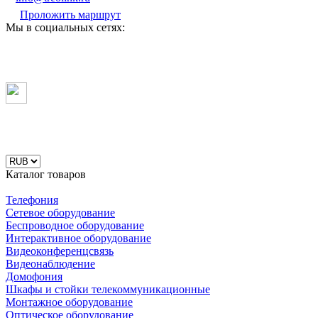
Проложить маршрут
Мы в социальных сетях:
Каталог товаров
Телефония
Сетевое оборудование
Беспроводное оборудование
Интерактивное оборудование
Видеоконференцсвязь
Видеонаблюдение
Домофония
Шкафы и стойки телекоммуникационные
Монтажное оборудование
Оптическое оборудование