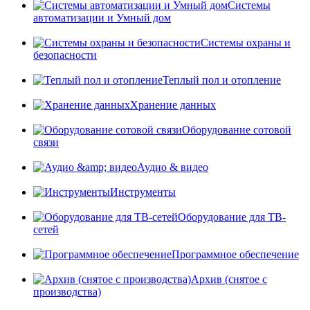
Системы
автоматизации и Умный дом
Системы охраны и
безопасности
Теплый пол и отопление
Хранение данных
Оборудование сотовой
связи
Аудио & видео
Инструменты
Оборудование для ТВ-
сетей
Программное обеспечение
Архив (снятое с
производства)