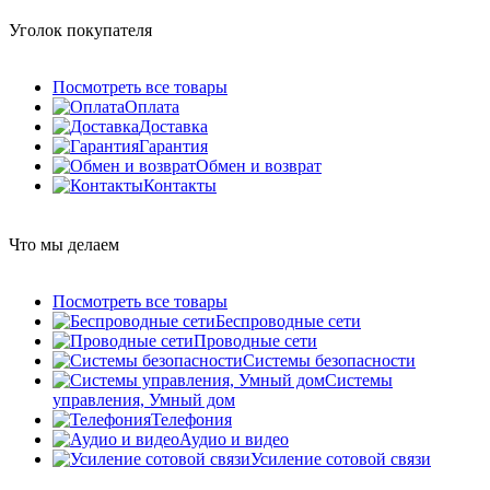
Уголок покупателя
Посмотреть все товары
Оплата
Доставка
Гарантия
Обмен и возврат
Контакты
Что мы делаем
Посмотреть все товары
Беспроводные сети
Проводные сети
Системы безопасности
Системы
управления, Умный дом
Телефония
Аудио и видео
Усиление сотовой связи