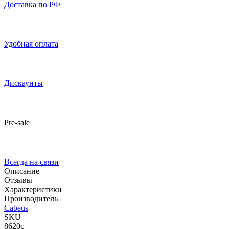
Доставка по РФ
Удобная оплата
Дискаунты
Pre-sale
Всегда на связи
Описание
Отзывы
Характеристики
Производитель
Cabeus
SKU
8620c