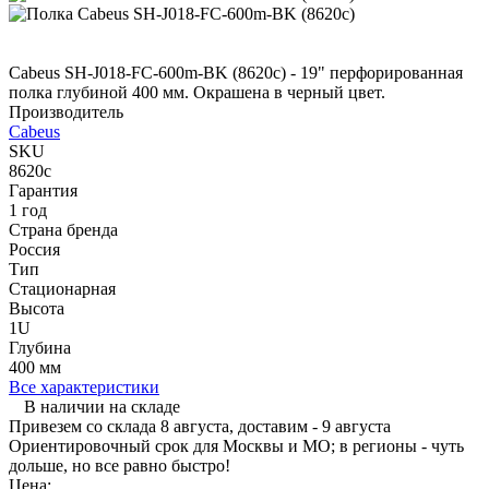
Cabeus SH-J018-FC-600m-BK (8620c) - 19" перфорированная
полка глубиной 400 мм. Окрашена в черный цвет.
Производитель
Cabeus
SKU
8620c
Гарантия
1 год
Страна бренда
Россия
Тип
Стационарная
Высота
1U
Глубина
400 мм
Все характеристики
В наличии на складе
Привезем со склада 8 августа, доставим - 9 августа
Ориентировочный срок для Москвы и МО; в регионы - чуть
дольше, но все равно быстро!
Цена: