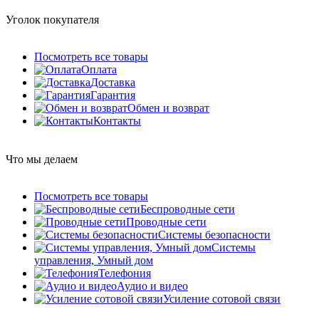
Уголок покупателя
Посмотреть все товары
Оплата
Доставка
Гарантия
Обмен и возврат
Контакты
Что мы делаем
Посмотреть все товары
Беспроводные сети
Проводные сети
Системы безопасности
Системы
управления, Умный дом
Телефония
Аудио и видео
Усиление сотовой связи