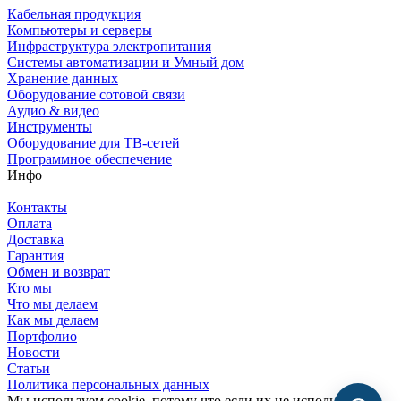
Кабельная продукция
Компьютеры и серверы
Инфраструктура электропитания
Системы автоматизации и Умный дом
Хранение данных
Оборудование сотовой связи
Аудио & видео
Инструменты
Оборудование для ТВ-сетей
Программное обеспечение
Инфо
Контакты
Оплата
Доставка
Гарантия
Обмен и возврат
Кто мы
Что мы делаем
Как мы делаем
Портфолио
Новости
Статьи
Политика персональных данных
Мы используем cookie, потому что если их не использовать,