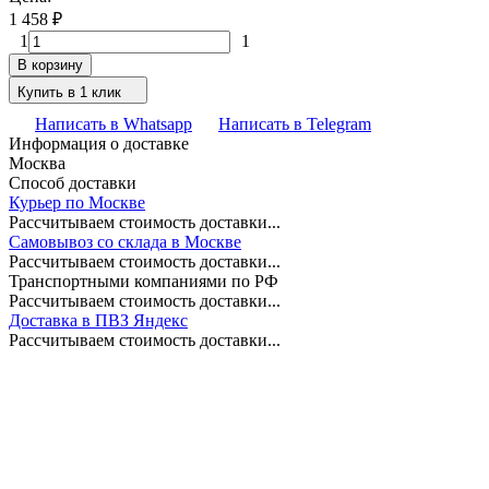
1 458
₽
1
1
В корзину
Купить в 1 клик
Написать в Whatsapp
Написать в Telegram
Информация о доставке
Москва
Способ доставки
Курьер по Москве
Рассчитываем стоимость доставки...
Самовывоз со склада в Москве
Рассчитываем стоимость доставки...
Транспортными компаниями по РФ
Рассчитываем стоимость доставки...
Доставка в ПВЗ Яндекс
Рассчитываем стоимость доставки...