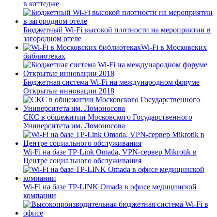
в коттедже
Бюджетный Wi-Fi высокой плотности на мероприятии в
загородном отеле
Wi-Fi в Московских
библиотеках
Бюджетная система Wi-Fi на международном форуме
Открытые инновации 2018
СКС в общежитии Московского Государственного
Университета им. Ломоносова
Wi-Fi на базе TP-Link Omada, VPN-сервер Mikrotik в
Центре социального обслуживания
Wi-Fi на базе TP-LINK Omada в офисе медицинской
компании