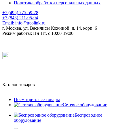
Политика обработки персональных данных
+7 (495) 775-59-78
+7 (843) 211-05-04
Email:
info@treolink.ru
г. Москва, ул. Василисы Кожиной, д. 14, корп. 6
Режим работы:
Пн-Пт, с 10:00-19:00
Каталог товаров
Посмотреть все товары
Сетевое оборудование
Беспроводное
оборудование