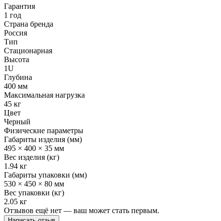
Гарантия
1 год
Страна бренда
Россия
Тип
Стационарная
Высота
1U
Глубина
400 мм
Максимальная нагрузка
45 кг
Цвет
Черный
Физические параметры
Габариты изделия (мм)
495 × 400 × 35 мм
Вес изделия (кг)
1.94 кг
Габариты упаковки (мм)
530 × 450 × 80 мм
Вес упаковки (кг)
2.05 кг
Отзывов ещё нет — ваш может стать первым.
Написать отзыв