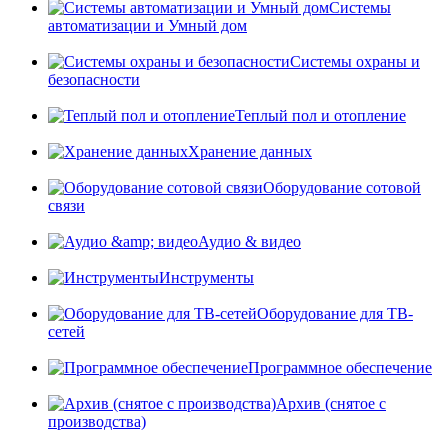
Системы
автоматизации и Умный дом
Системы охраны и
безопасности
Теплый пол и отопление
Хранение данных
Оборудование сотовой
связи
Аудио & видео
Инструменты
Оборудование для ТВ-
сетей
Программное обеспечение
Архив (снятое с
производства)