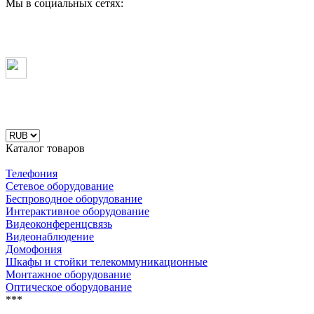
Мы в социальных сетях:
Каталог товаров
Телефония
Сетевое оборудование
Беспроводное оборудование
Интерактивное оборудование
Видеоконференцсвязь
Видеонаблюдение
Домофония
Шкафы и стойки телекоммуникационные
Монтажное оборудование
Оптическое оборудование
***