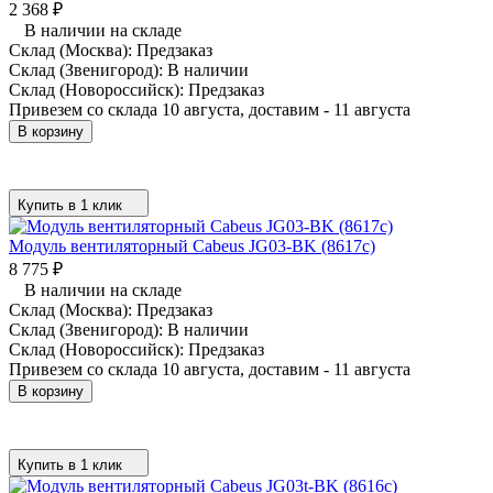
2 368
₽
В наличии на складе
Склад (Москва):
Предзаказ
Склад (Звенигород):
В наличии
Склад (Новороссийск):
Предзаказ
Привезем со склада 10 августа, доставим - 11 августа
В корзину
Купить в 1 клик
Модуль вентиляторный Cabeus JG03-BK (8617c)
8 775
₽
В наличии на складе
Склад (Москва):
Предзаказ
Склад (Звенигород):
В наличии
Склад (Новороссийск):
Предзаказ
Привезем со склада 10 августа, доставим - 11 августа
В корзину
Купить в 1 клик