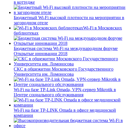
в коттедже
Бюджетный Wi-Fi высокой плотности на мероприятии в
загородном отеле
Wi-Fi в Московских
библиотеках
Бюджетная система Wi-Fi на международном форуме
Открытые инновации 2018
СКС в общежитии Московского Государственного
Университета им. Ломоносова
Wi-Fi на базе TP-Link Omada, VPN-сервер Mikrotik в
Центре социального обслуживания
Wi-Fi на базе TP-LINK Omada в офисе медицинской
компании