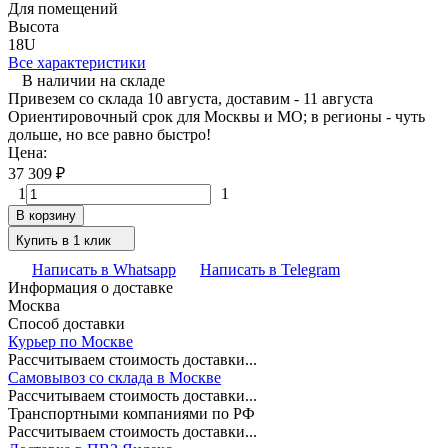
Для помещений
Высота
18U
Все характеристики
В наличии на складе
Привезем со склада 10 августа, доставим - 11 августа
Ориентировочный срок для Москвы и МО; в регионы - чуть
дольше, но все равно быстро!
Цена:
37 309
₽
1
1
В корзину
Купить в 1 клик
Написать в Whatsapp
Написать в Telegram
Информация о доставке
Москва
Способ доставки
Курьер по Москве
Рассчитываем стоимость доставки...
Самовывоз со склада в Москве
Рассчитываем стоимость доставки...
Транспортными компаниями по РФ
Рассчитываем стоимость доставки...