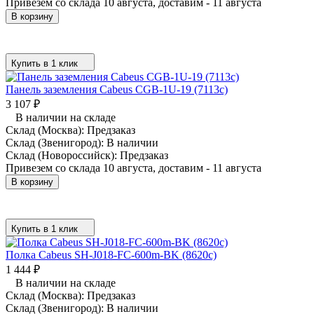
Привезем со склада 10 августа, доставим - 11 августа
В корзину
Купить в 1 клик
Панель заземления Cabeus CGB-1U-19 (7113c)
3 107
₽
В наличии на складе
Склад (Москва):
Предзаказ
Склад (Звенигород):
В наличии
Склад (Новороссийск):
Предзаказ
Привезем со склада 10 августа, доставим - 11 августа
В корзину
Купить в 1 клик
Полка Cabeus SH-J018-FC-600m-BK (8620c)
1 444
₽
В наличии на складе
Склад (Москва):
Предзаказ
Склад (Звенигород):
В наличии