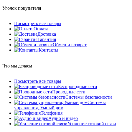
Уголок покупателя
Посмотреть все товары
Оплата
Доставка
Гарантия
Обмен и возврат
Контакты
Что мы делаем
Посмотреть все товары
Беспроводные сети
Проводные сети
Системы безопасности
Системы
управления, Умный дом
Телефония
Аудио и видео
Усиление сотовой связи