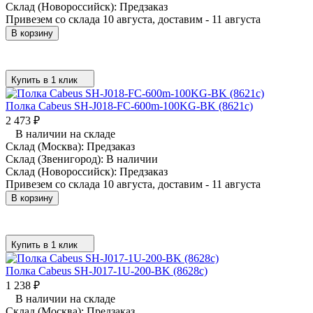
Склад (Новороссийск):
Предзаказ
Привезем со склада 10 августа, доставим - 11 августа
В корзину
Купить в 1 клик
Полка Cabeus SH-J018-FC-600m-100KG-BK (8621c)
2 473
₽
В наличии на складе
Склад (Москва):
Предзаказ
Склад (Звенигород):
В наличии
Склад (Новороссийск):
Предзаказ
Привезем со склада 10 августа, доставим - 11 августа
В корзину
Купить в 1 клик
Полка Cabeus SH-J017-1U-200-BK (8628c)
1 238
₽
В наличии на складе
Склад (Москва):
Предзаказ