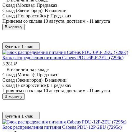
Склад (Москва):
Предзаказ
Склад (Звенигород):
В наличии
Склад (Новороссийск):
Предзаказ
Привезем со склада 10 августа, доставим - 11 августа
В корзину
Купить в 1 клик
Блок распределения питания Cabeus PDU-6P-F-2EU (7296c)
3 281
₽
В наличии на складе
Склад (Москва):
Предзаказ
Склад (Звенигород):
В наличии
Склад (Новороссийск):
Предзаказ
Привезем со склада 10 августа, доставим - 11 августа
В корзину
Купить в 1 клик
Блок распределения питания Cabeus PDU-12P-2EU (7295c)