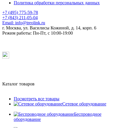
Политика обработки персональных данных
+7 (495) 775-59-78
+7 (843) 211-05-04
Email:
info@treolink.ru
г. Москва, ул. Василисы Кожиной, д. 14, корп. 6
Режим работы:
Пн-Пт, с 10:00-19:00
Каталог товаров
Посмотреть все товары
Сетевое оборудование
Беспроводное
оборудование