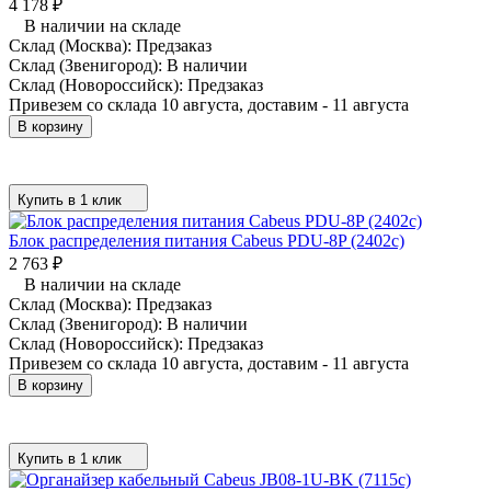
4 178
₽
В наличии на складе
Склад (Москва):
Предзаказ
Склад (Звенигород):
В наличии
Склад (Новороссийск):
Предзаказ
Привезем со склада 10 августа, доставим - 11 августа
В корзину
Купить в 1 клик
Блок распределения питания Cabeus PDU-8P (2402c)
2 763
₽
В наличии на складе
Склад (Москва):
Предзаказ
Склад (Звенигород):
В наличии
Склад (Новороссийск):
Предзаказ
Привезем со склада 10 августа, доставим - 11 августа
В корзину
Купить в 1 клик