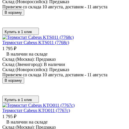
Склад (Новороссийск):
Предзаказ
Привезем со склада 10 августа, доставим - 11 августа
В корзину
Купить в 1 клик
Термостат Cabeus KTS011 (7768c)
1 795
₽
В наличии на складе
Склад (Москва):
Предзаказ
Склад (Звенигород):
В наличии
Склад (Новороссийск):
Предзаказ
Привезем со склада 10 августа, доставим - 11 августа
В корзину
Купить в 1 клик
Термостат Cabeus KTO011 (7767c)
1 795
₽
В наличии на складе
Склад (Москва):
Предзаказ