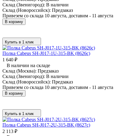
Склад (Звенигород):
В наличии
Склад (Новороссийск):
Предзаказ
Привезем со склада 10 августа, доставим - 11 августа
В корзину
Купить в 1 клик
Полка Cabeus SH-J017-1U-315-BK (8626c)
1 640
₽
В наличии на складе
Склад (Москва):
Предзаказ
Склад (Звенигород):
В наличии
Склад (Новороссийск):
Предзаказ
Привезем со склада 10 августа, доставим - 11 августа
В корзину
Купить в 1 клик
Полка Cabeus SH-J017-2U-315-BK (8627c)
2 113
₽