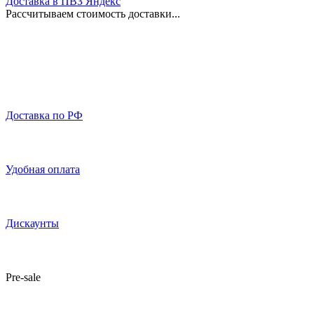
Доставка в ПВЗ Яндекс
Рассчитываем стоимость доставки...
Доставка по РФ
Удобная оплата
Дискаунты
Pre-sale