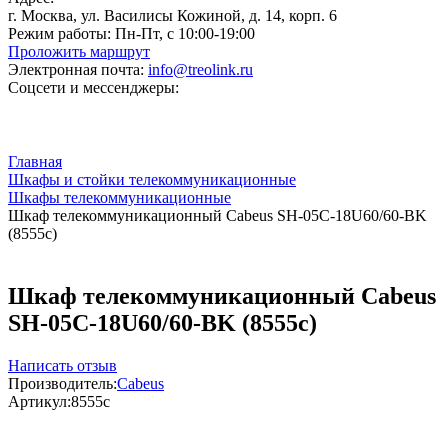
г. Москва, ул. Василисы Кожиной, д. 14, корп. 6
Режим работы:
Пн-Пт, с 10:00-19:00
Проложить маршрут
Электронная почта:
info@treolink.ru
Соцсети и мессенджеры:
Главная
Шкафы и стойки телекоммуникационные
Шкафы телекоммуникационные
Шкаф телекоммуникационный Cabeus SH-05C-18U60/60-BK
(8555c)
Шкаф телекоммуникационный Cabeus
SH-05C-18U60/60-BK (8555c)
Написать отзыв
Производитель:
Cabeus
Артикул:
8555c