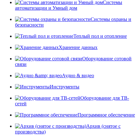
Системы
автоматизации и Умный дом
Системы охраны и
безопасности
Теплый пол и отопление
Хранение данных
Оборудование сотовой
связи
Аудио & видео
Инструменты
Оборудование для ТВ-
сетей
Программное обеспечение
Архив (снятое с
производства)