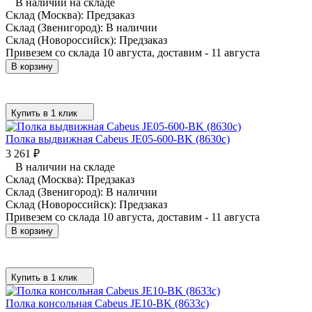
В наличии на складе
Склад (Москва):
Предзаказ
Склад (Звенигород):
В наличии
Склад (Новороссийск):
Предзаказ
Привезем со склада 10 августа, доставим - 11 августа
В корзину
Купить в 1 клик
Полка выдвижная Cabeus JE05-600-BK (8630c)
3 261
₽
В наличии на складе
Склад (Москва):
Предзаказ
Склад (Звенигород):
В наличии
Склад (Новороссийск):
Предзаказ
Привезем со склада 10 августа, доставим - 11 августа
В корзину
Купить в 1 клик
Полка консольная Cabeus JE10-BK (8633c)