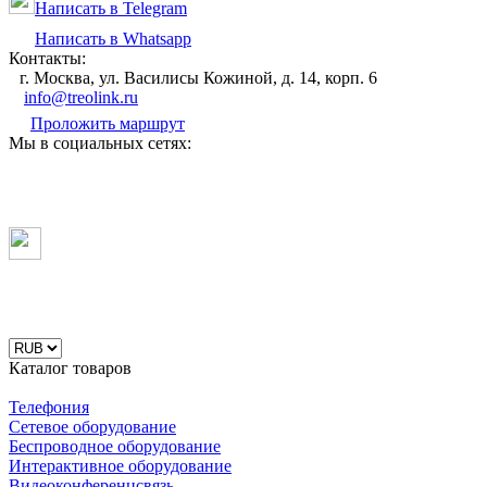
Написать в Telegram
Написать в Whatsapp
Контакты:
г. Москва, ул. Василисы Кожиной, д. 14, корп. 6
info@treolink.ru
Проложить маршрут
Мы в социальных сетях:
Каталог товаров
Телефония
Сетевое оборудование
Беспроводное оборудование
Интерактивное оборудование
Видеоконференцсвязь