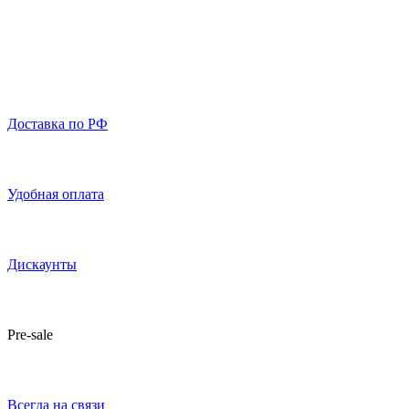
Доставка по РФ
Удобная оплата
Дискаунты
Pre-sale
Всегда на связи