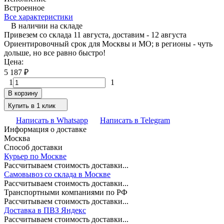
Встроенное
Все характеристики
В наличии на складе
Привезем со склада 11 августа, доставим - 12 августа
Ориентировочный срок для Москвы и МО; в регионы - чуть
дольше, но все равно быстро!
Цена:
5 187
₽
1
1
В корзину
Купить в 1 клик
Написать в Whatsapp
Написать в Telegram
Информация о доставке
Москва
Способ доставки
Курьер по Москве
Рассчитываем стоимость доставки...
Самовывоз со склада в Москве
Рассчитываем стоимость доставки...
Транспортными компаниями по РФ
Рассчитываем стоимость доставки...
Доставка в ПВЗ Яндекс
Рассчитываем стоимость доставки...