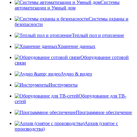
Системы
автоматизации и Умный дом
Системы охраны и
безопасности
Теплый пол и отопление
Хранение данных
Оборудование сотовой
связи
Аудио & видео
Инструменты
Оборудование для ТВ-
сетей
Программное обеспечение
Архив (снятое с
производства)