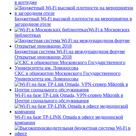
в коттедже
Бюджетный Wi-Fi высокой плотности на мероприятии в
загородном отеле
Wi-Fi в Московских
библиотеках
Бюджетная система Wi-Fi на международном форуме
Открытые инновации 2018
СКС в общежитии Московского Государственного
Университета им. Ломоносова
Wi-Fi на базе TP-Link Omada, VPN-сервер Mikrotik в
Центре социального обслуживания
Wi-Fi на базе TP-LINK Omada в офисе медицинской
компании