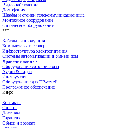
Видеонаблюдение
Домофония
Шкафы и стойки телекоммуникационные
Монтажное оборудование
Оптическое оборудование
***
Кабельная продукция
Компьютеры и серверы
Инфраструктура электропитания
Системы автоматизации и Умный дом
Хранение данных
Оборудование сотовой связи
Аудио & видео
Инструменты
Оборудование для ТВ-сетей
Программное обеспечение
Инфо
Контакты
Оплата
Доставка
Гарантия
Обмен и возврат