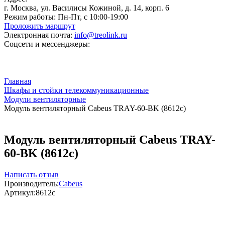
г. Москва, ул. Василисы Кожиной, д. 14, корп. 6
Режим работы:
Пн-Пт, с 10:00-19:00
Проложить маршрут
Электронная почта:
info@treolink.ru
Соцсети и мессенджеры:
Главная
Шкафы и стойки телекоммуникационные
Модули вентиляторные
Модуль вентиляторный Cabeus TRAY-60-BK (8612c)
Модуль вентиляторный Cabeus TRAY-
60-BK (8612c)
Написать отзыв
Производитель:
Cabeus
Артикул:
8612c