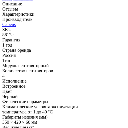
Описание
Отзывы
Характеристики
Производитель
Cabeus
SKU
8612c
Гарантия
1 год
Страна бренда
Россия
Тип
Модуль вентиляторный
Количество вентиляторов
4
Исполнение
Встроенное
Цвет
Черный
Физические параметры
Климатические условия эксплуатации
температура от 1 до 40 °C
Габариты изделия (мм)
350 × 420 × 60 мм
Вес изделия (кг)