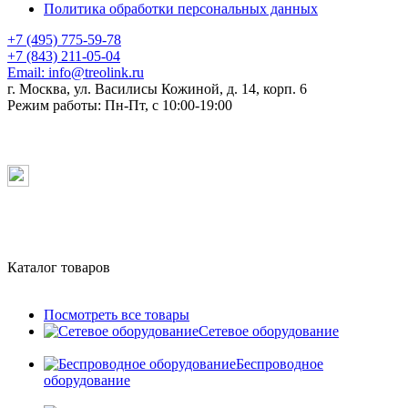
Политика обработки персональных данных
+7 (495) 775-59-78
+7 (843) 211-05-04
Email:
info@treolink.ru
г. Москва, ул. Василисы Кожиной, д. 14, корп. 6
Режим работы:
Пн-Пт, с 10:00-19:00
Каталог товаров
Посмотреть все товары
Сетевое оборудование
Беспроводное
оборудование