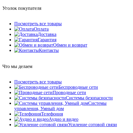
Уголок покупателя
Посмотреть все товары
Оплата
Доставка
Гарантия
Обмен и возврат
Контакты
Что мы делаем
Посмотреть все товары
Беспроводные сети
Проводные сети
Системы безопасности
Системы
управления, Умный дом
Телефония
Аудио и видео
Усиление сотовой связи