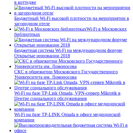
в коттедже
Бюджетный Wi-Fi высокой плотности на мероприятии в
загородном отеле
Wi-Fi в Московских
библиотеках
Бюджетная система Wi-Fi на международном форуме
Открытые инновации 2018
СКС в общежитии Московского Государственного
Университета им. Ломоносова
Wi-Fi на базе TP-Link Omada, VPN-сервер Mikrotik в
Центре социального обслуживания
Wi-Fi на базе TP-LINK Omada в офисе медицинской
компании