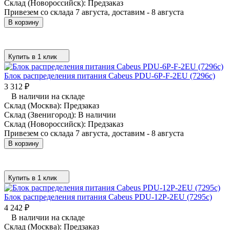
Склад (Новороссийск):
Предзаказ
Привезем со склада 7 августа, доставим - 8 августа
В корзину
Купить в 1 клик
Блок распределения питания Cabeus PDU-6P-F-2EU (7296c)
3 312
₽
В наличии на складе
Склад (Москва):
Предзаказ
Склад (Звенигород):
В наличии
Склад (Новороссийск):
Предзаказ
Привезем со склада 7 августа, доставим - 8 августа
В корзину
Купить в 1 клик
Блок распределения питания Cabeus PDU-12P-2EU (7295c)
4 242
₽
В наличии на складе
Склад (Москва):
Предзаказ