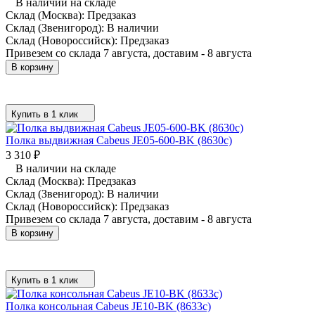
В наличии на складе
Склад (Москва):
Предзаказ
Склад (Звенигород):
В наличии
Склад (Новороссийск):
Предзаказ
Привезем со склада 7 августа, доставим - 8 августа
В корзину
Купить в 1 клик
Полка выдвижная Cabeus JE05-600-BK (8630c)
3 310
₽
В наличии на складе
Склад (Москва):
Предзаказ
Склад (Звенигород):
В наличии
Склад (Новороссийск):
Предзаказ
Привезем со склада 7 августа, доставим - 8 августа
В корзину
Купить в 1 клик
Полка консольная Cabeus JE10-BK (8633c)