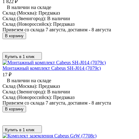
1 822
₽
В наличии на складе
Склад (Москва):
Предзаказ
Склад (Звенигород):
В наличии
Склад (Новороссийск):
Предзаказ
Привезем со склада 7 августа, доставим - 8 августа
В корзину
Купить в 1 клик
Монтажный комплект Cabeus SH-J014 (7079c)
17
₽
В наличии на складе
Склад (Москва):
Предзаказ
Склад (Звенигород):
В наличии
Склад (Новороссийск):
Предзаказ
Привезем со склада 7 августа, доставим - 8 августа
В корзину
Купить в 1 клик