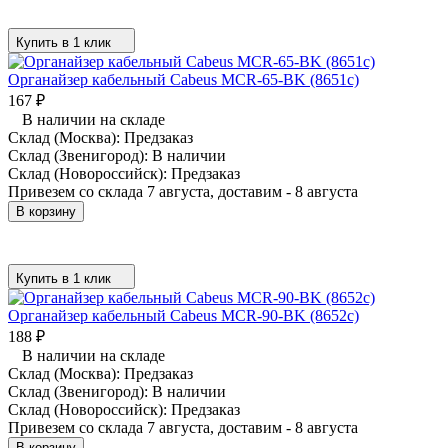
Купить в 1 клик
Органайзер кабельный Cabeus MCR-65-BK (8651c)
167
₽
В наличии на складе
Склад (Москва):
Предзаказ
Склад (Звенигород):
В наличии
Склад (Новороссийск):
Предзаказ
Привезем со склада 7 августа, доставим - 8 августа
В корзину
Купить в 1 клик
Органайзер кабельный Cabeus MCR-90-BK (8652c)
188
₽
В наличии на складе
Склад (Москва):
Предзаказ
Склад (Звенигород):
В наличии
Склад (Новороссийск):
Предзаказ
Привезем со склада 7 августа, доставим - 8 августа
В корзину