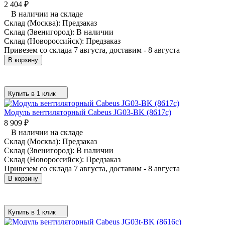
2 404
₽
В наличии на складе
Склад (Москва):
Предзаказ
Склад (Звенигород):
В наличии
Склад (Новороссийск):
Предзаказ
Привезем со склада 7 августа, доставим - 8 августа
В корзину
Купить в 1 клик
Модуль вентиляторный Cabeus JG03-BK (8617c)
8 909
₽
В наличии на складе
Склад (Москва):
Предзаказ
Склад (Звенигород):
В наличии
Склад (Новороссийск):
Предзаказ
Привезем со склада 7 августа, доставим - 8 августа
В корзину
Купить в 1 клик