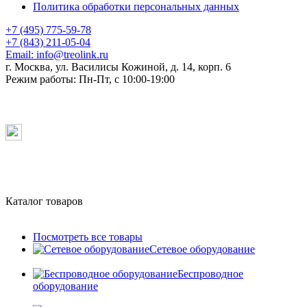
Политика обработки персональных данных
+7 (495) 775-59-78
+7 (843) 211-05-04
Email:
info@treolink.ru
г. Москва, ул. Василисы Кожиной, д. 14, корп. 6
Режим работы:
Пн-Пт, с 10:00-19:00
Каталог товаров
Посмотреть все товары
Сетевое оборудование
Беспроводное
оборудование