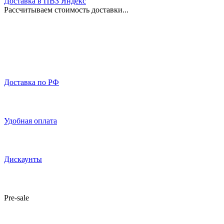
Доставка в ПВЗ Яндекс
Рассчитываем стоимость доставки...
Доставка по РФ
Удобная оплата
Дискаунты
Pre-sale