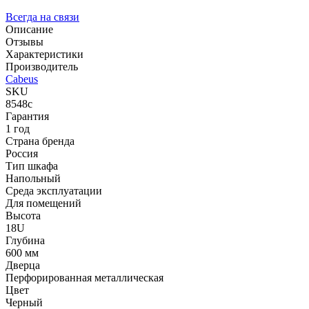
Всегда на связи
Описание
Отзывы
Характеристики
Производитель
Cabeus
SKU
8548c
Гарантия
1 год
Страна бренда
Россия
Тип шкафа
Напольный
Среда эксплуатации
Для помещений
Высота
18U
Глубина
600 мм
Дверца
Перфорированная металлическая
Цвет
Черный