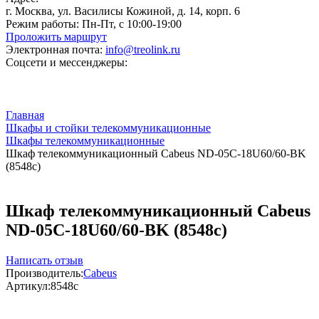
г. Москва, ул. Василисы Кожиной, д. 14, корп. 6
Режим работы:
Пн-Пт, с 10:00-19:00
Проложить маршрут
Электронная почта:
info@treolink.ru
Соцсети и мессенджеры:
Главная
Шкафы и стойки телекоммуникационные
Шкафы телекоммуникационные
Шкаф телекоммуникационный Cabeus ND-05C-18U60/60-BK
(8548c)
Шкаф телекоммуникационный Cabeus
ND-05C-18U60/60-BK (8548c)
Написать отзыв
Производитель:
Cabeus
Артикул:
8548c