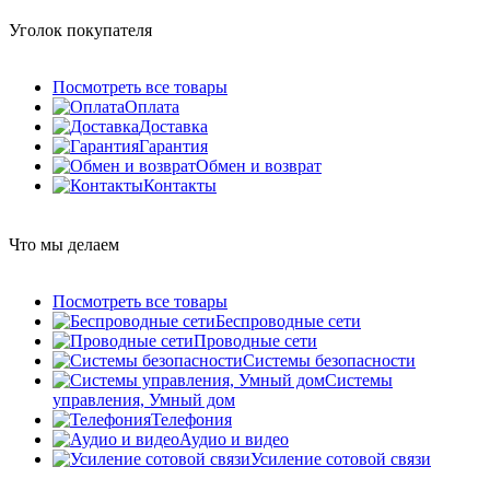
Уголок покупателя
Посмотреть все товары
Оплата
Доставка
Гарантия
Обмен и возврат
Контакты
Что мы делаем
Посмотреть все товары
Беспроводные сети
Проводные сети
Системы безопасности
Системы
управления, Умный дом
Телефония
Аудио и видео
Усиление сотовой связи