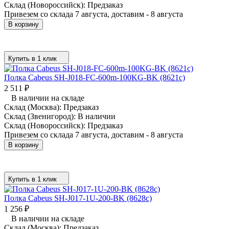
Склад (Новороссийск):
Предзаказ
Привезем со склада 7 августа, доставим - 8 августа
В корзину
Купить в 1 клик
Полка Cabeus SH-J018-FC-600m-100KG-BK (8621c)
2 511
₽
В наличии на складе
Склад (Москва):
Предзаказ
Склад (Звенигород):
В наличии
Склад (Новороссийск):
Предзаказ
Привезем со склада 7 августа, доставим - 8 августа
В корзину
Купить в 1 клик
Полка Cabeus SH-J017-1U-200-BK (8628c)
1 256
₽
В наличии на складе
Склад (Москва):
Предзаказ