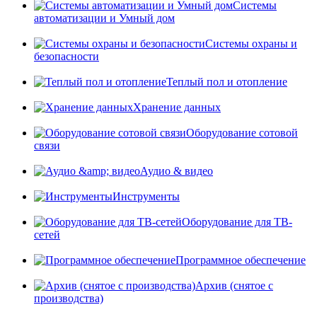
Системы
автоматизации и Умный дом
Системы охраны и
безопасности
Теплый пол и отопление
Хранение данных
Оборудование сотовой
связи
Аудио & видео
Инструменты
Оборудование для ТВ-
сетей
Программное обеспечение
Архив (снятое с
производства)