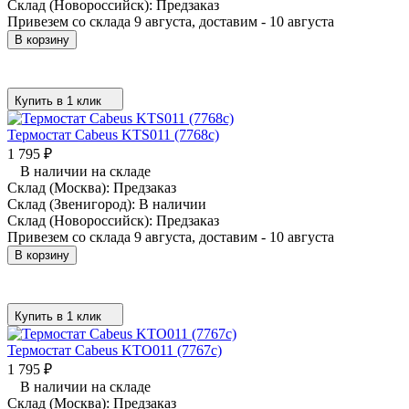
Склад (Новороссийск):
Предзаказ
Привезем со склада 9 августа, доставим - 10 августа
В корзину
Купить в 1 клик
Термостат Cabeus KTS011 (7768c)
1 795
₽
В наличии на складе
Склад (Москва):
Предзаказ
Склад (Звенигород):
В наличии
Склад (Новороссийск):
Предзаказ
Привезем со склада 9 августа, доставим - 10 августа
В корзину
Купить в 1 клик
Термостат Cabeus KTO011 (7767c)
1 795
₽
В наличии на складе
Склад (Москва):
Предзаказ