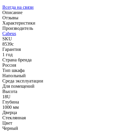
Всегда на связи
Описание
Отзывы
Характеристики
Производитель
Cabeus
SKU
8539c
Гарантия
1 год
Страна бренда
Россия
Тип шкафа
Напольный
Среда эксплуатации
Для помещений
Высота
18U
Глубина
1000 мм
Дверца
Стеклянная
Цвет
Черный