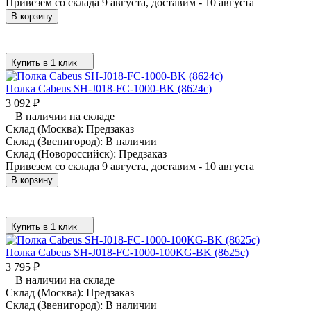
Привезем со склада 9 августа, доставим - 10 августа
В корзину
Купить в 1 клик
Полка Cabeus SH-J018-FC-1000-BK (8624c)
3 092
₽
В наличии на складе
Склад (Москва):
Предзаказ
Склад (Звенигород):
В наличии
Склад (Новороссийск):
Предзаказ
Привезем со склада 9 августа, доставим - 10 августа
В корзину
Купить в 1 клик
Полка Cabeus SH-J018-FC-1000-100KG-BK (8625c)
3 795
₽
В наличии на складе
Склад (Москва):
Предзаказ
Склад (Звенигород):
В наличии