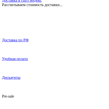
Доставка в ПВЗ Яндекс
Рассчитываем стоимость доставки...
Доставка по РФ
Удобная оплата
Дискаунты
Pre-sale