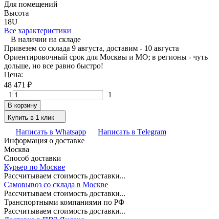
Для помещений
Высота
18U
Все характеристики
В наличии на складе
Привезем со склада 9 августа, доставим - 10 августа
Ориентировочный срок для Москвы и МО; в регионы - чуть
дольше, но все равно быстро!
Цена:
48 471
₽
1
1
В корзину
Купить в 1 клик
Написать в Whatsapp
Написать в Telegram
Информация о доставке
Москва
Способ доставки
Курьер по Москве
Рассчитываем стоимость доставки...
Самовывоз со склада в Москве
Рассчитываем стоимость доставки...
Транспортными компаниями по РФ
Рассчитываем стоимость доставки...