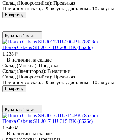
Склад (Новороссийск):
Предзаказ
Привезем со склада 9 августа, доставим - 10 августа
В корзину
Купить в 1 клик
Полка Cabeus SH-J017-1U-200-BK (8628c)
1 238
₽
В наличии на складе
Склад (Москва):
Предзаказ
Склад (Звенигород):
В наличии
Склад (Новороссийск):
Предзаказ
Привезем со склада 9 августа, доставим - 10 августа
В корзину
Купить в 1 клик
Полка Cabeus SH-J017-1U-315-BK (8626c)
1 640
₽
В наличии на складе
Склад (Москва):
Предзаказ