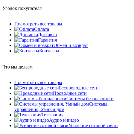
Уголок покупателя
Посмотреть все товары
Оплата
Доставка
Гарантия
Обмен и возврат
Контакты
Что мы делаем
Посмотреть все товары
Беспроводные сети
Проводные сети
Системы безопасности
Системы
управления, Умный дом
Телефония
Аудио и видео
Усиление сотовой связи