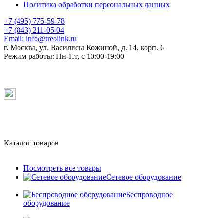
Политика обработки персональных данных
+7 (495) 775-59-78
+7 (843) 211-05-04
Email:
info@treolink.ru
г. Москва, ул. Василисы Кожиной, д. 14, корп. 6
Режим работы:
Пн-Пт, с 10:00-19:00
Каталог товаров
Посмотреть все товары
Сетевое оборудование
Беспроводное
оборудование