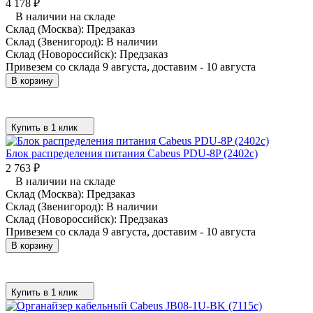
4 178
₽
В наличии на складе
Склад (Москва):
Предзаказ
Склад (Звенигород):
В наличии
Склад (Новороссийск):
Предзаказ
Привезем со склада 9 августа, доставим - 10 августа
В корзину
Купить в 1 клик
Блок распределения питания Cabeus PDU-8P (2402c)
2 763
₽
В наличии на складе
Склад (Москва):
Предзаказ
Склад (Звенигород):
В наличии
Склад (Новороссийск):
Предзаказ
Привезем со склада 9 августа, доставим - 10 августа
В корзину
Купить в 1 клик