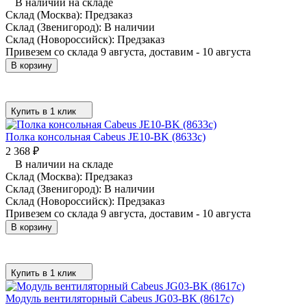
В наличии на складе
Склад (Москва):
Предзаказ
Склад (Звенигород):
В наличии
Склад (Новороссийск):
Предзаказ
Привезем со склада 9 августа, доставим - 10 августа
В корзину
Купить в 1 клик
Полка консольная Cabeus JE10-BK (8633c)
2 368
₽
В наличии на складе
Склад (Москва):
Предзаказ
Склад (Звенигород):
В наличии
Склад (Новороссийск):
Предзаказ
Привезем со склада 9 августа, доставим - 10 августа
В корзину
Купить в 1 клик
Модуль вентиляторный Cabeus JG03-BK (8617c)