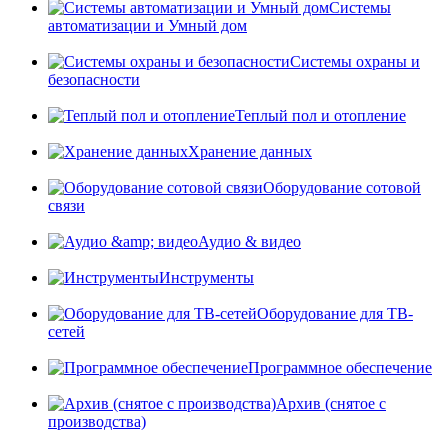
Системы
автоматизации и Умный дом
Системы охраны и
безопасности
Теплый пол и отопление
Хранение данных
Оборудование сотовой
связи
Аудио & видео
Инструменты
Оборудование для ТВ-
сетей
Программное обеспечение
Архив (снятое с
производства)