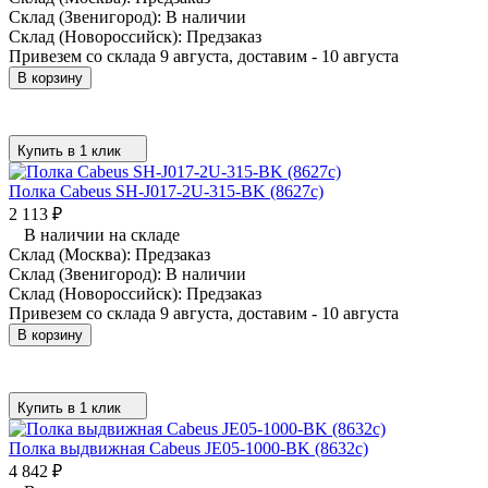
Склад (Звенигород):
В наличии
Склад (Новороссийск):
Предзаказ
Привезем со склада 9 августа, доставим - 10 августа
В корзину
Купить в 1 клик
Полка Cabeus SH-J017-2U-315-BK (8627c)
2 113
₽
В наличии на складе
Склад (Москва):
Предзаказ
Склад (Звенигород):
В наличии
Склад (Новороссийск):
Предзаказ
Привезем со склада 9 августа, доставим - 10 августа
В корзину
Купить в 1 клик
Полка выдвижная Cabeus JE05-1000-BK (8632c)
4 842
₽