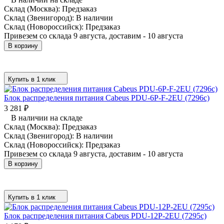
Склад (Москва):
Предзаказ
Склад (Звенигород):
В наличии
Склад (Новороссийск):
Предзаказ
Привезем со склада 9 августа, доставим - 10 августа
В корзину
Купить в 1 клик
Блок распределения питания Cabeus PDU-6P-F-2EU (7296c)
3 281
₽
В наличии на складе
Склад (Москва):
Предзаказ
Склад (Звенигород):
В наличии
Склад (Новороссийск):
Предзаказ
Привезем со склада 9 августа, доставим - 10 августа
В корзину
Купить в 1 клик
Блок распределения питания Cabeus PDU-12P-2EU (7295c)