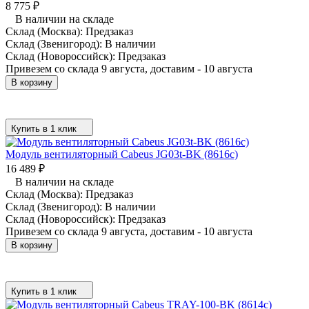
8 775
₽
В наличии на складе
Склад (Москва):
Предзаказ
Склад (Звенигород):
В наличии
Склад (Новороссийск):
Предзаказ
Привезем со склада 9 августа, доставим - 10 августа
В корзину
Купить в 1 клик
Модуль вентиляторный Cabeus JG03t-BK (8616c)
16 489
₽
В наличии на складе
Склад (Москва):
Предзаказ
Склад (Звенигород):
В наличии
Склад (Новороссийск):
Предзаказ
Привезем со склада 9 августа, доставим - 10 августа
В корзину
Купить в 1 клик