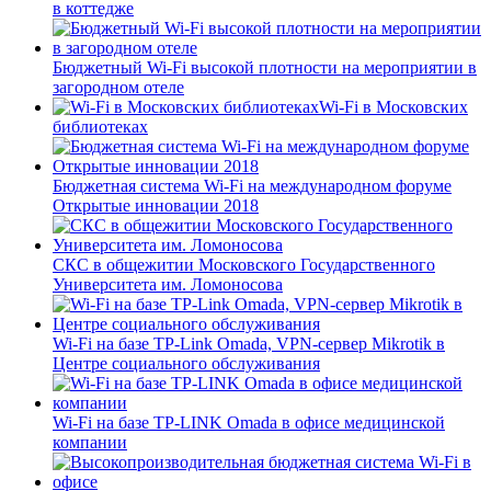
в коттедже
Бюджетный Wi-Fi высокой плотности на мероприятии в
загородном отеле
Wi-Fi в Московских
библиотеках
Бюджетная система Wi-Fi на международном форуме
Открытые инновации 2018
СКС в общежитии Московского Государственного
Университета им. Ломоносова
Wi-Fi на базе TP-Link Omada, VPN-сервер Mikrotik в
Центре социального обслуживания
Wi-Fi на базе TP-LINK Omada в офисе медицинской
компании