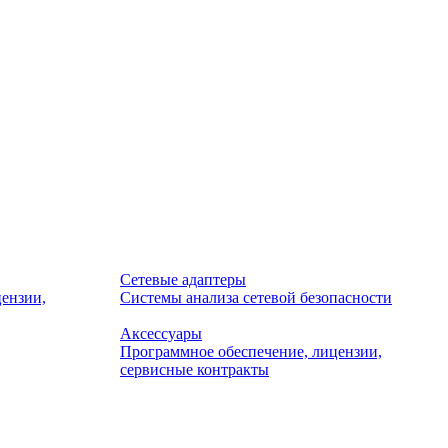
Сетевые адаптеры
ензии,
Системы анализа сетевой безопасности
Аксессуары
Программное обеспечение, лицензии,
сервисные контракты