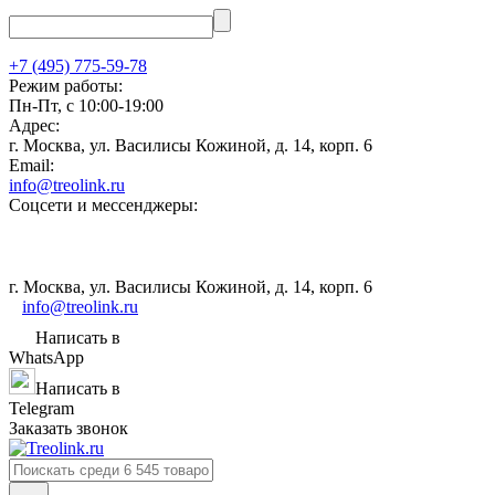
+7 (495) 775-59-78
Режим работы:
Пн-Пт, с 10:00-19:00
Адрес:
г. Москва, ул. Василисы Кожиной, д. 14, корп. 6
Email:
info@treolink.ru
Соцсети и мессенджеры:
г. Москва, ул. Василисы Кожиной, д. 14, корп. 6
info@treolink.ru
Написать в
WhatsApp
Написать в
Telegram
Заказать звонок