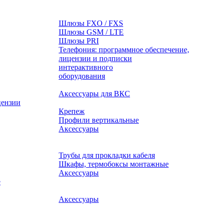
Шлюзы FXO / FXS
Шлюзы GSM / LTE
Шлюзы PRI
Телефония: программное обеспечение,
лицензии и подписки
оборудования
Аксессуары для ВКС
цензии
Крепеж
Профили вертикальные
Аксессуары
Трубы для прокладки кабеля
Шкафы, термобоксы монтажные
Аксессуары
е
Аксессуары