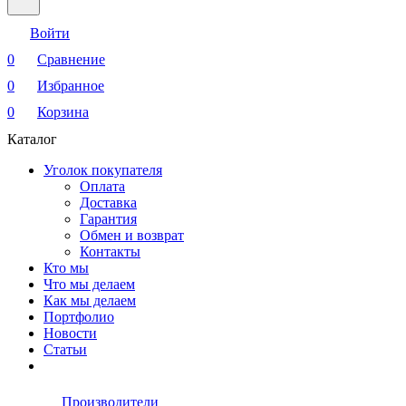
Войти
0
Сравнение
0
Избранное
0
Корзина
Каталог
Уголок покупателя
Оплата
Доставка
Гарантия
Обмен и возврат
Контакты
Кто мы
Что мы делаем
Как мы делаем
Портфолио
Новости
Статьи
Производители