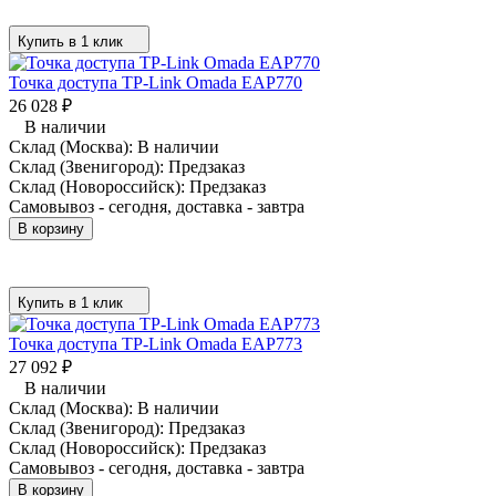
Купить в 1 клик
Точка доступа TP-Link Omada EAP770
26 028
₽
В наличии
Склад (Москва):
В наличии
Склад (Звенигород):
Предзаказ
Склад (Новороссийск):
Предзаказ
Самовывоз - сегодня, доставка - завтра
В корзину
Купить в 1 клик
Точка доступа TP-Link Omada EAP773
27 092
₽
В наличии
Склад (Москва):
В наличии
Склад (Звенигород):
Предзаказ
Склад (Новороссийск):
Предзаказ
Самовывоз - сегодня, доставка - завтра
В корзину