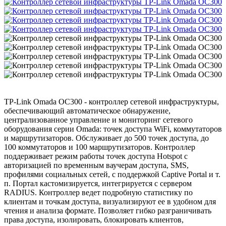
TP-Link Omada OC300 - контроллер сетевой инфраструктуры,
обеспечивающий автоматическое обнаружение,
централизованное управление и мониторинг сетевого
оборудования серии Omada: точек доступа WiFi, коммутаторов
и маршрутизаторов. Обслуживает до 500 точек доступа, до
100 коммутаторов и 100 маршрутизаторов. Контроллер
поддерживает режим работы точек доступа Hotspot с
авторизацией по временным ваучерам доступа, SMS,
профилями социальных сетей, с поддержкой Captive Portal и т.
п. Портал кастомизируется, интегрируется с сервером
RADIUS. Контроллер ведет подробную статистику по
клиентам и точкам доступа, визуализируют ее в удобном для
чтения и анализа формате. Позволяет гибко разграничивать
права доступа, изолировать, блокировать клиентов,