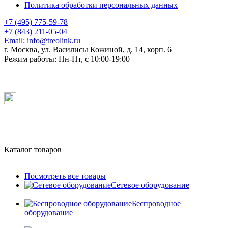
Политика обработки персональных данных
+7 (495) 775-59-78
+7 (843) 211-05-04
Email:
info@treolink.ru
г. Москва, ул. Василисы Кожиной, д. 14, корп. 6
Режим работы:
Пн-Пт, с 10:00-19:00
Каталог товаров
Посмотреть все товары
Сетевое оборудование
Беспроводное
оборудование