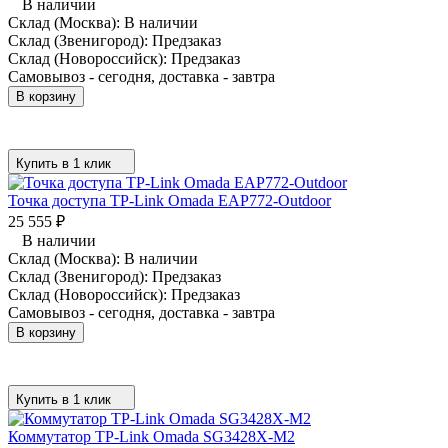
В наличии
Склад (Москва):
В наличии
Склад (Звенигород):
Предзаказ
Склад (Новороссийск):
Предзаказ
Самовывоз - сегодня, доставка - завтра
В корзину
Купить в 1 клик
Точка доступа TP-Link Omada EAP772-Outdoor
25 555
₽
В наличии
Склад (Москва):
В наличии
Склад (Звенигород):
Предзаказ
Склад (Новороссийск):
Предзаказ
Самовывоз - сегодня, доставка - завтра
В корзину
Купить в 1 клик
Коммутатор TP-Link Omada SG3428X-M2