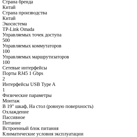
Страна бренда
Китай
Страна производства
Китай
Экосистема
TP-Link Omada
Управляемых точек доступа
500
Управляемых коммутаторов
100
Управляемых маршрутизаторов
100
Сетевые интерфейсы
Порты RJ45 1 Gbps
2
Интерфейсы USB Type A
1
Физические параметры
Монтаж
В 19" шкаф, На стол (ровную поверхность)
Охлаждение
Пассивное
Питание
Встроенный блок питания
Климатические условия эксплуатации