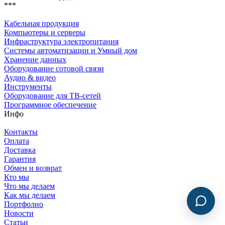
***
Кабельная продукция
Компьютеры и серверы
Инфраструктура электропитания
Системы автоматизации и Умный дом
Хранение данных
Оборудование сотовой связи
Аудио & видео
Инструменты
Оборудование для ТВ-сетей
Программное обеспечение
Инфо
Контакты
Оплата
Доставка
Гарантия
Обмен и возврат
Кто мы
Что мы делаем
Как мы делаем
Портфолио
Новости
Статьи