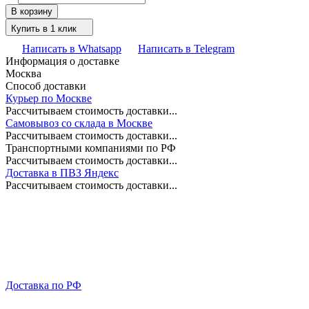
В корзину
Купить в 1 клик
Написать в Whatsapp
Написать в Telegram
Информация о доставке
Москва
Способ доставки
Курьер по Москве
Рассчитываем стоимость доставки...
Самовывоз со склада в Москве
Рассчитываем стоимость доставки...
Транспортными компаниями по РФ
Рассчитываем стоимость доставки...
Доставка в ПВЗ Яндекс
Рассчитываем стоимость доставки...
Доставка по РФ