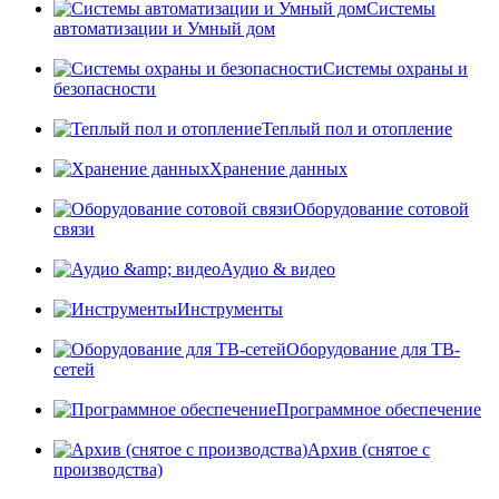
Системы
автоматизации и Умный дом
Системы охраны и
безопасности
Теплый пол и отопление
Хранение данных
Оборудование сотовой
связи
Аудио & видео
Инструменты
Оборудование для ТВ-
сетей
Программное обеспечение
Архив (снятое с
производства)