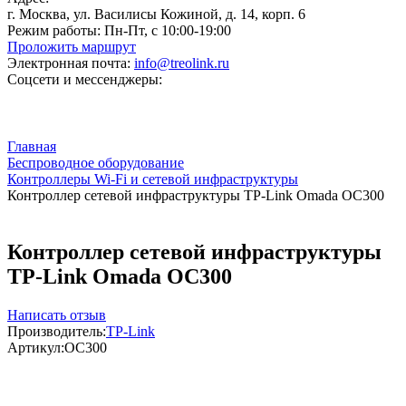
г. Москва, ул. Василисы Кожиной, д. 14, корп. 6
Режим работы:
Пн-Пт, с 10:00-19:00
Проложить маршрут
Электронная почта:
info@treolink.ru
Соцсети и мессенджеры:
Главная
Беспроводное оборудование
Контроллеры Wi-Fi и сетевой инфраструктуры
Контроллер сетевой инфраструктуры TP-Link Omada OC300
Контроллер сетевой инфраструктуры
TP-Link Omada OC300
Написать отзыв
Производитель:
TP-Link
Артикул:
OC300