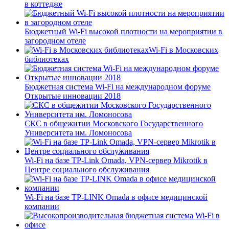
в коттедже
Бюджетный Wi-Fi высокой плотности на мероприятии в
загородном отеле
Wi-Fi в Московских
библиотеках
Бюджетная система Wi-Fi на международном форуме
Открытые инновации 2018
СКС в общежитии Московского Государственного
Университета им. Ломоносова
Wi-Fi на базе TP-Link Omada, VPN-сервер Mikrotik в
Центре социального обслуживания
Wi-Fi на базе TP-LINK Omada в офисе медицинской
компании