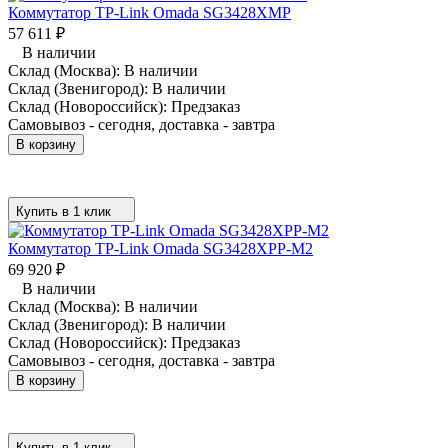
Коммутатор TP-Link Omada SG3428XMP
57 611
₽
В наличии
Склад (Москва):
В наличии
Склад (Звенигород):
В наличии
Склад (Новороссийск):
Предзаказ
Самовывоз - сегодня, доставка - завтра
В корзину
Купить в 1 клик
Коммутатор TP-Link Omada SG3428XPP-M2
69 920
₽
В наличии
Склад (Москва):
В наличии
Склад (Звенигород):
В наличии
Склад (Новороссийск):
Предзаказ
Самовывоз - сегодня, доставка - завтра
В корзину
Купить в 1 клик