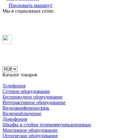
Проложить маршрут
Мы в социальных сетях:
Каталог товаров
Телефония
Сетевое оборудование
Беспроводное оборудование
Интерактивное оборудование
Видеоконференцсвязь
Видеонаблюдение
Домофония
Шкафы и стойки телекоммуникационные
Монтажное оборудование
Оптическое оборудование