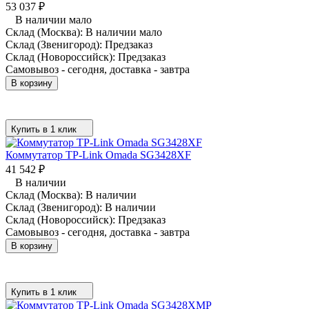
53 037
₽
В наличии мало
Склад (Москва):
В наличии мало
Склад (Звенигород):
Предзаказ
Склад (Новороссийск):
Предзаказ
Самовывоз - сегодня, доставка - завтра
В корзину
Купить в 1 клик
Коммутатор TP-Link Omada SG3428XF
41 542
₽
В наличии
Склад (Москва):
В наличии
Склад (Звенигород):
В наличии
Склад (Новороссийск):
Предзаказ
Самовывоз - сегодня, доставка - завтра
В корзину
Купить в 1 клик