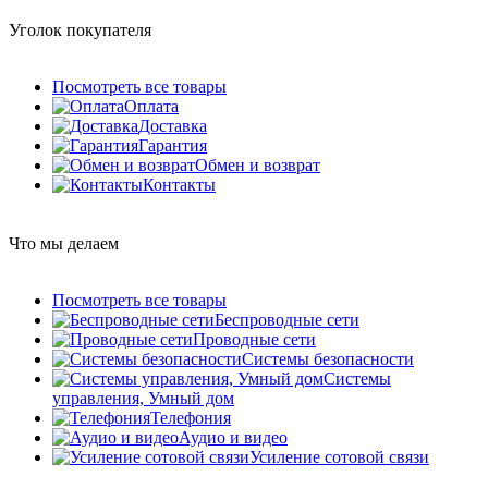
Уголок покупателя
Посмотреть все товары
Оплата
Доставка
Гарантия
Обмен и возврат
Контакты
Что мы делаем
Посмотреть все товары
Беспроводные сети
Проводные сети
Системы безопасности
Системы
управления, Умный дом
Телефония
Аудио и видео
Усиление сотовой связи