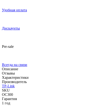
Удобная оплата
Дискаунты
Pre-sale
Всегда на связи
Описание
Отзывы
Характеристики
Производитель
TP-Link
SKU
OC300
Гарантия
1 год