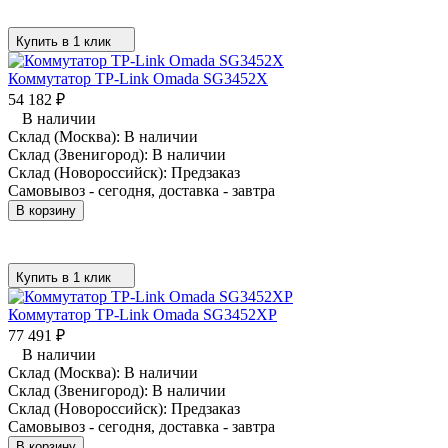
Купить в 1 клик
Коммутатор TP-Link Omada SG3452X
54 182
₽
В наличии
Склад (Москва):
В наличии
Склад (Звенигород):
В наличии
Склад (Новороссийск):
Предзаказ
Самовывоз - сегодня, доставка - завтра
В корзину
Купить в 1 клик
Коммутатор TP-Link Omada SG3452XP
77 491
₽
В наличии
Склад (Москва):
В наличии
Склад (Звенигород):
В наличии
Склад (Новороссийск):
Предзаказ
Самовывоз - сегодня, доставка - завтра
В корзину