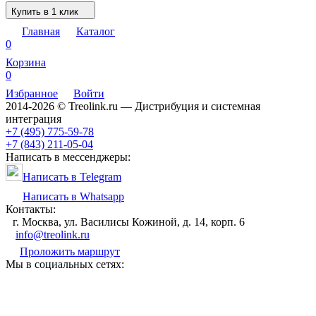
Купить в 1 клик
Главная
Каталог
0
Корзина
0
Избранное
Войти
2014-2026 © Treolink.ru — Дистрибуция и системная
интеграция
+7 (495) 775-59-78
+7 (843) 211-05-04
Написать в мессенджеры:
Написать в Telegram
Написать в Whatsapp
Контакты:
г. Москва, ул. Василисы Кожиной, д. 14, корп. 6
info@treolink.ru
Проложить маршрут
Мы в социальных сетях: