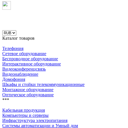
Каталог товаров
Телефония
Сетевое оборудование
Беспроводное оборудование
Интерактивное оборудование
Видеоконференцсвязь
Видеонаблюдение
Домофония
Шкафы и стойки телекоммуникационные
Монтажное оборудование
Оптическое оборудование
***
Кабельная продукция
Компьютеры и серверы
Инфраструктура электропитания
Системы автоматизации и Умный дом