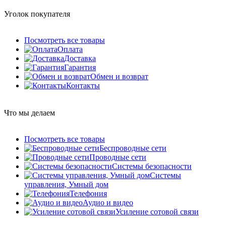
Уголок покупателя
Посмотреть все товары
Оплата
Доставка
Гарантия
Обмен и возврат
Контакты
Что мы делаем
Посмотреть все товары
Беспроводные сети
Проводные сети
Системы безопасности
Системы
управления, Умный дом
Телефония
Аудио и видео
Усиление сотовой связи