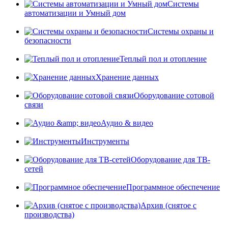
Системы
автоматизации и Умный дом
Системы охраны и
безопасности
Теплый пол и отопление
Хранение данных
Оборудование сотовой
связи
Аудио & видео
Инструменты
Оборудование для ТВ-
сетей
Программное обеспечение
Архив (снятое с
производства)