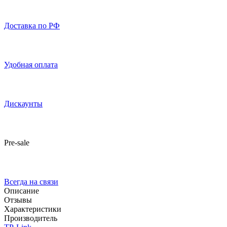
Доставка по РФ
Удобная оплата
Дискаунты
Pre-sale
Всегда на связи
Описание
Отзывы
Характеристики
Производитель