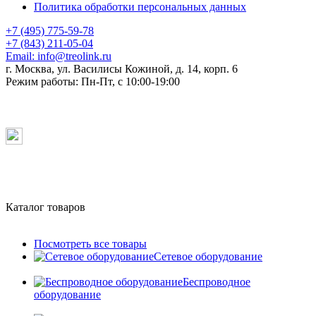
Политика обработки персональных данных
+7 (495) 775-59-78
+7 (843) 211-05-04
Email:
info@treolink.ru
г. Москва, ул. Василисы Кожиной, д. 14, корп. 6
Режим работы:
Пн-Пт, с 10:00-19:00
Каталог товаров
Посмотреть все товары
Сетевое оборудование
Беспроводное
оборудование