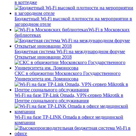
в коттедже
Бюджетный Wi-Fi высокой плотности на мероприятии в
загородном отеле
Wi-Fi в Московских
библиотеках
Бюджетная система Wi-Fi на международном форуме
Открытые инновации 2018
СКС в общежитии Московского Государственного
Университета им. Ломоносова
Wi-Fi на базе TP-Link Omada, VPN-сервер Mikrotik в
Центре социального обслуживания
Wi-Fi на базе TP-LINK Omada в офисе медицинской
компании