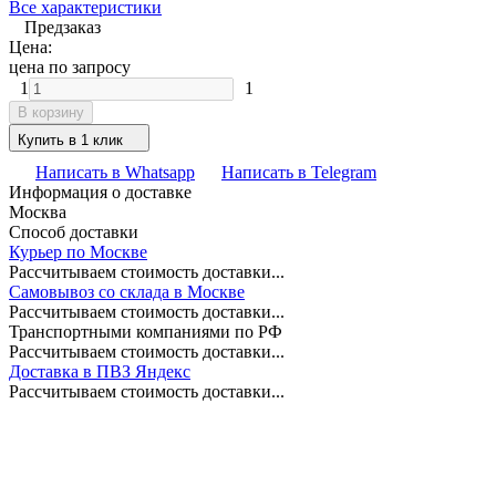
Все характеристики
Предзаказ
Цена:
цена по запросу
1
1
В корзину
Купить в 1 клик
Написать в Whatsapp
Написать в Telegram
Информация о доставке
Москва
Способ доставки
Курьер по Москве
Рассчитываем стоимость доставки...
Самовывоз со склада в Москве
Рассчитываем стоимость доставки...
Транспортными компаниями по РФ
Рассчитываем стоимость доставки...
Доставка в ПВЗ Яндекс
Рассчитываем стоимость доставки...