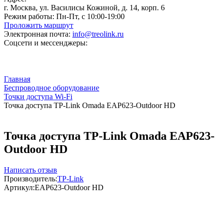
г. Москва, ул. Василисы Кожиной, д. 14, корп. 6
Режим работы:
Пн-Пт, с 10:00-19:00
Проложить маршрут
Электронная почта:
info@treolink.ru
Соцсети и мессенджеры:
Главная
Беспроводное оборудование
Точки доступа Wi-Fi
Точка доступа TP-Link Omada EAP623-Outdoor HD
Точка доступа TP-Link Omada EAP623-
Outdoor HD
Написать отзыв
Производитель:
TP-Link
Артикул:
EAP623-Outdoor HD