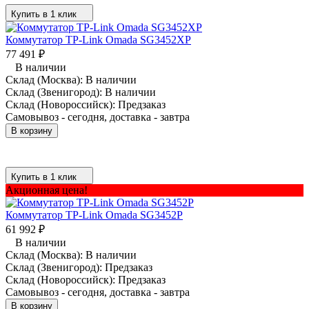
Купить в 1 клик
Коммутатор TP-Link Omada SG3452XP
77 491
₽
В наличии
Склад (Москва):
В наличии
Склад (Звенигород):
В наличии
Склад (Новороссийск):
Предзаказ
Самовывоз - сегодня, доставка - завтра
В корзину
Купить в 1 клик
Акционная цена!
Коммутатор TP-Link Omada SG3452P
61 992
₽
В наличии
Склад (Москва):
В наличии
Склад (Звенигород):
Предзаказ
Склад (Новороссийск):
Предзаказ
Самовывоз - сегодня, доставка - завтра
В корзину