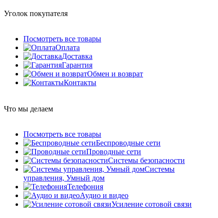
Уголок покупателя
Посмотреть все товары
Оплата
Доставка
Гарантия
Обмен и возврат
Контакты
Что мы делаем
Посмотреть все товары
Беспроводные сети
Проводные сети
Системы безопасности
Системы
управления, Умный дом
Телефония
Аудио и видео
Усиление сотовой связи