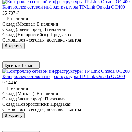
Контроллер сетевой инфраструктуры TP-Link Omada OC400
35 737
₽
В наличии
Склад (Москва):
В наличии
Склад (Звенигород):
В наличии
Склад (Новороссийск):
Предзаказ
Самовывоз - сегодня, доставка - завтра
В корзину
Купить в 1 клик
Контроллер сетевой инфраструктуры TP-Link Omada OC200
9 144
₽
В наличии
Склад (Москва):
В наличии
Склад (Звенигород):
Предзаказ
Склад (Новороссийск):
Предзаказ
Самовывоз - сегодня, доставка - завтра
В корзину