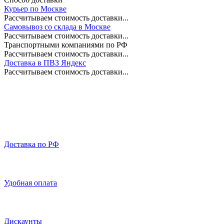
Курьер по Москве
Рассчитываем стоимость доставки...
Самовывоз со склада в Москве
Рассчитываем стоимость доставки...
Транспортными компаниями по РФ
Рассчитываем стоимость доставки...
Доставка в ПВЗ Яндекс
Рассчитываем стоимость доставки...
Доставка по РФ
Удобная оплата
Дискаунты