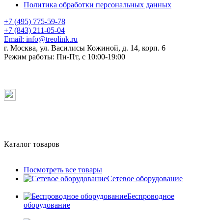
Политика обработки персональных данных
+7 (495) 775-59-78
+7 (843) 211-05-04
Email:
info@treolink.ru
г. Москва, ул. Василисы Кожиной, д. 14, корп. 6
Режим работы:
Пн-Пт, с 10:00-19:00
Каталог товаров
Посмотреть все товары
Сетевое оборудование
Беспроводное
оборудование