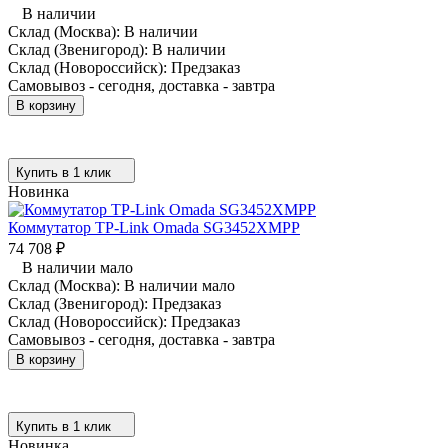
В наличии
Склад (Москва):
В наличии
Склад (Звенигород):
В наличии
Склад (Новороссийск):
Предзаказ
Самовывоз - сегодня, доставка - завтра
В корзину
Купить в 1 клик
Новинка
Коммутатор TP-Link Omada SG3452XMPP
74 708
₽
В наличии мало
Склад (Москва):
В наличии мало
Склад (Звенигород):
Предзаказ
Склад (Новороссийск):
Предзаказ
Самовывоз - сегодня, доставка - завтра
В корзину
Купить в 1 клик
Новинка