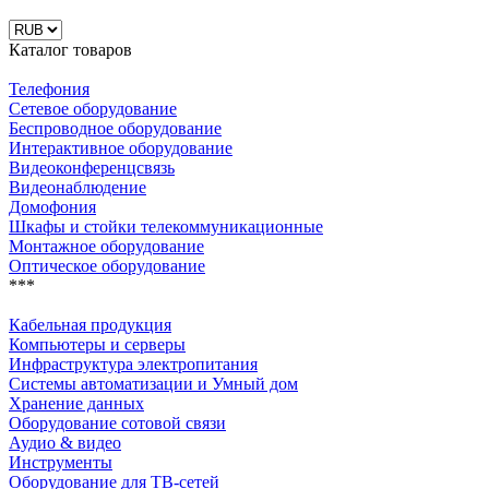
Каталог товаров
Телефония
Сетевое оборудование
Беспроводное оборудование
Интерактивное оборудование
Видеоконференцсвязь
Видеонаблюдение
Домофония
Шкафы и стойки телекоммуникационные
Монтажное оборудование
Оптическое оборудование
***
Кабельная продукция
Компьютеры и серверы
Инфраструктура электропитания
Системы автоматизации и Умный дом
Хранение данных
Оборудование сотовой связи
Аудио & видео
Инструменты
Оборудование для ТВ-сетей