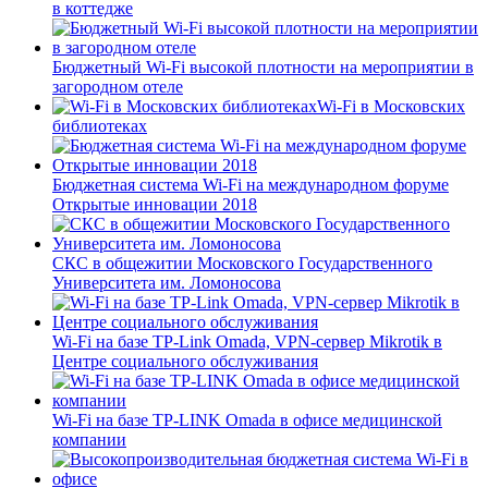
в коттедже
Бюджетный Wi-Fi высокой плотности на мероприятии в
загородном отеле
Wi-Fi в Московских
библиотеках
Бюджетная система Wi-Fi на международном форуме
Открытые инновации 2018
СКС в общежитии Московского Государственного
Университета им. Ломоносова
Wi-Fi на базе TP-Link Omada, VPN-сервер Mikrotik в
Центре социального обслуживания
Wi-Fi на базе TP-LINK Omada в офисе медицинской
компании