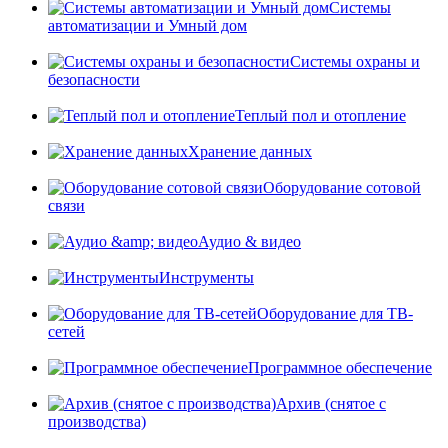
Системы
автоматизации и Умный дом
Системы охраны и
безопасности
Теплый пол и отопление
Хранение данных
Оборудование сотовой
связи
Аудио & видео
Инструменты
Оборудование для ТВ-
сетей
Программное обеспечение
Архив (снятое с
производства)