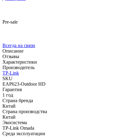
Pre-sale
Всегда на связи
Описание
Отзывы
Характеристики
Производитель
TP-Link
SKU
EAP623-Outdoor HD
Гарантия
1 год
Страна бренда
Китай
Страна производства
Китай
Экосистема
TP-Link Omada
Среда эксплуатации