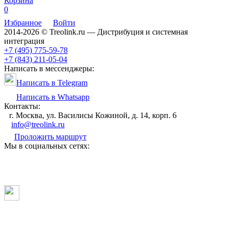
Корзина
0
Избранное
Войти
2014-2026 © Treolink.ru — Дистрибуция и системная
интеграция
+7 (495) 775-59-78
+7 (843) 211-05-04
Написать в мессенджеры:
Написать в Telegram
Написать в Whatsapp
Контакты:
г. Москва, ул. Василисы Кожиной, д. 14, корп. 6
info@treolink.ru
Проложить маршрут
Мы в социальных сетях: