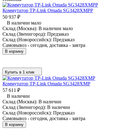
Коммутатор TP-Link Omada SG3428XMPP
50 937
₽
В наличии мало
Склад (Москва):
В наличии мало
Склад (Звенигород):
Предзаказ
Склад (Новороссийск):
Предзаказ
Самовывоз - сегодня, доставка - завтра
В корзину
Купить в 1 клик
Коммутатор TP-Link Omada SG3428XMP
57 611
₽
В наличии
Склад (Москва):
В наличии
Склад (Звенигород):
В наличии
Склад (Новороссийск):
Предзаказ
Самовывоз - сегодня, доставка - завтра
В корзину