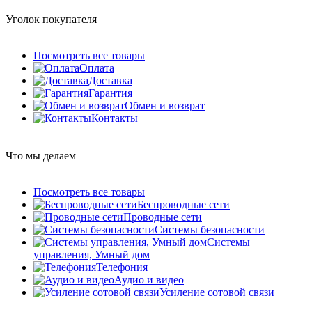
Уголок покупателя
Посмотреть все товары
Оплата
Доставка
Гарантия
Обмен и возврат
Контакты
Что мы делаем
Посмотреть все товары
Беспроводные сети
Проводные сети
Системы безопасности
Системы
управления, Умный дом
Телефония
Аудио и видео
Усиление сотовой связи