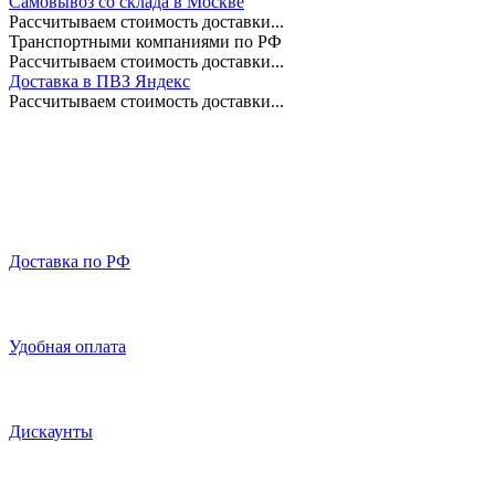
Самовывоз со склада в Москве
Рассчитываем стоимость доставки...
Транспортными компаниями по РФ
Рассчитываем стоимость доставки...
Доставка в ПВЗ Яндекс
Рассчитываем стоимость доставки...
Доставка по РФ
Удобная оплата
Дискаунты