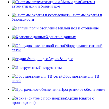
Системы
автоматизации и Умный дом
Системы охраны и
безопасности
Теплый пол и отопление
Хранение данных
Оборудование сотовой
связи
Аудио & видео
Инструменты
Оборудование для ТВ-
сетей
Программное обеспечение
Архив (снятое с
производства)