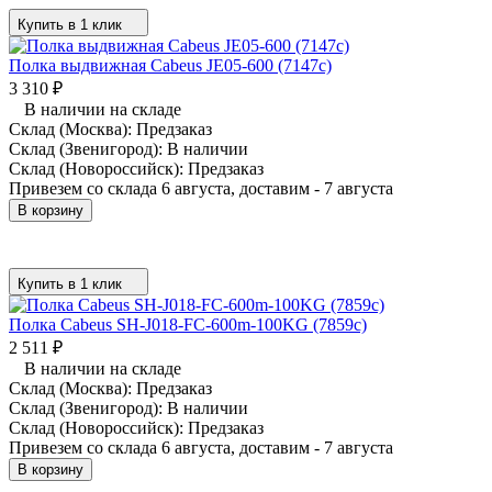
Купить в 1 клик
Полка выдвижная Cabeus JE05-600 (7147c)
3 310
₽
В наличии на складе
Склад (Москва):
Предзаказ
Склад (Звенигород):
В наличии
Склад (Новороссийск):
Предзаказ
Привезем со склада 6 августа, доставим - 7 августа
В корзину
Купить в 1 клик
Полка Cabeus SH-J018-FC-600m-100KG (7859c)
2 511
₽
В наличии на складе
Склад (Москва):
Предзаказ
Склад (Звенигород):
В наличии
Склад (Новороссийск):
Предзаказ
Привезем со склада 6 августа, доставим - 7 августа
В корзину