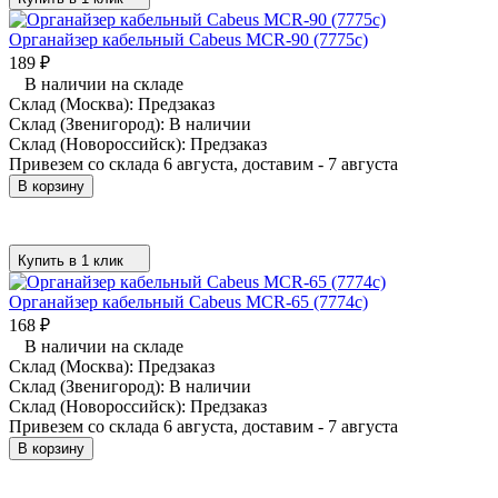
Органайзер кабельный Cabeus MCR-90 (7775c)
189
₽
В наличии на складе
Склад (Москва):
Предзаказ
Склад (Звенигород):
В наличии
Склад (Новороссийск):
Предзаказ
Привезем со склада 6 августа, доставим - 7 августа
В корзину
Купить в 1 клик
Органайзер кабельный Cabeus MCR-65 (7774c)
168
₽
В наличии на складе
Склад (Москва):
Предзаказ
Склад (Звенигород):
В наличии
Склад (Новороссийск):
Предзаказ
Привезем со склада 6 августа, доставим - 7 августа
В корзину