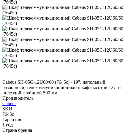
Cabeus SH-05C-12U60/60 (7645c) - 19", напольный,
разборный, телекоммуникационный шкаф высотой 12U и
полезной глубиной 500 мм.
Производитель
Cabeus
SKU
7645c
Гарантия
1 год
Страна бренда