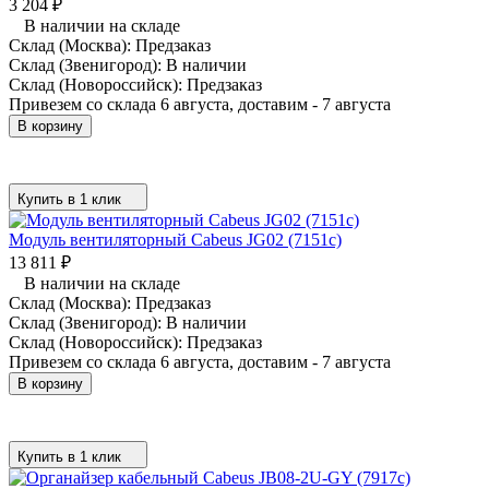
3 204
₽
В наличии на складе
Склад (Москва):
Предзаказ
Склад (Звенигород):
В наличии
Склад (Новороссийск):
Предзаказ
Привезем со склада 6 августа, доставим - 7 августа
В корзину
Купить в 1 клик
Модуль вентиляторный Cabeus JG02 (7151c)
13 811
₽
В наличии на складе
Склад (Москва):
Предзаказ
Склад (Звенигород):
В наличии
Склад (Новороссийск):
Предзаказ
Привезем со склада 6 августа, доставим - 7 августа
В корзину
Купить в 1 клик