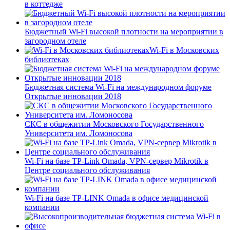
в коттедже
Бюджетный Wi-Fi высокой плотности на мероприятии в
загородном отеле
Wi-Fi в Московских
библиотеках
Бюджетная система Wi-Fi на международном форуме
Открытые инновации 2018
СКС в общежитии Московского Государственного
Университета им. Ломоносова
Wi-Fi на базе TP-Link Omada, VPN-сервер Mikrotik в
Центре социального обслуживания
Wi-Fi на базе TP-LINK Omada в офисе медицинской
компании