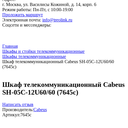
г. Москва, ул. Василисы Кожиной, д. 14, корп. 6
Режим работы:
Пн-Пт, с 10:00-19:00
Проложить маршрут
Электронная почта:
info@treolink.ru
Соцсети и мессенджеры:
Главная
Шкафы и стойки телекоммуникационные
Шкафы телекоммуникационные
Шкаф телекоммуникационный Cabeus SH-05C-12U60/60
(7645c)
Шкаф телекоммуникационный Cabeus
SH-05C-12U60/60 (7645c)
Написать отзыв
Производитель:
Cabeus
Артикул:
7645c