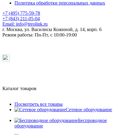
Политика обработки персональных данных
+7 (495) 775-59-78
+7 (843) 211-05-04
Email:
info@treolink.ru
г. Москва, ул. Василисы Кожиной, д. 14, корп. 6
Режим работы:
Пн-Пт, с 10:00-19:00
Каталог товаров
Посмотреть все товары
Сетевое оборудование
Беспроводное
оборудование