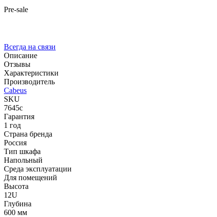
Pre-sale
Всегда на связи
Описание
Отзывы
Характеристики
Производитель
Cabeus
SKU
7645c
Гарантия
1 год
Страна бренда
Россия
Тип шкафа
Напольный
Среда эксплуатации
Для помещений
Высота
12U
Глубина
600 мм