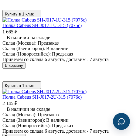
Купить в 1 клик
Полка Cabeus SH-J017-1U-315 (7075c)
1 665
₽
В наличии на складе
Склад (Москва):
Предзаказ
Склад (Звенигород):
В наличии
Склад (Новороссийск):
Предзаказ
Привезем со склада 6 августа, доставим - 7 августа
В корзину
Купить в 1 клик
Полка Cabeus SH-J017-2U-315 (7076c)
2 145
₽
В наличии на складе
Склад (Москва):
Предзаказ
Склад (Звенигород):
В наличии
Склад (Новороссийск):
Предзаказ
Привезем со склада 6 августа, доставим - 7 августа