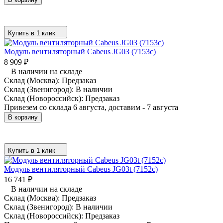
Купить в 1 клик
Модуль вентиляторный Cabeus JG03 (7153c)
8 909
₽
В наличии на складе
Склад (Москва):
Предзаказ
Склад (Звенигород):
В наличии
Склад (Новороссийск):
Предзаказ
Привезем со склада 6 августа, доставим - 7 августа
В корзину
Купить в 1 клик
Модуль вентиляторный Cabeus JG03t (7152c)
16 741
₽
В наличии на складе
Склад (Москва):
Предзаказ
Склад (Звенигород):
В наличии
Склад (Новороссийск):
Предзаказ