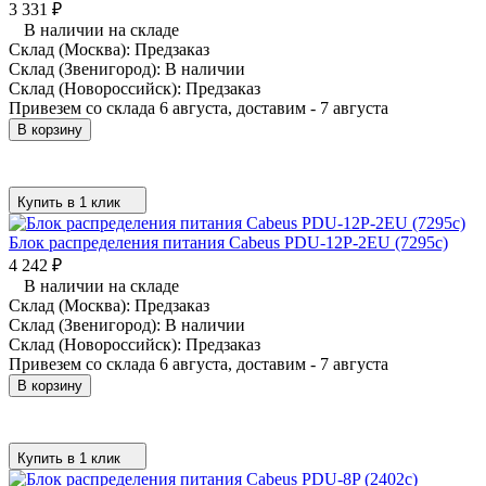
3 331
₽
В наличии на складе
Склад (Москва):
Предзаказ
Склад (Звенигород):
В наличии
Склад (Новороссийск):
Предзаказ
Привезем со склада 6 августа, доставим - 7 августа
В корзину
Купить в 1 клик
Блок распределения питания Cabeus PDU-12P-2EU (7295c)
4 242
₽
В наличии на складе
Склад (Москва):
Предзаказ
Склад (Звенигород):
В наличии
Склад (Новороссийск):
Предзаказ
Привезем со склада 6 августа, доставим - 7 августа
В корзину
Купить в 1 клик