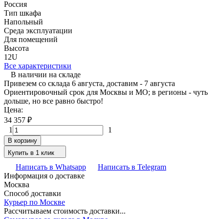
Россия
Тип шкафа
Напольный
Среда эксплуатации
Для помещений
Высота
12U
Все характеристики
В наличии на складе
Привезем со склада 6 августа, доставим - 7 августа
Ориентировочный срок для Москвы и МО; в регионы - чуть
дольше, но все равно быстро!
Цена:
34 357
₽
1
1
В корзину
Купить в 1 клик
Написать в Whatsapp
Написать в Telegram
Информация о доставке
Москва
Способ доставки
Курьер по Москве
Рассчитываем стоимость доставки...