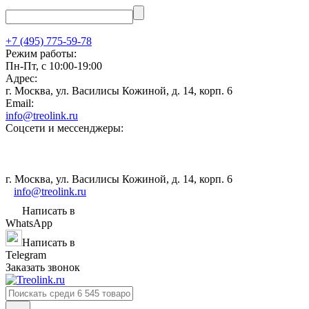
+7 (495) 775-59-78
Режим работы:
Пн-Пт, с 10:00-19:00
Адрес:
г. Москва, ул. Василисы Кожиной, д. 14, корп. 6
Email:
info@treolink.ru
Соцсети и мессенджеры:
г. Москва, ул. Василисы Кожиной, д. 14, корп. 6
info@treolink.ru
Написать в
WhatsApp
Написать в
Telegram
Заказать звонок