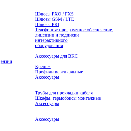
Шлюзы FXO / FXS
Шлюзы GSM / LTE
Шлюзы PRI
Телефония: программное обеспечение,
лицензии и подписки
оборудования
Аксессуары для ВКС
цензии
Крепеж
Профили вертикальные
Аксессуары
Трубы для прокладки кабеля
Шкафы, термобоксы монтажные
Аксессуары
е
Аксессуары