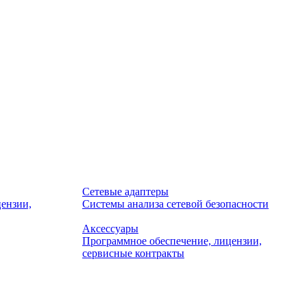
Сетевые адаптеры
ензии,
Системы анализа сетевой безопасности
Аксессуары
Программное обеспечение, лицензии,
сервисные контракты