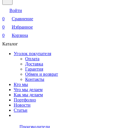
Войти
0
Сравнение
0
Избранное
0
Корзина
Каталог
Уголок покупателя
Оплата
Доставка
Гарантия
Обмен и возврат
Контакты
Кто мы
Что мы делаем
Как мы делаем
Портфолио
Новости
Статьи
Производители