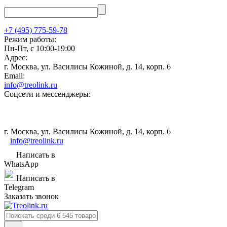
+7 (495) 775-59-78
Режим работы:
Пн-Пт, с 10:00-19:00
Адрес:
г. Москва, ул. Василисы Кожиной, д. 14, корп. 6
Email:
info@treolink.ru
Соцсети и мессенджеры:
г. Москва, ул. Василисы Кожиной, д. 14, корп. 6
info@treolink.ru
Написать в
WhatsApp
Написать в
Telegram
Заказать звонок