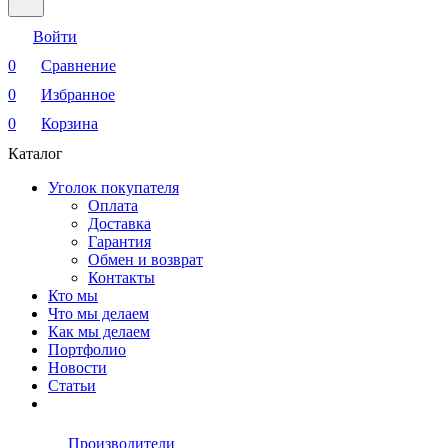
Войти
0
Сравнение
0
Избранное
0
Корзина
Каталог
Уголок покупателя
Оплата
Доставка
Гарантия
Обмен и возврат
Контакты
Кто мы
Что мы делаем
Как мы делаем
Портфолио
Новости
Статьи
Производители