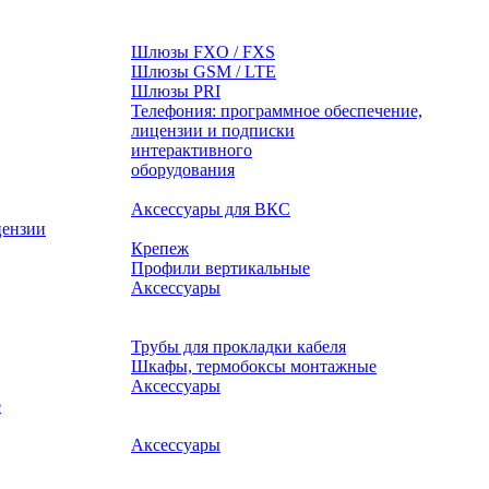
Шлюзы FXO / FXS
Шлюзы GSM / LTE
Шлюзы PRI
Телефония: программное обеспечение,
лицензии и подписки
оборудования
Аксессуары для ВКС
цензии
Крепеж
Профили вертикальные
Аксессуары
Трубы для прокладки кабеля
Шкафы, термобоксы монтажные
Аксессуары
е
Аксессуары