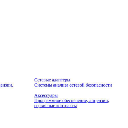
Сетевые адаптеры
ензии,
Системы анализа сетевой безопасности
Аксессуары
Программное обеспечение, лицензии,
сервисные контракты