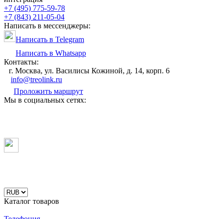
+7 (495) 775-59-78
+7 (843) 211-05-04
Написать в мессенджеры:
Написать в Telegram
Написать в Whatsapp
Контакты:
г. Москва, ул. Василисы Кожиной, д. 14, корп. 6
info@treolink.ru
Проложить маршрут
Мы в социальных сетях:
Каталог товаров
Телефония