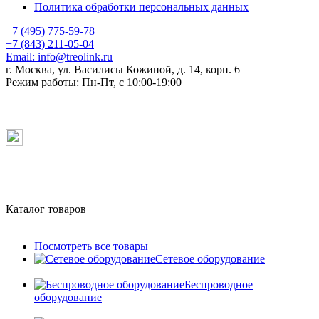
Политика обработки персональных данных
+7 (495) 775-59-78
+7 (843) 211-05-04
Email:
info@treolink.ru
г. Москва, ул. Василисы Кожиной, д. 14, корп. 6
Режим работы:
Пн-Пт, с 10:00-19:00
Каталог товаров
Посмотреть все товары
Сетевое оборудование
Беспроводное
оборудование