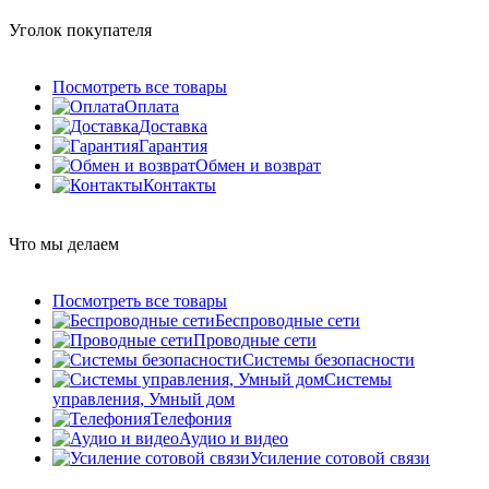
Уголок покупателя
Посмотреть все товары
Оплата
Доставка
Гарантия
Обмен и возврат
Контакты
Что мы делаем
Посмотреть все товары
Беспроводные сети
Проводные сети
Системы безопасности
Системы
управления, Умный дом
Телефония
Аудио и видео
Усиление сотовой связи