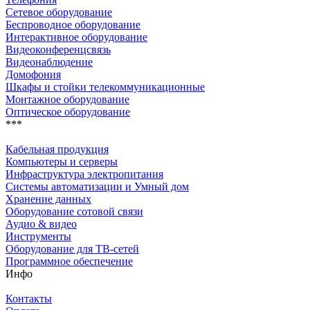
Сетевое оборудование
Беспроводное оборудование
Интерактивное оборудование
Видеоконференцсвязь
Видеонаблюдение
Домофония
Шкафы и стойки телекоммуникационные
Монтажное оборудование
Оптическое оборудование
***
Кабельная продукция
Компьютеры и серверы
Инфраструктура электропитания
Системы автоматизации и Умный дом
Хранение данных
Оборудование сотовой связи
Аудио & видео
Инструменты
Оборудование для ТВ-сетей
Программное обеспечение
Инфо
Контакты