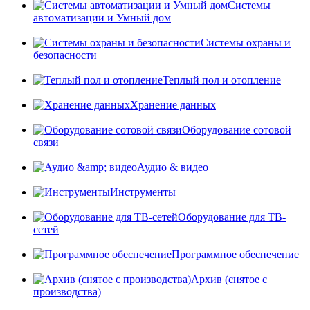
Системы
автоматизации и Умный дом
Системы охраны и
безопасности
Теплый пол и отопление
Хранение данных
Оборудование сотовой
связи
Аудио & видео
Инструменты
Оборудование для ТВ-
сетей
Программное обеспечение
Архив (снятое с
производства)