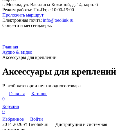
г. Москва, ул. Василисы Кожиной, д. 14, корп. 6
Режим работы:
Пн-Пт, с 10:00-19:00
Проложить маршрут
Электронная почта:
info@treolink.ru
Соцсети и мессенджеры:
Главная
Аудио & видео
Аксессуары для креплений
Аксессуары для креплений
В этой категории нет ни одного товара.
Главная
Каталог
0
Корзина
0
Избранное
Войти
2014-2026 © Treolink.ru — Дистрибуция и системная
интеграция