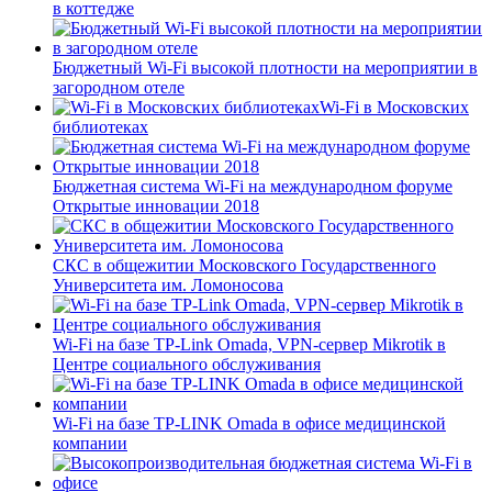
в коттедже
Бюджетный Wi-Fi высокой плотности на мероприятии в
загородном отеле
Wi-Fi в Московских
библиотеках
Бюджетная система Wi-Fi на международном форуме
Открытые инновации 2018
СКС в общежитии Московского Государственного
Университета им. Ломоносова
Wi-Fi на базе TP-Link Omada, VPN-сервер Mikrotik в
Центре социального обслуживания
Wi-Fi на базе TP-LINK Omada в офисе медицинской
компании