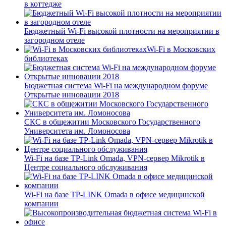
в коттедже
Бюджетный Wi-Fi высокой плотности на мероприятии в
загородном отеле
Wi-Fi в Московских
библиотеках
Бюджетная система Wi-Fi на международном форуме
Открытые инновации 2018
СКС в общежитии Московского Государственного
Университета им. Ломоносова
Wi-Fi на базе TP-Link Omada, VPN-сервер Mikrotik в
Центре социального обслуживания
Wi-Fi на базе TP-LINK Omada в офисе медицинской
компании