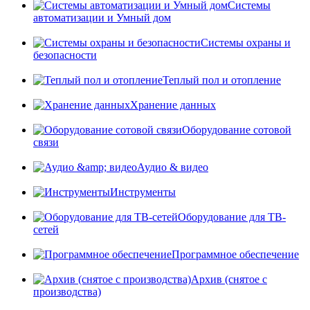
Системы
автоматизации и Умный дом
Системы охраны и
безопасности
Теплый пол и отопление
Хранение данных
Оборудование сотовой
связи
Аудио & видео
Инструменты
Оборудование для ТВ-
сетей
Программное обеспечение
Архив (снятое с
производства)