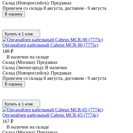
Склад (Новороссийск):
Предзаказ
Привезем со склада 8 августа, доставим - 9 августа
В корзину
Купить в 1 клик
Органайзер кабельный Cabeus MCR-90 (7775c)
188
₽
В наличии на складе
Склад (Москва):
Предзаказ
Склад (Звенигород):
В наличии
Склад (Новороссийск):
Предзаказ
Привезем со склада 8 августа, доставим - 9 августа
В корзину
Купить в 1 клик
Органайзер кабельный Cabeus MCR-65 (7774c)
167
₽
В наличии на складе
Склад (Москва):
Предзаказ