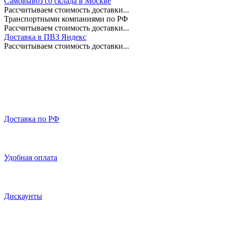
Самовывоз со склада в Москве
Рассчитываем стоимость доставки...
Транспортными компаниями по РФ
Рассчитываем стоимость доставки...
Доставка в ПВЗ Яндекс
Рассчитываем стоимость доставки...
Доставка по РФ
Удобная оплата
Дискаунты