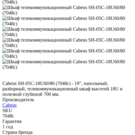
Cabeus SH-05C-18U60/80 (7048c) - 19", напольный,
разборный, телекоммуникационный шкаф высотой 18U и
полезной глубиной 700 мм.
Производитель
Cabeus
SKU
7048c
Гарантия
1 год
Страна бренда