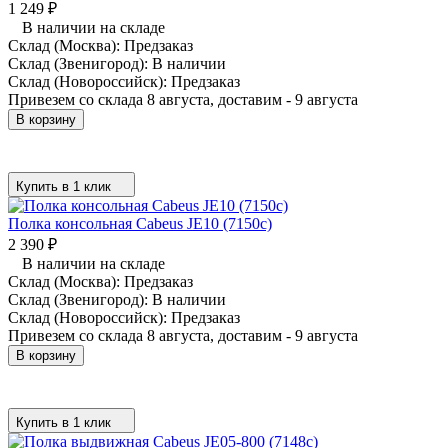
1 249
₽
В наличии на складе
Склад (Москва):
Предзаказ
Склад (Звенигород):
В наличии
Склад (Новороссийск):
Предзаказ
Привезем со склада 8 августа, доставим - 9 августа
В корзину
Купить в 1 клик
Полка консольная Cabeus JE10 (7150c)
2 390
₽
В наличии на складе
Склад (Москва):
Предзаказ
Склад (Звенигород):
В наличии
Склад (Новороссийск):
Предзаказ
Привезем со склада 8 августа, доставим - 9 августа
В корзину
Купить в 1 клик