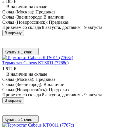
3 185
₽
В наличии на складе
Склад (Москва):
Предзаказ
Склад (Звенигород):
В наличии
Склад (Новороссийск):
Предзаказ
Привезем со склада 8 августа, доставим - 9 августа
В корзину
Купить в 1 клик
Термостат Cabeus KTS011 (7768c)
1 812
₽
В наличии на складе
Склад (Москва):
Предзаказ
Склад (Звенигород):
В наличии
Склад (Новороссийск):
Предзаказ
Привезем со склада 8 августа, доставим - 9 августа
В корзину
Купить в 1 клик