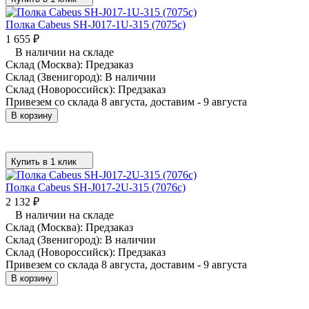
Полка Cabeus SH-J017-1U-315 (7075c)
1 655
₽
В наличии на складе
Склад (Москва):
Предзаказ
Склад (Звенигород):
В наличии
Склад (Новороссийск):
Предзаказ
Привезем со склада 8 августа, доставим - 9 августа
В корзину
Купить в 1 клик
Полка Cabeus SH-J017-2U-315 (7076c)
2 132
₽
В наличии на складе
Склад (Москва):
Предзаказ
Склад (Звенигород):
В наличии
Склад (Новороссийск):
Предзаказ
Привезем со склада 8 августа, доставим - 9 августа
В корзину