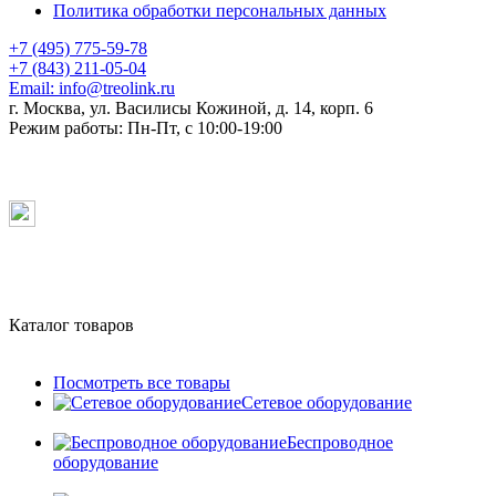
Политика обработки персональных данных
+7 (495) 775-59-78
+7 (843) 211-05-04
Email:
info@treolink.ru
г. Москва, ул. Василисы Кожиной, д. 14, корп. 6
Режим работы:
Пн-Пт, с 10:00-19:00
Каталог товаров
Посмотреть все товары
Сетевое оборудование
Беспроводное
оборудование