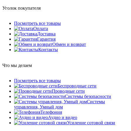
Уголок покупателя
Посмотреть все товары
Оплата
Доставка
Гарантия
Обмен и возврат
Контакты
Что мы делаем
Посмотреть все товары
Беспроводные сети
Проводные сети
Системы безопасности
Системы
управления, Умный дом
Телефония
Аудио и видео
Усиление сотовой связи