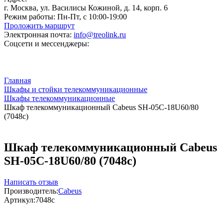
г. Москва, ул. Василисы Кожиной, д. 14, корп. 6
Режим работы:
Пн-Пт, с 10:00-19:00
Проложить маршрут
Электронная почта:
info@treolink.ru
Соцсети и мессенджеры:
Главная
Шкафы и стойки телекоммуникационные
Шкафы телекоммуникационные
Шкаф телекоммуникационный Cabeus SH-05C-18U60/80
(7048c)
Шкаф телекоммуникационный Cabeus
SH-05C-18U60/80 (7048c)
Написать отзыв
Производитель:
Cabeus
Артикул:
7048c