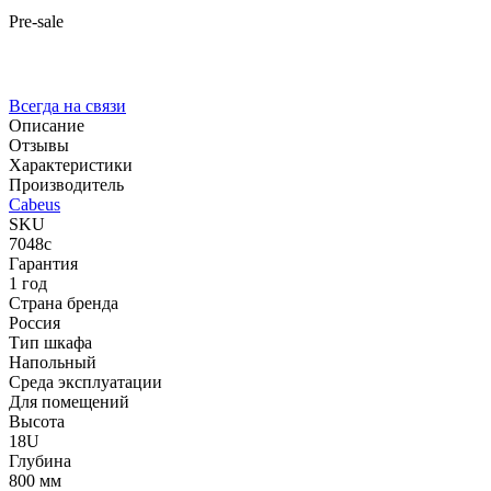
Pre-sale
Всегда на связи
Описание
Отзывы
Характеристики
Производитель
Cabeus
SKU
7048c
Гарантия
1 год
Страна бренда
Россия
Тип шкафа
Напольный
Среда эксплуатации
Для помещений
Высота
18U
Глубина
800 мм