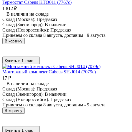
Термостат Cabeus KTO011 (7767c)
1 812
₽
В наличии на складе
Склад (Москва):
Предзаказ
Склад (Звенигород):
В наличии
Склад (Новороссийск):
Предзаказ
Привезем со склада 8 августа, доставим - 9 августа
В корзину
Купить в 1 клик
Монтажный комплект Cabeus SH-J014 (7079c)
17
₽
В наличии на складе
Склад (Москва):
Предзаказ
Склад (Звенигород):
В наличии
Склад (Новороссийск):
Предзаказ
Привезем со склада 8 августа, доставим - 9 августа
В корзину
Купить в 1 клик