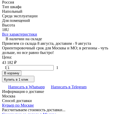
Россия
Тип шкафа
Напольный
Среда эксплуатации
Для помещений
Высота
18U
Все характеристики
В наличии на складе
Привезем со склада 8 августа, доставим - 9 августа
Ориентировочный срок для Москвы и МО; в регионы - чуть
дольше, но все равно быстро!
Цена:
43 182
₽
1
1
В корзину
Купить в 1 клик
Написать в Whatsapp
Написать в Telegram
Информация о доставке
Москва
Способ доставки
Курьер по Москве
Рассчитываем стоимость доставки...