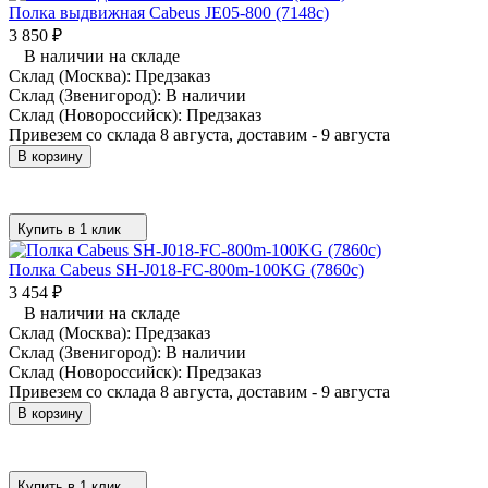
Полка выдвижная Cabeus JE05-800 (7148c)
3 850
₽
В наличии на складе
Склад (Москва):
Предзаказ
Склад (Звенигород):
В наличии
Склад (Новороссийск):
Предзаказ
Привезем со склада 8 августа, доставим - 9 августа
В корзину
Купить в 1 клик
Полка Cabeus SH-J018-FC-800m-100KG (7860c)
3 454
₽
В наличии на складе
Склад (Москва):
Предзаказ
Склад (Звенигород):
В наличии
Склад (Новороссийск):
Предзаказ
Привезем со склада 8 августа, доставим - 9 августа
В корзину
Купить в 1 клик