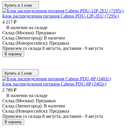
Купить в 1 клик
Блок распределения питания Cabeus PDU-12P-2EU (7295c)
4 217
₽
В наличии на складе
Склад (Москва):
Предзаказ
Склад (Звенигород):
В наличии
Склад (Новороссийск):
Предзаказ
Привезем со склада 8 августа, доставим - 9 августа
В корзину
Купить в 1 клик
Блок распределения питания Cabeus PDU-8P (2402c)
2 789
₽
В наличии на складе
Склад (Москва):
Предзаказ
Склад (Звенигород):
В наличии
Склад (Новороссийск):
Предзаказ
Привезем со склада 8 августа, доставим - 9 августа
В корзину