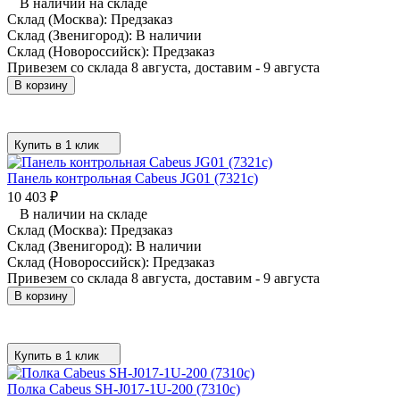
В наличии на складе
Склад (Москва):
Предзаказ
Склад (Звенигород):
В наличии
Склад (Новороссийск):
Предзаказ
Привезем со склада 8 августа, доставим - 9 августа
В корзину
Купить в 1 клик
Панель контрольная Cabeus JG01 (7321c)
10 403
₽
В наличии на складе
Склад (Москва):
Предзаказ
Склад (Звенигород):
В наличии
Склад (Новороссийск):
Предзаказ
Привезем со склада 8 августа, доставим - 9 августа
В корзину
Купить в 1 клик
Полка Cabeus SH-J017-1U-200 (7310c)