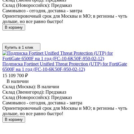
Склад (Новороссийск):
Предзаказ
Самовывоз - сегодня, доставка - завтра
Ориентировочный срок для Москвы и МО; в регионы - чуть
дольше, но все равно быстро!
В корзину
Купить в 1 клик
Подписка Fortinet Unified Threat Protection (UTP) for FortiGate
6500F на 1 год (FC-10-6K50F-950-02-12)
15 109 700
₽
В наличии
Склад (Москва):
В наличии
Склад (Звенигород):
Предзаказ
Склад (Новороссийск):
Предзаказ
Самовывоз - сегодня, доставка - завтра
Ориентировочный срок для Москвы и МО; в регионы - чуть
дольше, но все равно быстро!
В корзину