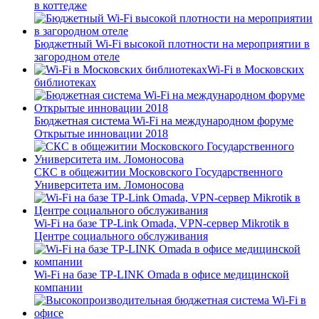
в коттедже
Бюджетный Wi-Fi высокой плотности на мероприятии в
загородном отеле
Wi-Fi в Московских
библиотеках
Бюджетная система Wi-Fi на международном форуме
Открытые инновации 2018
СКС в общежитии Московского Государственного
Университета им. Ломоносова
Wi-Fi на базе TP-Link Omada, VPN-сервер Mikrotik в
Центре социального обслуживания
Wi-Fi на базе TP-LINK Omada в офисе медицинской
компании