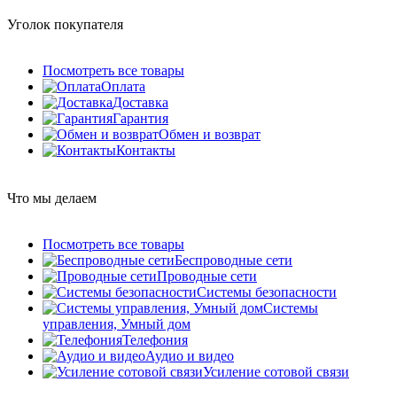
Уголок покупателя
Посмотреть все товары
Оплата
Доставка
Гарантия
Обмен и возврат
Контакты
Что мы делаем
Посмотреть все товары
Беспроводные сети
Проводные сети
Системы безопасности
Системы
управления, Умный дом
Телефония
Аудио и видео
Усиление сотовой связи