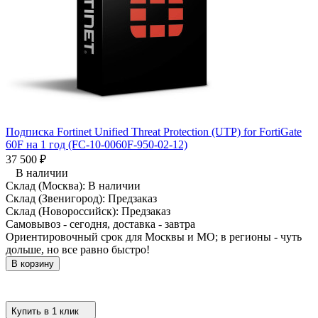
Подписка Fortinet Unified Threat Protection (UTP) for FortiGate
60F на 1 год (FC-10-0060F-950-02-12)
37 500
₽
В наличии
Склад (Москва):
В наличии
Склад (Звенигород):
Предзаказ
Склад (Новороссийск):
Предзаказ
Самовывоз - сегодня, доставка - завтра
Ориентировочный срок для Москвы и МО; в регионы - чуть
дольше, но все равно быстро!
В корзину
Купить в 1 клик