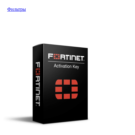
Фильтры