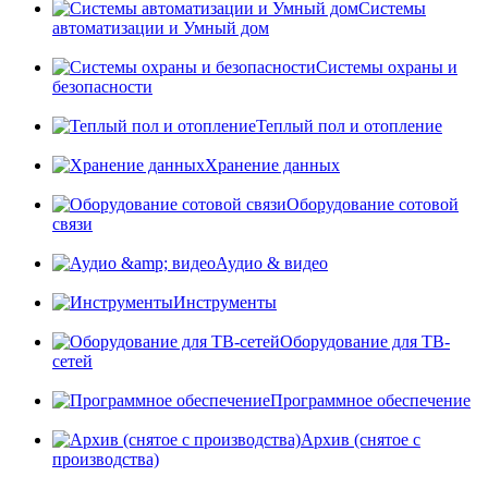
Системы
автоматизации и Умный дом
Системы охраны и
безопасности
Теплый пол и отопление
Хранение данных
Оборудование сотовой
связи
Аудио & видео
Инструменты
Оборудование для ТВ-
сетей
Программное обеспечение
Архив (снятое с
производства)