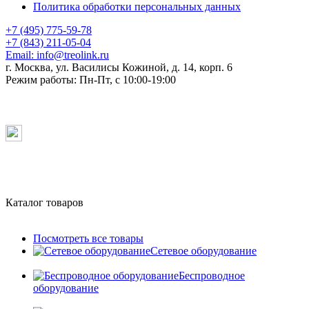
Политика обработки персональных данных
+7 (495) 775-59-78
+7 (843) 211-05-04
Email:
info@treolink.ru
г. Москва, ул. Василисы Кожиной, д. 14, корп. 6
Режим работы:
Пн-Пт, с 10:00-19:00
Каталог товаров
Посмотреть все товары
Сетевое оборудование
Беспроводное
оборудование