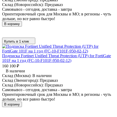
Склад (Новороссийск):
Предзаказ
Самовывоз - сегодня, доставка - завтра
Ориентировочный срок для Москвы и МО; в регионы - чуть
дольше, но все равно быстро!
В корзину
Купить в 1 клик
Подписка Fortinet Unified Threat Protection (UTP) for FortiGate
101F на 1 год (FC-10-F101F-950-02-12)
160 100
₽
В наличии
Склад (Москва):
В наличии
Склад (Звенигород):
Предзаказ
Склад (Новороссийск):
Предзаказ
Самовывоз - сегодня, доставка - завтра
Ориентировочный срок для Москвы и МО; в регионы - чуть
дольше, но все равно быстро!
В корзину