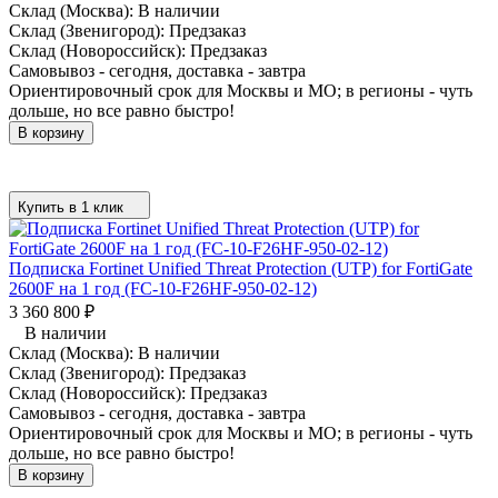
Склад (Москва):
В наличии
Склад (Звенигород):
Предзаказ
Склад (Новороссийск):
Предзаказ
Самовывоз - сегодня, доставка - завтра
Ориентировочный срок для Москвы и МО; в регионы - чуть
дольше, но все равно быстро!
В корзину
Купить в 1 клик
Подписка Fortinet Unified Threat Protection (UTP) for FortiGate
2600F на 1 год (FC-10-F26HF-950-02-12)
3 360 800
₽
В наличии
Склад (Москва):
В наличии
Склад (Звенигород):
Предзаказ
Склад (Новороссийск):
Предзаказ
Самовывоз - сегодня, доставка - завтра
Ориентировочный срок для Москвы и МО; в регионы - чуть
дольше, но все равно быстро!
В корзину