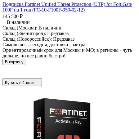
Подписка Fortinet Unified Threat Protection (UTP) for FortiGate
100F на 1 год (FC-10-F100F-950-02-12)
145 500
₽
В наличии
Склад (Москва):
В наличии
Склад (Звенигород):
Предзаказ
Склад (Новороссийск):
Предзаказ
Самовывоз - сегодня, доставка - завтра
Ориентировочный срок для Москвы и МО; в регионы - чуть
дольше, но все равно быстро!
В корзину
Купить в 1 клик