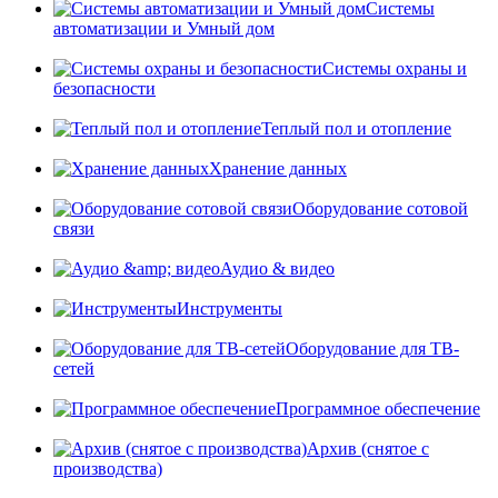
Системы
автоматизации и Умный дом
Системы охраны и
безопасности
Теплый пол и отопление
Хранение данных
Оборудование сотовой
связи
Аудио & видео
Инструменты
Оборудование для ТВ-
сетей
Программное обеспечение
Архив (снятое с
производства)