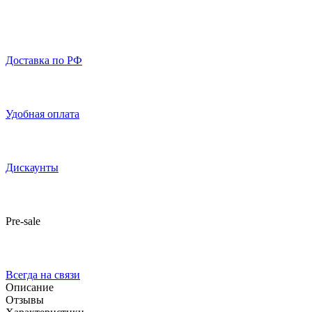
Доставка по РФ
Удобная оплата
Дискаунты
Pre-sale
Всегда на связи
Описание
Отзывы