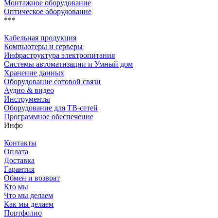
Монтажное оборудование
Оптическое оборудование
***
Кабельная продукция
Компьютеры и серверы
Инфраструктура электропитания
Системы автоматизации и Умный дом
Хранение данных
Оборудование сотовой связи
Аудио & видео
Инструменты
Оборудование для ТВ-сетей
Программное обеспечение
Инфо
Контакты
Оплата
Доставка
Гарантия
Обмен и возврат
Кто мы
Что мы делаем
Как мы делаем
Портфолио