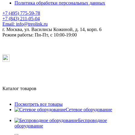
Политика обработки персональных данных
+7 (495) 775-59-78
+7 (843) 211-05-04
Email:
info@treolink.ru
г. Москва, ул. Василисы Кожиной, д. 14, корп. 6
Режим работы:
Пн-Пт, с 10:00-19:00
Каталог товаров
Посмотреть все товары
Сетевое оборудование
Беспроводное
оборудование