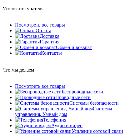
Уголок покупателя
Посмотреть все товары
Оплата
Доставка
Гарантия
Обмен и возврат
Контакты
Что мы делаем
Посмотреть все товары
Беспроводные сети
Проводные сети
Системы безопасности
Системы
управления, Умный дом
Телефония
Аудио и видео
Усиление сотовой связи