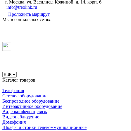
г. Москва, ул. Василисы Кожиной, д. 14, корп. 6
info@treolink.ru
Проложить маршрут
Мы в социальных сетях:
Каталог товаров
Телефония
Сетевое оборудование
Беспроводное оборудование
Интерактивное оборудование
Видеоконференцсвязь
Видеонаблюдение
Домофония
Шкафы и стойки телекоммуникационные