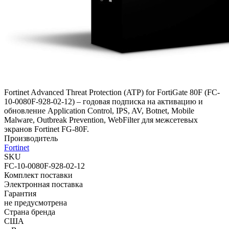
Fortinet Advanced Threat Protection (ATP) for FortiGate 80F (FC-
10-0080F-928-02-12) – годовая подписка на активацию и
обновление Application Control, IPS, AV, Botnet, Mobile
Malware, Outbreak Prevention, WebFilter для межсетевых
экранов Fortinet FG-80F.
Производитель
Fortinet
SKU
FC-10-0080F-928-02-12
Комплект поставки
Электронная поставка
Гарантия
не предусмотрена
Страна бренда
США