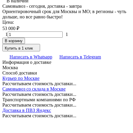
В наличии
Самовывоз - сегодня, доставка - завтра
Ориентировочный срок для Москвы и МО; в регионы - чуть
дольше, но все равно быстро!
Цена:
53 000
₽
1
1
В корзину
Купить в 1 клик
Написать в Whatsapp
Написать в Telegram
Информация о доставке
Москва
Способ доставки
Курьер по Москве
Рассчитываем стоимость доставки...
Самовывоз со склада в Москве
Рассчитываем стоимость доставки...
Транспортными компаниями по РФ
Рассчитываем стоимость доставки...
Доставка в ПВЗ Яндекс
Рассчитываем стоимость доставки...