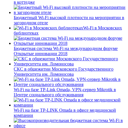
в коттедже
Бюджетный Wi-Fi высокой плотности на мероприятии в
загородном отеле
Wi-Fi в Московских
библиотеках
Бюджетная система Wi-Fi на международном форуме
Открытые инновации 2018
СКС в общежитии Московского Государственного
Университета им. Ломоносова
Wi-Fi на базе TP-Link Omada, VPN-сервер Mikrotik в
Центре социального обслуживания
Wi-Fi на базе TP-LINK Omada в офисе медицинской
компании