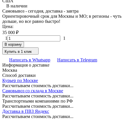
США
В наличии
Самовывоз - сегодня, доставка - завтра
Ориентировочный срок для Москвы и МО; в регионы - чуть
дольше, но все равно быстро!
Цена:
35 000
₽
1
1
В корзину
Купить в 1 клик
Написать в Whatsapp
Написать в Telegram
Информация о доставке
Москва
Способ доставки
Курьер по Москве
Рассчитываем стоимость доставки...
Самовывоз со склада в Москве
Рассчитываем стоимость доставки...
Транспортными компаниями по РФ
Рассчитываем стоимость доставки...
Доставка в ПВЗ Яндекс
Рассчитываем стоимость доставки...