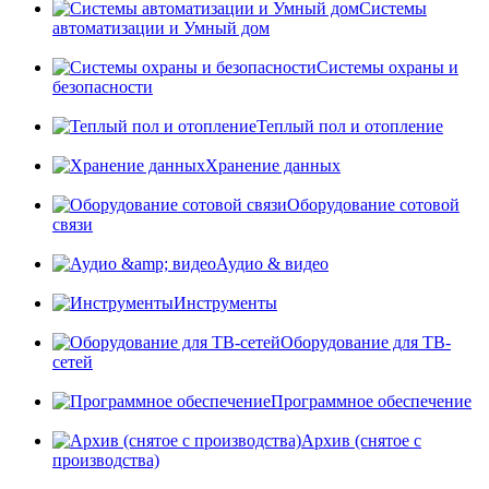
Системы
автоматизации и Умный дом
Системы охраны и
безопасности
Теплый пол и отопление
Хранение данных
Оборудование сотовой
связи
Аудио & видео
Инструменты
Оборудование для ТВ-
сетей
Программное обеспечение
Архив (снятое с
производства)