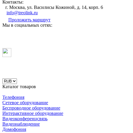
Контакты:
г. Москва, ул. Василисы Кожиной, д. 14, корп. 6
info@treolink.ru
Проложить маршрут
Мы в социальных сетях:
Каталог товаров
Телефония
Сетевое оборудование
Беспроводное оборудование
Интерактивное оборудование
Видеоконференцсвязь
Видеонаблюдение
Домофония