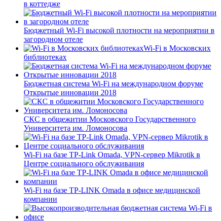
в коттедже
Бюджетный Wi-Fi высокой плотности на мероприятии в
загородном отеле
Wi-Fi в Московских
библиотеках
Бюджетная система Wi-Fi на международном форуме
Открытые инновации 2018
СКС в общежитии Московского Государственного
Университета им. Ломоносова
Wi-Fi на базе TP-Link Omada, VPN-сервер Mikrotik в
Центре социального обслуживания
Wi-Fi на базе TP-LINK Omada в офисе медицинской
компании