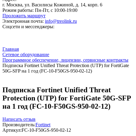
г. Москва, ул. Василисы Кожиной, д. 14, корп. 6
Режим работы:
Пн-Пт, с 10:00-19:00
Проложить маршрут
Электронная почта:
info@treolink.ru
Соцсети и мессенджеры:
Главная
Сетевое оборудование
Программное обеспечение, лицензии, сервисные контракты
Подписка Fortinet Unified Threat Protection (UTP) for FortiGate
50G-SFP на 1 год (FC-10-F50GS-950-02-12)
Подписка Fortinet Unified Threat
Protection (UTP) for FortiGate 50G-SFP
на 1 год (FC-10-F50GS-950-02-12)
Написать отзыв
Производитель:
Fortinet
Артикул:
FC-10-F50GS-950-02-12