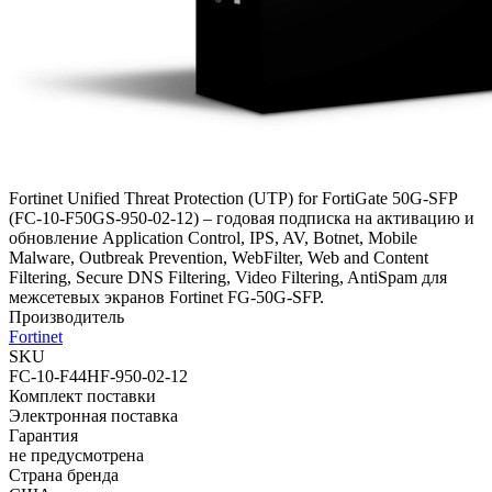
Fortinet Unified Threat Protection (UTP) for FortiGate 50G-SFP
(FC-10-F50GS-950-02-12) – годовая подписка на активацию и
обновление Application Control, IPS, AV, Botnet, Mobile
Malware, Outbreak Prevention, WebFilter, Web and Content
Filtering, Secure DNS Filtering, Video Filtering, AntiSpam для
межсетевых экранов Fortinet FG-50G-SFP.
Производитель
Fortinet
SKU
FC-10-F44HF-950-02-12
Комплект поставки
Электронная поставка
Гарантия
не предусмотрена
Страна бренда