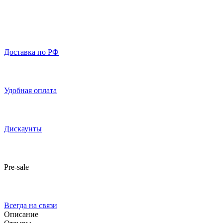
Доставка по РФ
Удобная оплата
Дискаунты
Pre-sale
Всегда на связи
Описание