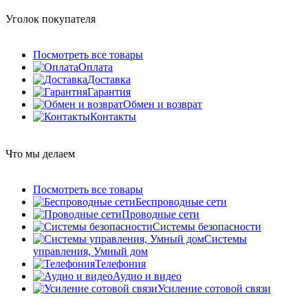
Уголок покупателя
Посмотреть все товары
Оплата
Доставка
Гарантия
Обмен и возврат
Контакты
Что мы делаем
Посмотреть все товары
Беспроводные сети
Проводные сети
Системы безопасности
Системы
управления, Умный дом
Телефония
Аудио и видео
Усиление сотовой связи