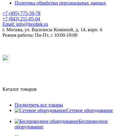
Политика обработки персональных данных
+7 (495) 775-59-78
+7 (843) 211-05-04
Email:
info@treolink.ru
г. Москва, ул. Василисы Кожиной, д. 14, корп. 6
Режим работы:
Пн-Пт, с 10:00-19:00
Каталог товаров
Посмотреть все товары
Сетевое оборудование
Беспроводное
оборудование