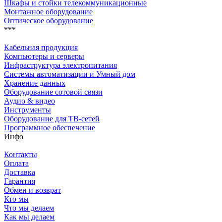
Шкафы и стойки телекоммуникационные
Монтажное оборудование
Оптическое оборудование
***
Кабельная продукция
Компьютеры и серверы
Инфраструктура электропитания
Системы автоматизации и Умный дом
Хранение данных
Оборудование сотовой связи
Аудио & видео
Инструменты
Оборудование для ТВ-сетей
Программное обеспечение
Инфо
Контакты
Оплата
Доставка
Гарантия
Обмен и возврат
Кто мы
Что мы делаем
Как мы делаем