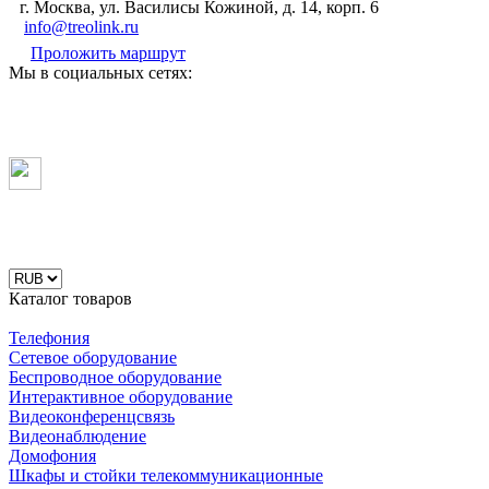
г. Москва, ул. Василисы Кожиной, д. 14, корп. 6
info@treolink.ru
Проложить маршрут
Мы в социальных сетях:
Каталог товаров
Телефония
Сетевое оборудование
Беспроводное оборудование
Интерактивное оборудование
Видеоконференцсвязь
Видеонаблюдение
Домофония
Шкафы и стойки телекоммуникационные