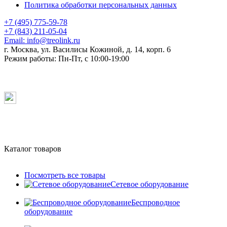
Политика обработки персональных данных
+7 (495) 775-59-78
+7 (843) 211-05-04
Email:
info@treolink.ru
г. Москва, ул. Василисы Кожиной, д. 14, корп. 6
Режим работы:
Пн-Пт, с 10:00-19:00
Каталог товаров
Посмотреть все товары
Сетевое оборудование
Беспроводное
оборудование