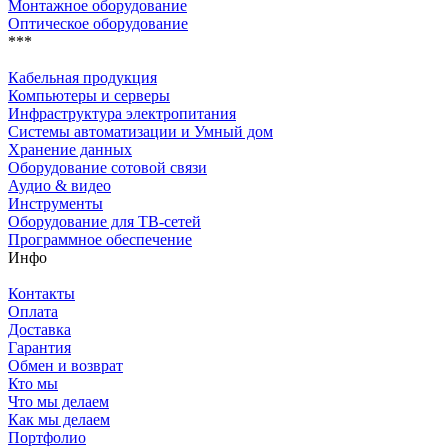
Монтажное оборудование
Оптическое оборудование
***
Кабельная продукция
Компьютеры и серверы
Инфраструктура электропитания
Системы автоматизации и Умный дом
Хранение данных
Оборудование сотовой связи
Аудио & видео
Инструменты
Оборудование для ТВ-сетей
Программное обеспечение
Инфо
Контакты
Оплата
Доставка
Гарантия
Обмен и возврат
Кто мы
Что мы делаем
Как мы делаем
Портфолио