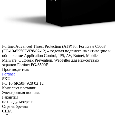
Fortinet Advanced Threat Protection (ATP) for FortiGate 6500F
(FC-10-6K50F-928-02-12) – годовая подписка на активацию и
обновление Application Control, IPS, AV, Botnet, Mobile
Malware, Outbreak Prevention, WebFilter для межсетевых
экранов Fortinet FG-6500F.
Производитель
Fortinet
SKU
FC-10-6K50F-928-02-12
Комплект поставки
Электронная поставка
Гарантия
не предусмотрена
Страна бренда
США