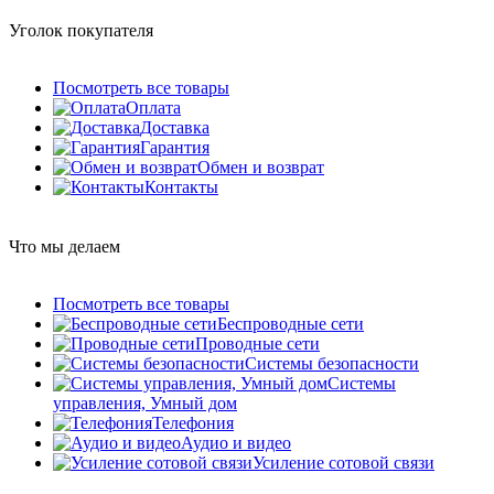
Уголок покупателя
Посмотреть все товары
Оплата
Доставка
Гарантия
Обмен и возврат
Контакты
Что мы делаем
Посмотреть все товары
Беспроводные сети
Проводные сети
Системы безопасности
Системы
управления, Умный дом
Телефония
Аудио и видео
Усиление сотовой связи