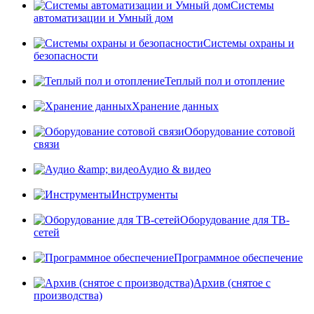
Системы
автоматизации и Умный дом
Системы охраны и
безопасности
Теплый пол и отопление
Хранение данных
Оборудование сотовой
связи
Аудио & видео
Инструменты
Оборудование для ТВ-
сетей
Программное обеспечение
Архив (снятое с
производства)