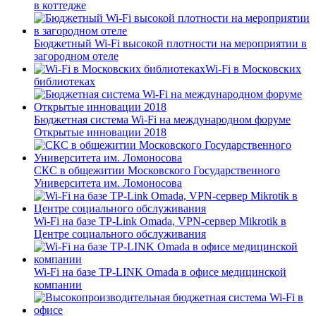
в коттедже
Бюджетный Wi-Fi высокой плотности на мероприятии в
загородном отеле
Wi-Fi в Московских
библиотеках
Бюджетная система Wi-Fi на международном форуме
Открытые инновации 2018
СКС в общежитии Московского Государственного
Университета им. Ломоносова
Wi-Fi на базе TP-Link Omada, VPN-сервер Mikrotik в
Центре социального обслуживания
Wi-Fi на базе TP-LINK Omada в офисе медицинской
компании