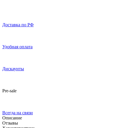
Доставка по РФ
Удобная оплата
Дискаунты
Pre-sale
Всегда на связи
Описание
Отзывы