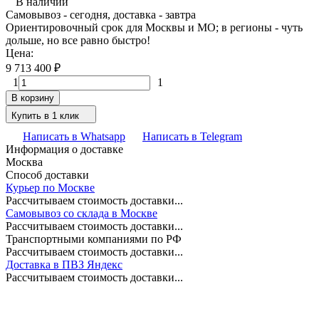
В наличии
Самовывоз - сегодня, доставка - завтра
Ориентировочный срок для Москвы и МО; в регионы - чуть
дольше, но все равно быстро!
Цена:
9 713 400
₽
1
1
В корзину
Купить в 1 клик
Написать в Whatsapp
Написать в Telegram
Информация о доставке
Москва
Способ доставки
Курьер по Москве
Рассчитываем стоимость доставки...
Самовывоз со склада в Москве
Рассчитываем стоимость доставки...
Транспортными компаниями по РФ
Рассчитываем стоимость доставки...
Доставка в ПВЗ Яндекс
Рассчитываем стоимость доставки...