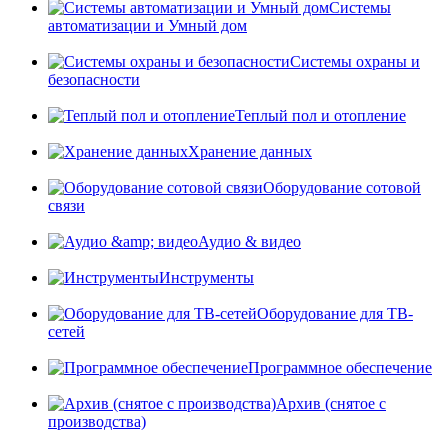
Системы
автоматизации и Умный дом
Системы охраны и
безопасности
Теплый пол и отопление
Хранение данных
Оборудование сотовой
связи
Аудио & видео
Инструменты
Оборудование для ТВ-
сетей
Программное обеспечение
Архив (снятое с
производства)