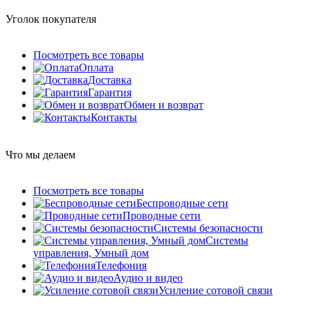
Уголок покупателя
Посмотреть все товары
Оплата
Доставка
Гарантия
Обмен и возврат
Контакты
Что мы делаем
Посмотреть все товары
Беспроводные сети
Проводные сети
Системы безопасности
Системы
управления, Умный дом
Телефония
Аудио и видео
Усиление сотовой связи