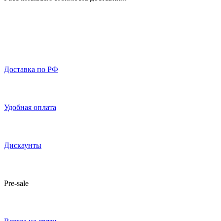
Доставка по РФ
Удобная оплата
Дискаунты
Pre-sale