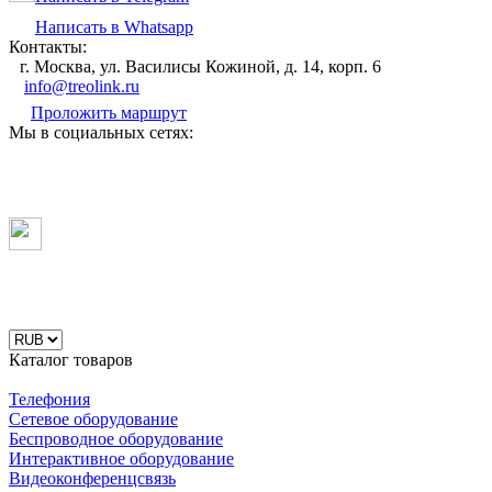
Написать в Whatsapp
Контакты:
г. Москва, ул. Василисы Кожиной, д. 14, корп. 6
info@treolink.ru
Проложить маршрут
Мы в социальных сетях:
Каталог товаров
Телефония
Сетевое оборудование
Беспроводное оборудование
Интерактивное оборудование
Видеоконференцсвязь