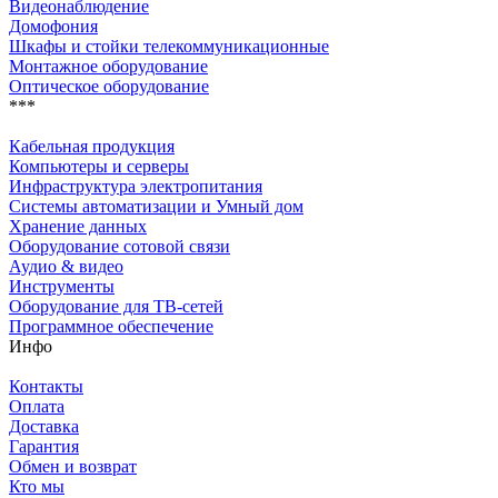
Видеонаблюдение
Домофония
Шкафы и стойки телекоммуникационные
Монтажное оборудование
Оптическое оборудование
***
Кабельная продукция
Компьютеры и серверы
Инфраструктура электропитания
Системы автоматизации и Умный дом
Хранение данных
Оборудование сотовой связи
Аудио & видео
Инструменты
Оборудование для ТВ-сетей
Программное обеспечение
Инфо
Контакты
Оплата
Доставка
Гарантия
Обмен и возврат
Кто мы