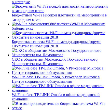
в коттедже
Бюджетный Wi-Fi высокой плотности на мероприятии в
загородном отеле
Wi-Fi в Московских
библиотеках
Бюджетная система Wi-Fi на международном форуме
Открытые инновации 2018
СКС в общежитии Московского Государственного
Университета им. Ломоносова
Wi-Fi на базе TP-Link Omada, VPN-сервер Mikrotik в
Центре социального обслуживания
Wi-Fi на базе TP-LINK Omada в офисе медицинской
компании