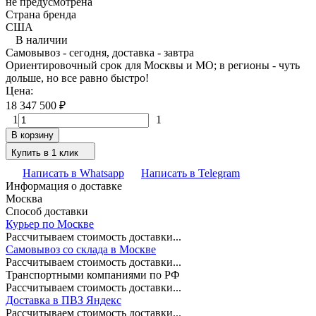
не предусмотрена
Страна бренда
США
В наличии
Самовывоз - сегодня, доставка - завтра
Ориентировочный срок для Москвы и МО; в регионы - чуть
дольше, но все равно быстро!
Цена:
18 347 500
₽
1
1
В корзину
Купить в 1 клик
Написать в Whatsapp
Написать в Telegram
Информация о доставке
Москва
Способ доставки
Курьер по Москве
Рассчитываем стоимость доставки...
Самовывоз со склада в Москве
Рассчитываем стоимость доставки...
Транспортными компаниями по РФ
Рассчитываем стоимость доставки...
Доставка в ПВЗ Яндекс
Рассчитываем стоимость доставки...