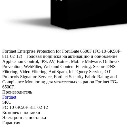
Fortinet Enterprise Protection for FortiGate 6500F (FC-10-6K50F-
811-02-12) – годовая подписка на активацию и обновление
Application Control, IPS, AV, Botnet, Mobile Malware, Outbreak
Prevention, WebFilter, Web and Content Filtering, Secure DNS
Filtering, Video Filtering, AntiSpam, IoT Query Service, OT
Protocols Signature Service, Fortinet Security Fabric Rating and
Compliance Monitoring для межсетевых экранов Fortinet FG-
6500F.
Производитель
Fortinet
SKU
FC-10-6K50F-811-02-12
Комплект поставки
Электронная поставка
Гарантия