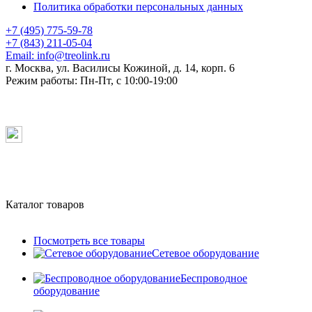
Политика обработки персональных данных
+7 (495) 775-59-78
+7 (843) 211-05-04
Email:
info@treolink.ru
г. Москва, ул. Василисы Кожиной, д. 14, корп. 6
Режим работы:
Пн-Пт, с 10:00-19:00
Каталог товаров
Посмотреть все товары
Сетевое оборудование
Беспроводное
оборудование