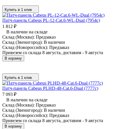
Купить в 1 клик
Патч-панель Cabeus PL-12-Cat.6-WL-Dual (7954c)
1 812
₽
В наличии на складе
Склад (Москва):
Предзаказ
Склад (Звенигород):
В наличии
Склад (Новороссийск):
Предзаказ
Привезем со склада 8 августа, доставим - 9 августа
В корзину
Купить в 1 клик
Патч-панель Cabeus PLHD-48-Cat.6-Dual (7777c)
7 093
₽
В наличии на складе
Склад (Москва):
Предзаказ
Склад (Звенигород):
В наличии
Склад (Новороссийск):
Предзаказ
Привезем со склада 8 августа, доставим - 9 августа
В корзину