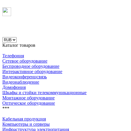
Каталог товаров
Телефония
Сетевое оборудование
Беспроводное оборудование
Интерактивное оборудование
Видеоконференцсвязь
Видеонаблюдение
Домофония
Шкафы и стойки телекоммуникационные
Монтажное оборудование
Оптическое оборудование
***
Кабельная продукция
Компьютеры и серверы
Инфраструктура электропитания