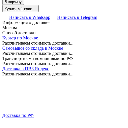
В корзину
Купить в 1 клик
Написать в Whatsapp
Написать в Telegram
Информация о доставке
Москва
Способ доставки
Курьер по Москве
Рассчитываем стоимость доставки...
Самовывоз со склада в Москве
Рассчитываем стоимость доставки...
Транспортными компаниями по РФ
Рассчитываем стоимость доставки...
Доставка в ПВЗ Яндекс
Рассчитываем стоимость доставки...
Доставка по РФ