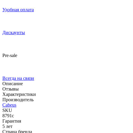
Удобная оплата
Дискаунты
Pre-sale
Всегда на связи
Описание
Отзывы
Характеристики
Производитель
Cabeus
SKU
8791c
Гарантия
5 лет
Страна бренда