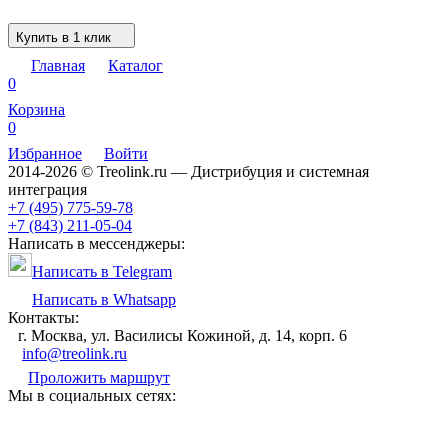
Купить в 1 клик
Главная
Каталог
0
Корзина
0
Избранное
Войти
2014-2026 © Treolink.ru — Дистрибуция и системная
интеграция
+7 (495) 775-59-78
+7 (843) 211-05-04
Написать в мессенджеры:
Написать в Telegram
Написать в Whatsapp
Контакты:
г. Москва, ул. Василисы Кожиной, д. 14, корп. 6
info@treolink.ru
Проложить маршрут
Мы в социальных сетях: