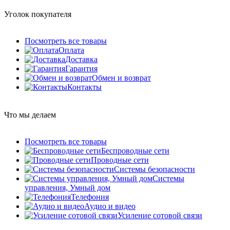
Уголок покупателя
Посмотреть все товары
Оплата
Доставка
Гарантия
Обмен и возврат
Контакты
Что мы делаем
Посмотреть все товары
Беспроводные сети
Проводные сети
Системы безопасности
Системы
управления, Умный дом
Телефония
Аудио и видео
Усиление сотовой связи