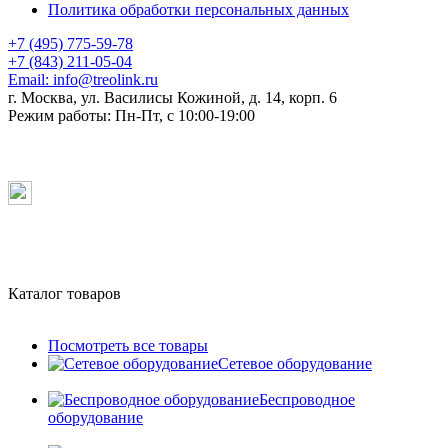
Политика обработки персональных данных
+7 (495) 775-59-78
+7 (843) 211-05-04
Email:
info@treolink.ru
г. Москва, ул. Василисы Кожиной, д. 14, корп. 6
Режим работы:
Пн-Пт, с 10:00-19:00
Каталог товаров
Посмотреть все товары
Сетевое оборудование
Беспроводное
оборудование