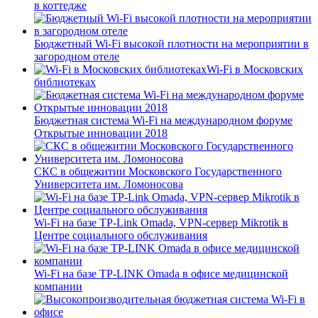
в коттедже
Бюджетный Wi-Fi высокой плотности на мероприятии в
загородном отеле
Wi-Fi в Московских
библиотеках
Бюджетная система Wi-Fi на международном форуме
Открытые инновации 2018
СКС в общежитии Московского Государственного
Университета им. Ломоносова
Wi-Fi на базе TP-Link Omada, VPN-сервер Mikrotik в
Центре социального обслуживания
Wi-Fi на базе TP-LINK Omada в офисе медицинской
компании