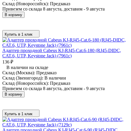
Склад (Новороссийск):
Предзаказ
Привезем со склада 8 августа, доставим - 9 августа
В корзину
Купить в 1 клик
Адаптер проходной Cabeus KJ-RJ45-Cat.6-180 (RJ45-DIDC,
CAT.6, UTP, Keystone Jack) (7961c)
136
₽
В наличии на складе
Склад (Москва):
Предзаказ
Склад (Звенигород):
В наличии
Склад (Новороссийск):
Предзаказ
Привезем со склада 8 августа, доставим - 9 августа
В корзину
Купить в 1 клик
Адаптер проходной Cabeus KJ-RJ45-Cat.6-90 (RJ45-DIDC,