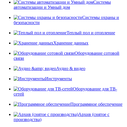
Системы
автоматизации и Умный дом
Системы охраны и
безопасности
Теплый пол и отопление
Хранение данных
Оборудование сотовой
связи
Аудио & видео
Инструменты
Оборудование для ТВ-
сетей
Программное обеспечение
Архив (снятое с
производства)